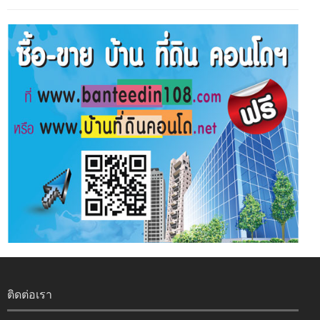
ติดต่อเรา