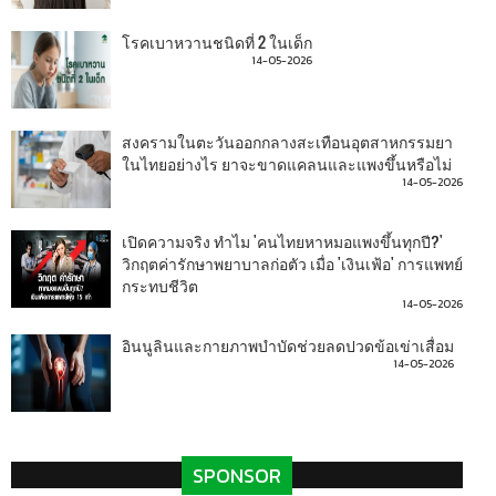
โรคเบาหวานชนิดที่ 2 ในเด็ก
14-05-2026
สงครามในตะวันออกกลางสะเทือนอุตสาหกรรมยา
ในไทยอย่างไร ยาจะขาดแคลนและแพงขึ้นหรือไม่
14-05-2026
เปิดความจริง ทำไม 'คนไทยหาหมอแพงขึ้นทุกปี?'
วิกฤตค่ารักษาพยาบาลก่อตัว เมื่อ 'เงินเฟ้อ' การแพทย์
กระทบชีวิต
14-05-2026
อินนูลินและกายภาพบำบัดช่วยลดปวดข้อเข่าเสื่อม
14-05-2026
SPONSOR