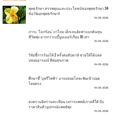
พุทธรักษา สรรพคุณและประโยชน์ของพุทธรักษา 34
ข้อ ! (ดอกพุทธรักษา)
19-05-2026
ภาระ 'โลกร้อน' ถาโถม เด็กเจนอัลฟาแบกต้นทุน
ชีวิตพุ่ง มากกว่าเบบี้บูมเมอร์เกือบ 10 เท่า
19-05-2026
วิจัยชี้การร้องไห้ 2 ครั้งต่อสัปดาห์ ช่วยให้ได้ปลด
ปล่อยอารมณ์ ดีต่อสุขภาพ
19-05-2026
ศึกษาชี้ 'บุหรี่ไฟฟ้า' อาจปล่อยโลหะพิษเข้าปอด
โดยตรง
19-05-2026
สงครามอิหร่านสะเทือนวงการแพทย์เกาหลีใต้ บีบ
ราคาสินค้าอุปกรณ์แพทย์พุ่ง
19-05-2026