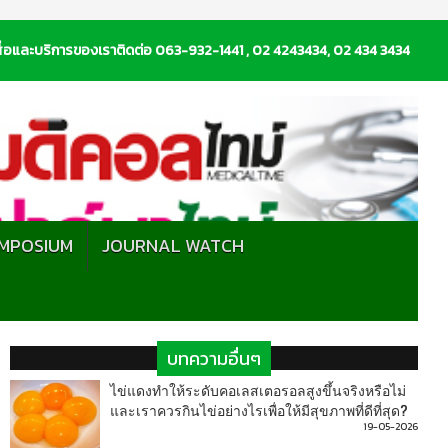
่อและบริการของเราติดต่อ 063-932-1441 , 02 4243434, 02 434 3434
MPOSIUM
JOURNAL WATCH
บทความอื่นๆ
ไข่แดงทำให้ระดับคอเลสเตอรอลสูงขึ้นจริงหรือไม่
และเราควรกินไข่อย่างไรเพื่อให้มีสุขภาพที่ดีที่สุด?
19-05-2026