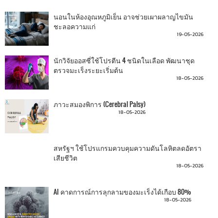
นอนในห้องอุณหภูมิเย็น อาจช่วยเผาผลาญไขมัน
ชะลอความแก่
19-05-2026
นักวิจัยออสซี่ใช้โปรตีน 4 ชนิดในเลือด พัฒนาชุด
ตรวจมะเร็งระยะเริ่มต้น
18-05-2026
ภาวะสมองพิการ (Cerebral Palsy)
18-05-2026
สหรัฐฯ ใช้โปรแกรมควบคุมความดันโลหิตลดอัตรา
เสียชีวิต
18-05-2026
AI คาดการณ์การลุกลามของมะเร็งได้เกือบ 80%
18-05-2026