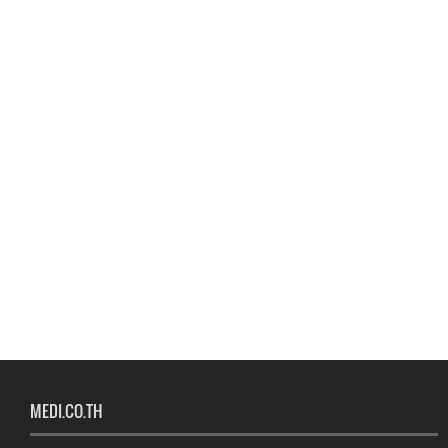
MEDI.CO.TH