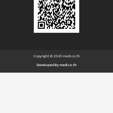
Copyright © 2045
medi.co.th
Developed By medi.co.th