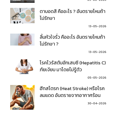
ตาบอดสี คืออะไร ? อันตรายไหมถ้า
ไม่รักษา
13-05-2026
ลิ้นหัวใจรั่ว คืออะไร อันตรายไหมถ้า
ไม่รักษา ?
13-05-2026
โรคไวรัสตับอักเสบซี (Hepatitis C)
ภัยเงียบ มาโดยไม่รู้ตัว
05-05-2026
ฮีทสโตรก (Heat Stroke) หรือโรค
ลมแดด อันตรายจากอากาศร้อน
30-04-2026