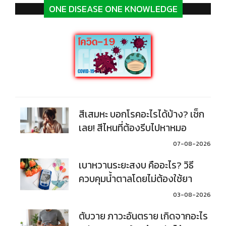
ONE DISEASE ONE KNOWLEDGE
สีเสมหะ บอกโรคอะไรได้บ้าง? เช็ก
เลย! สีไหนที่ต้องรีบไปหาหมอ
07-08-2026
เบาหวานระยะสงบ คืออะไร? วิธี
ควบคุมน้ำตาลโดยไม่ต้องใช้ยา
03-08-2026
ตับวาย ภาวะอันตราย เกิดจากอะไร