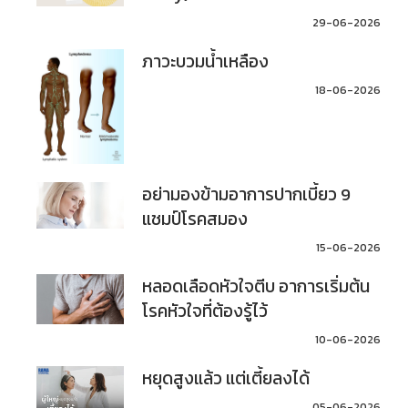
29-06-2026
ภาวะบวมน้ำเหลือง
18-06-2026
อย่ามองข้ามอาการปากเบี้ยว 9
แชมป์โรคสมอง
15-06-2026
หลอดเลือดหัวใจตีบ อาการเริ่มต้น
โรคหัวใจที่ต้องรู้ไว้
10-06-2026
หยุดสูงแล้ว แต่เตี้ยลงได้
05-06-2026