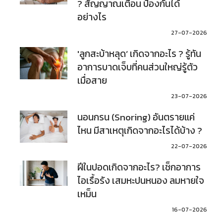
? สัญญาณเตือน ป้องกันได้
อย่างไร
27-07-2026
'ลูกสะบ้าหลุด’ เกิดจากอะไร ? รู้ทัน
อาการบาดเจ็บที่คนส่วนใหญ่รู้ตัว
เมื่อสาย
23-07-2026
นอนกรน (Snoring) อันตรายแค่
ไหน มีสาเหตุเกิดจากอะไรได้บ้าง ?
22-07-2026
ฝีในปอดเกิดจากอะไร? เช็กอาการ
ไอเรื้อรัง เสมหะปนหนอง ลมหายใจ
เหม็น
16-07-2026