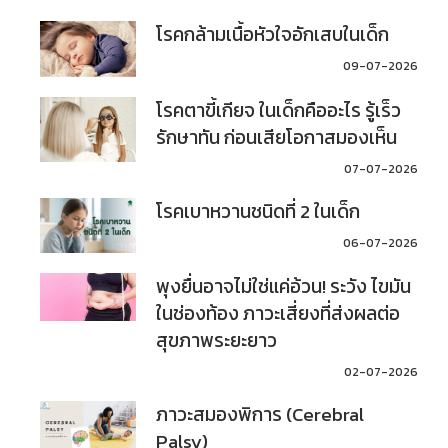
โรคกล้ามเนื้อหัวใจอักเสบในเด็ก
09-07-2026
โรคตาขี้เกียจ ในเด็กคืออะไร รู้เร็ว
รักษาทัน ก่อนเสียโอกาสมองเห็น
07-07-2026
โรคเบาหวานชนิดที่ 2 ในเด็ก
06-07-2026
พุงยื่นอาจไม่ใช่แค่อ้วน! ระวัง ไขมัน
ในช่องท้อง ภาวะเสี่ยงที่ส่งผลต่อ
สุขภาพระยะยาว
02-07-2026
ภาวะสมองพิการ (Cerebral
Palsy)