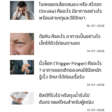
โรคหลอดเลือดสมอง หรือ สโตรก
(Stroke) คืออะไร มีอาการอย่างไร
พร้อมสาเหตุและวิธีรักษา
16-07-2026
ต้อหิน คืออะไร อาการเป็นอย่างไร
เช็กให้ชัวร์ก่อนตาบอด
14-07-2026
นิ้วล็อก (Trigger Finger) คืออะไร
? อาการยอดฮิตของคนใช้มือหนัก
รู้เร็ว รักษาได้ก่อนเรื้อรัง
14-07-2026
ซีสต์ที่รังไข่ หรือถุงน้ำรังไข่
อันตรายแค่ไหนสำหรับผู้หญิง
13-07-2026