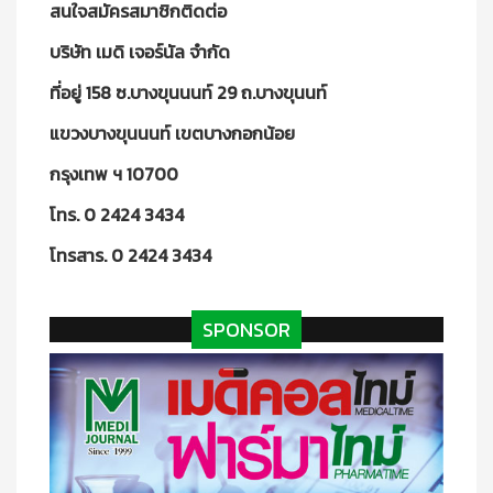
สนใจสมัครสมาชิกติดต่อ
บริษัท เมดิ เจอร์นัล จำกัด
ที่อยู่ 158 ซ.บางขุนนนท์ 29 ถ.บางขุนนท์
แขวงบางขุนนนท์ เขตบางกอกน้อย
กรุงเทพ ฯ 10700
โทร. 0 2424 3434
โทรสาร. 0 2424 3434
SPONSOR