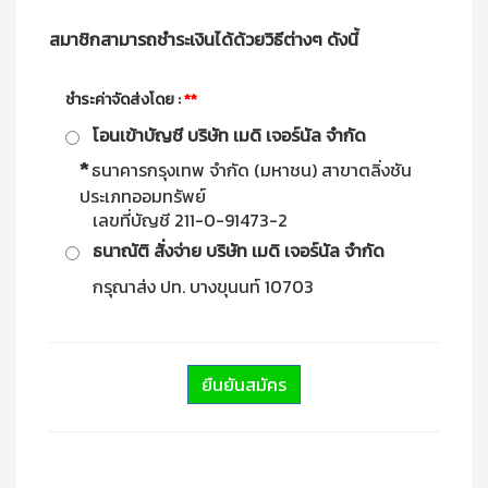
สมาชิกสามารถชำระเงินได้ด้วยวิธีต่างๆ ดังนี้
ชำระค่าจัดส่งโดย :
**
โอนเข้าบัญชี บริษัท เมดิ เจอร์นัล จำกัด
*
ธนาคารกรุงเทพ จำกัด (มหาชน) สาขาตลิ่งชัน
ประเภทออมทรัพย์
เลขที่บัญชี 211-0-91473-2
ธนาณัติ สั่งจ่าย บริษัท เมดิ เจอร์นัล จำกัด
กรุณาส่ง ปท. บางขุนนท์ 10703