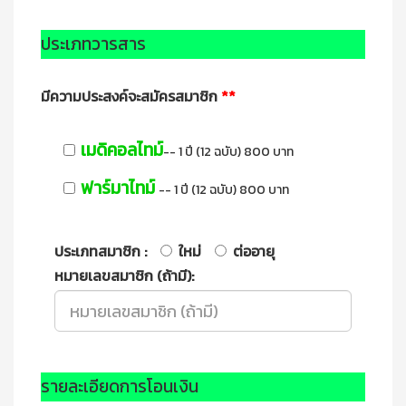
ประเภทวารสาร
มีความประสงค์จะสมัครสมาชิก
**
เมดิคอลไทม์
-- 1 ปี (12 ฉบับ) 800 บาท
ฟาร์มาไทม์
-- 1 ปี (12 ฉบับ) 800 บาท
ประเภทสมาชิก :
ใหม่
ต่ออายุ
หมายเลขสมาชิก (ถ้ามี):
รายละเอียดการโอนเงิน