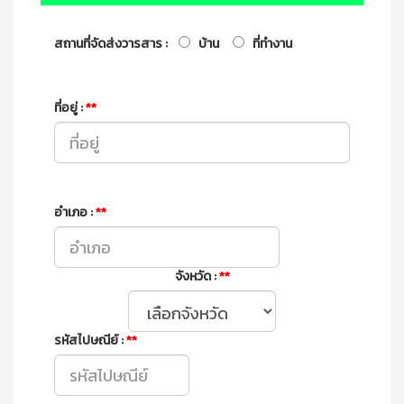
สถานที่จัดส่งวารสาร :
บ้าน
ที่ทำงาน
ที่อยู่ :
**
อำเภอ :
**
จังหวัด :
**
รหัสไปษณีย์ :
**