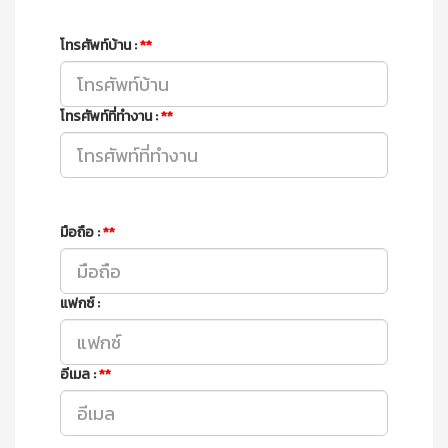
โทรศัพท์บ้าน :
**
โทรศัพท์ที่ทำงาน :
**
มือถือ :
**
แฟกซ์ :
อีเมล :
**