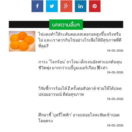
บทความอื่นๆ
ไข่แดงทำให้ระดับคอเลสเตอรอลสูงขึ้นจริงหรือ
ไม่ และเราควรกินไข่อย่างไรเพื่อให้มีสุขภาพที่ดี
ที่สุด?
19-05-2026
ภาระ 'โลกร้อน' ถาโถม เด็กเจนอัลฟาแบกต้นทุน
ชีวิตพุ่ง มากกว่าเบบี้บูมเมอร์เกือบ 10 เท่า
19-05-2026
วิจัยชี้การร้องไห้ 2 ครั้งต่อสัปดาห์ ช่วยให้ได้ปลด
ปล่อยอารมณ์ ดีต่อสุขภาพ
19-05-2026
ศึกษาชี้ 'บุหรี่ไฟฟ้า' อาจปล่อยโลหะพิษเข้าปอด
โดยตรง
19-05-2026