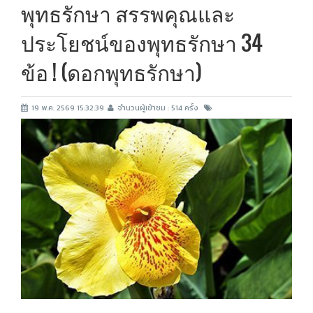
พุทธรักษา สรรพคุณและ
ประโยชน์ของพุทธรักษา 34
ข้อ ! (ดอกพุทธรักษา)
19 พ.ค. 2569 15:32:39
จำนวนผู้เข้าชม : 514 ครั้ง