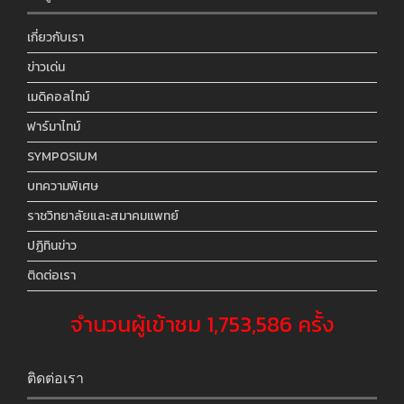
เกี่ยวกับเรา
ข่าวเด่น
เมดิคอลไทม์
ฟาร์มาไทม์
SYMPOSIUM
บทความพิเศษ
ราชวิทยาลัยและสมาคมแพทย์
ปฏิทินข่าว
ติดต่อเรา
จำนวนผู้เข้าชม 1,753,586 ครั้ง
ติดต่อเรา