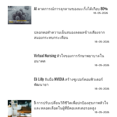
AI คาดการณ์การลุกลามของมะเร็งได้เกือบ 80%
18-05-2026
ปลอกคอทำความเย็นสมองลดผลข้างเคียงจาก
สมองกระทบกระเทือน
18-05-2026
Virtual Nursing หัวใจของการรักษาพยาบาลใน
อนาคต
18-05-2026
Eli Lilly จับมือ NVIDIA สร้างซูเปอร์คอมพิวเตอร์
พัฒนายา
18-05-2026
5 การปรับเปลี่ยนวิถีชีวิตเพื่อปกป้องสุขภาพหัวใจ
และหลอดเลือดในผู้ที่มีคอเลสเตอรอลสูง
18-05-2026