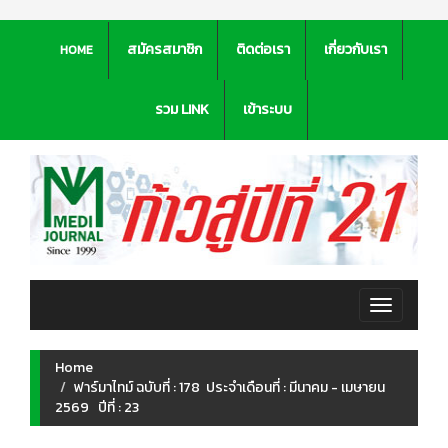
สมัครสมาชิก
ติดต่อเรา
เกี่ยวกับเรา
HOME
รวม LINK
เข้าระบบ
Toggle
navigation
Home
ฟาร์มาไทม์ ฉบับที่ : 178 ประจำเดือนที่ : มีนาคม - เมษายน
2569 ปีที่ : 23