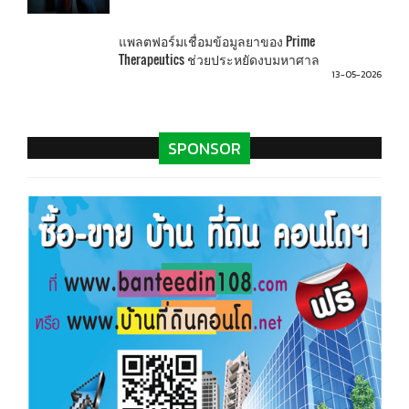
แพลตฟอร์มเชื่อมข้อมูลยาของ Prime
Therapeutics ช่วยประหยัดงบมหาศาล
13-05-2026
SPONSOR