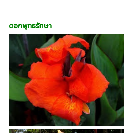
ดอกพุทธรักษา