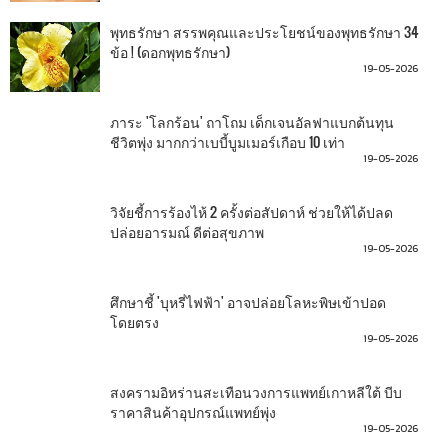
พุทธรักษา สรรพคุณและประโยชน์ของพุทธรักษา 34
ข้อ ! (ดอกพุทธรักษา)
19-05-2026
ภาระ 'โลกร้อน' ถาโถม เด็กเจนอัลฟาแบกต้นทุน
ชีวิตพุ่ง มากกว่าเบบี้บูมเมอร์เกือบ 10 เท่า
19-05-2026
วิจัยชี้การร้องไห้ 2 ครั้งต่อสัปดาห์ ช่วยให้ได้ปลด
ปล่อยอารมณ์ ดีต่อสุขภาพ
19-05-2026
ศึกษาชี้ 'บุหรี่ไฟฟ้า' อาจปล่อยโลหะพิษเข้าปอด
โดยตรง
19-05-2026
สงครามอิหร่านสะเทือนวงการแพทย์เกาหลีใต้ บีบ
ราคาสินค้าอุปกรณ์แพทย์พุ่ง
19-05-2026