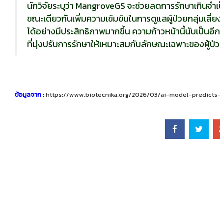
นักวิจัยระบุว่า MangroveGS จะช่วยลดการรักษาเกินจำเป
ขณะเดียวกันเพิ่มความเข้มข้นในการดูแลผู้ป่วยกลุ่มเสี่ย
ได้อย่างมีประสิทธิภาพมากขึ้น ความก้าวหน้านี้นับเป็น
ที่มุ่งปรับการรักษาให้เหมาะสมกับลักษณะเฉพาะของผู้ป่
ข้อมูลจาก :
https://www.biotecnika.org/2026/03/ai-model-predicts