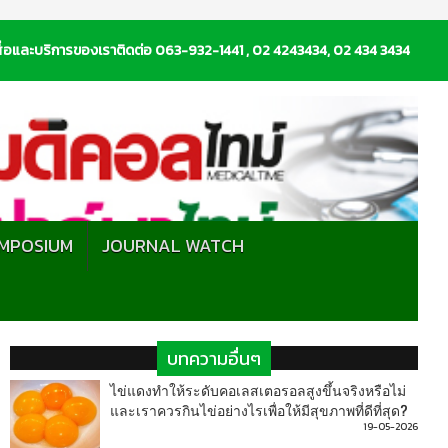
่อและบริการของเราติดต่อ 063-932-1441 , 02 4243434, 02 434 3434
MPOSIUM
JOURNAL WATCH
บทความอื่นๆ
ไข่แดงทำให้ระดับคอเลสเตอรอลสูงขึ้นจริงหรือไม่
และเราควรกินไข่อย่างไรเพื่อให้มีสุขภาพที่ดีที่สุด?
19-05-2026