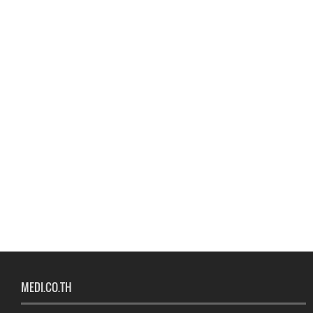
MEDI.CO.TH