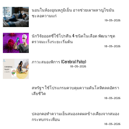
นอนในห้องอุณหภูมิเย็น อาจช่วยเผาผลาญไขมัน
ชะลอความแก่
19-05-2026
นักวิจัยออสซี่ใช้โปรตีน 4 ชนิดในเลือด พัฒนาชุด
ตรวจมะเร็งระยะเริ่มต้น
18-05-2026
ภาวะสมองพิการ (Cerebral Palsy)
18-05-2026
สหรัฐฯ ใช้โปรแกรมควบคุมความดันโลหิตลดอัตรา
เสียชีวิต
18-05-2026
ปลอกคอทำความเย็นสมองลดผลข้างเคียงจากสมอง
กระทบกระเทือน
18-05-2026