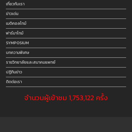
เกี่ยวกับเรา
ข่าวเด่น
เมดิคอลไทม์
ฟาร์มาไทม์
SYMPOSIUM
บทความพิเศษ
ราชวิทยาลัยและสมาคมแพทย์
ปฏิทินข่าว
ติดต่อเรา
จำนวนผู้เข้าชม 1,753,122 ครั้ง