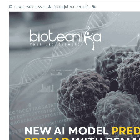
18 พ.ค. 2569 13:55:26
จำนวนผู้เข้าชม : 270 ครั้ง