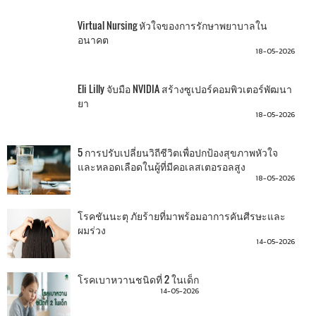
Virtual Nursing หัวใจของการรักษาพยาบาลใน
อนาคต
18-05-2026
Eli Lilly จับมือ NVIDIA สร้างซูเปอร์คอมพิวเตอร์พัฒนา
ยา
18-05-2026
5 การปรับเปลี่ยนวิถีชีวิตเพื่อปกป้องสุขภาพหัวใจ
และหลอดเลือดในผู้ที่มีคอเลสเตอรอลสูง
18-05-2026
โรคชันนะตุ ภัยร้ายที่มาพร้อมอาการคันศีรษะและ
ผมร่วง
14-05-2026
โรคเบาหวานชนิดที่ 2 ในเด็ก
14-05-2026