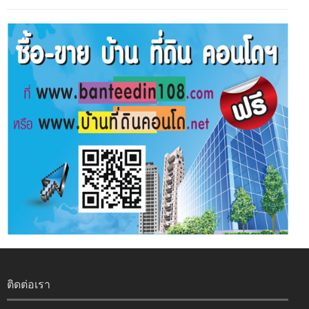
ติดต่อเรา