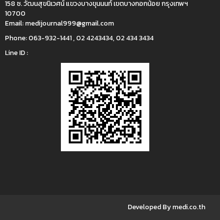
158 ซ. วัฒนสุขนิเวศน์ แขวงบางขุนนนท์ เขตบางกอกน้อย กรุงเทพฯ
10700
Email:
medijournal999@gmail.com
Phone:
063-932-1441 , 02 4243434, 02 434 3434
Line ID :
Developed By medi.co.th