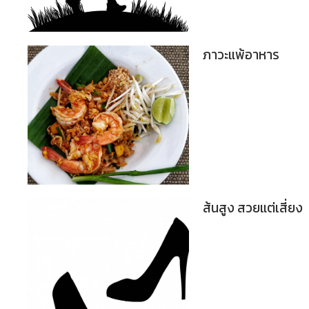
ภาวะแพ้อาหาร
ส้นสูง สวยแต่เสี่ยง