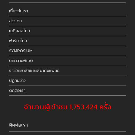
เกี่ยวกับเรา
ข่าวเด่น
เมดิคอลไทม์
ฟาร์มาไทม์
SYMPOSIUM
บทความพิเศษ
ราชวิทยาลัยและสมาคมแพทย์
ปฏิทินข่าว
ติดต่อเรา
จำนวนผู้เข้าชม 1,753,424 ครั้ง
ติดต่อเรา