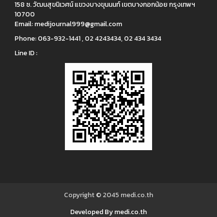
158 ซ. วัฒนสุขนิเวศน์ แขวงบางขุนนนท์ เขตบางกอกน้อย กรุงเทพฯ
10700
Email:
medijournal999@gmail.com
Phone:
063-932-1441 , 02 4243434, 02 434 3434
Line ID :
Copyright © 2045
medi.co.th
Developed By medi.co.th