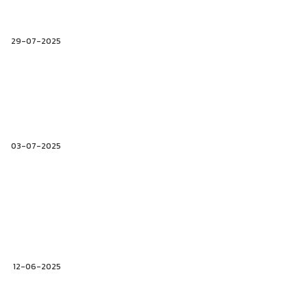
29-07-2025
03-07-2025
12-06-2025