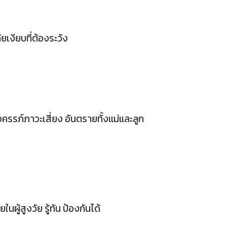
ยเงียบที่ต้องระวัง
ครรภ์ภาวะเสี่ยง อันตรายทั้งแม่และลูก
นผู้สูงวัย รู้ทัน ป้องกันได้