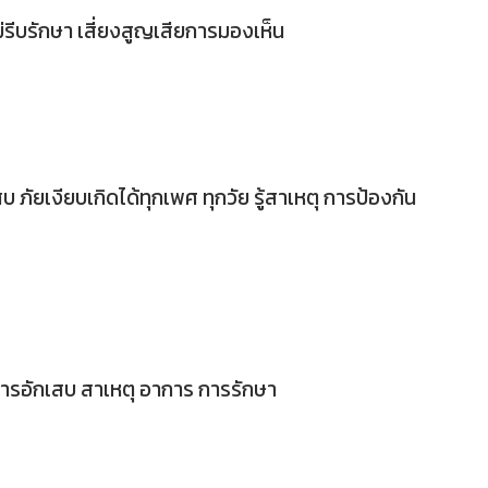
่รีบรักษา เสี่ยงสูญเสียการมองเห็น
บ ภัยเงียบเกิดได้ทุกเพศ ทุกวัย รู้สาเหตุ การป้องกัน
ารอักเสบ สาเหตุ อาการ การรักษา