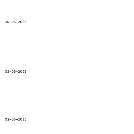
06-05-2025
02-05-2025
02-05-2025