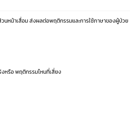
ส่วนหน้าเสื่อม ส่งผลต่อพฤติกรรมและการใช้ภาษาของผู้ป่วย
ริงหรือ พฤติกรรมไหนที่เสี่ยง