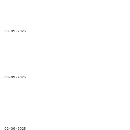
03-09-2025
03-09-2025
02-09-2025