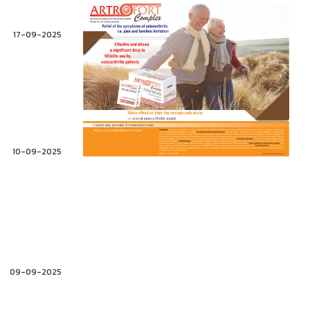
17-09-2025
10-09-2025
09-09-2025