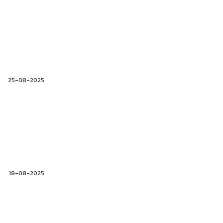
25-08-2025
18-08-2025