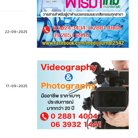
22-09-2025
17-09-2025