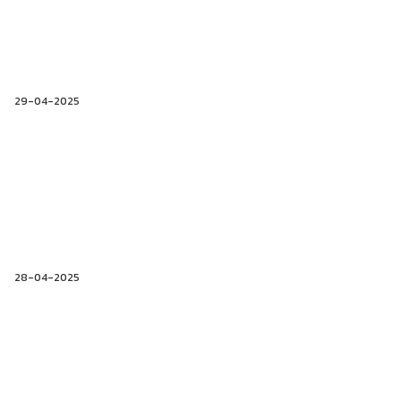
29-04-2025
28-04-2025