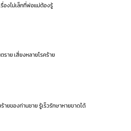
่องไม่เล็กที่พ่อแม่ต้องรู้
นตราย เสี่ยงหลายโรคร้าย
ัยร้ายของท่านชาย รู้เร็วรักษาหายขาดได้