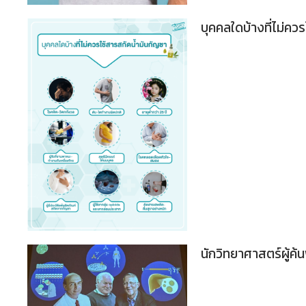
บุคคลใดบ้างที่ไม่คว
นักวิทยาศาสตร์ผู้ค้