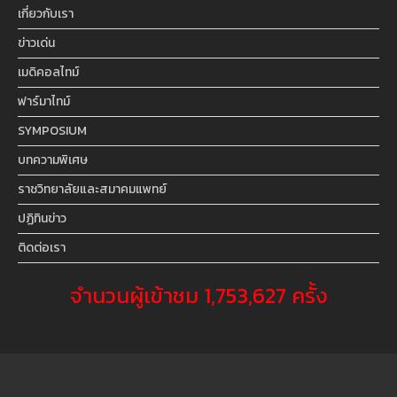
เกี่ยวกับเรา
ข่าวเด่น
เมดิคอลไทม์
ฟาร์มาไทม์
SYMPOSIUM
บทความพิเศษ
ราชวิทยาลัยและสมาคมแพทย์
ปฏิทินข่าว
ติดต่อเรา
จำนวนผู้เข้าชม 1,753,627 ครั้ง