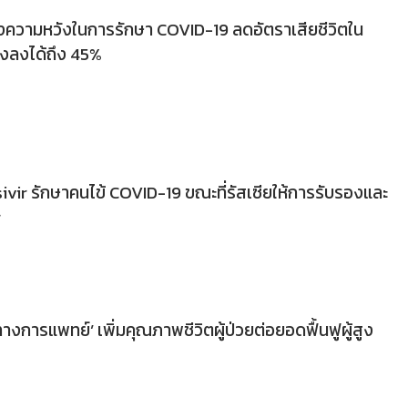
่งความหวังในการรักษา COVID-19 ลดอัตราเสียชีวิตใน
รงลงได้ถึง 45%
ivir รักษาคนไข้ COVID-19 ขณะที่รัสเซียให้การรับรองและ
r
ทางการแพทย์’ เพิ่มคุณภาพชีวิตผู้ป่วยต่อยอดฟื้นฟูผู้สูง