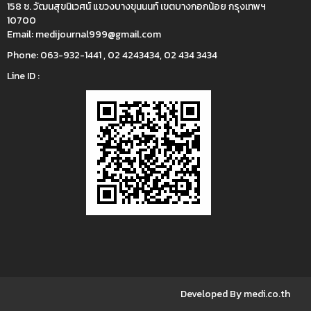
158 ซ. วัฒนสุขนิเวศน์ แขวงบางขุนนนท์ เขตบางกอกน้อย กรุงเทพฯ
10700
Email:
medijournal999@gmail.com
Phone:
063-932-1441 , 02 4243434, 02 434 3434
Line ID :
Developed By medi.co.th