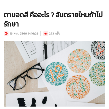
ตาบอดสี คืออะไร ? อันตรายไหมถ้าไม่
รักษา
13 พ.ค. 2569 14:16:26
273 ครั้ง