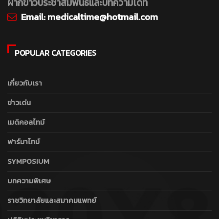
ฝากข่าวประชาสัมพันธ์และบทความได้ที่
Email:
medicaltime@hotmail.com
POPULAR CATEGORIES
เกี่ยวกับเรา
ข่าวเด่น
เมดิคอลไทม์
ฟาร์มาไทม์
SYMPOSIUM
บทความพิเศษ
ราชวิทยาลัยและสมาคมแพทย์