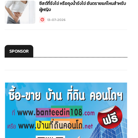
ซีสต์ที่รังไข่ หรือถุงน้ำรังไข่ อันตรายแค่ไหนสำหรับ
ผู้หญิง
13-07-2026
SPONSOR