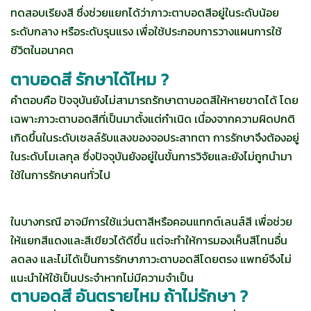
ทดสอบเรียงสี ซึ่งช่วยแยกได้ว่าภาวะตาบอดสีอยู่ในระดับน้อย
ระดับกลาง หรือระดับรุนแรง เพื่อใช้ประกอบการวางแผนการใช้
ชีวิตในอนาคต
ตาบอดสี รักษาได้ไหม ?
คำตอบคือ ปัจจุบันยังไม่สามารถรักษาตาบอดสีให้หายขาดได้ โดย
เฉพาะภาวะตาบอดสีที่เป็นมาตั้งแต่กำเนิด เนื่องจากความผิดปกติ
เกิดขึ้นในระดับเซลล์รับแสงของจอประสาทตา การรักษาจึงต้องอยู่
ในระดับโมเลกุล ซึ่งปัจจุบันยังอยู่ในขั้นการวิจัยและยังไม่ถูกนำมา
ใช้ในการรักษาคนทั่วไป
ในบางกรณี อาจมีการใช้แว่นตาสีหรือคอนแทกต์เลนส์สี เพื่อช่วย
ให้แยกสีแดงและสีเขียวได้ดีขึ้น แต่จะทำให้การมองเห็นสีโทนอื่น
ลดลง และไม่ได้เป็นการรักษาภาวะตาบอดสีโดยตรง แพทย์จึงไม่
แนะนำให้ใช้เป็นประจำหากไม่มีความจำเป็น
ตาบอดสี อันตรายไหม ถ้าไม่รักษา ?