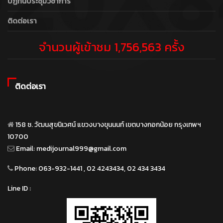
ปฏิทินประชุมวิชาการ
ติดต่อเรา
จำนวนผู้เข้าชม 1,756,563 ครั้ง
ติดต่อเรา
158 ซ. วัฒนสุขนิเวศน์ แขวงบางขุนนนท์ เขตบางกอกน้อย กรุงเทพฯ
10700
Email:
medijournal999@gmail.com
Phone:
063-932-1441 , 02 4243434, 02 434 3434
Line ID :