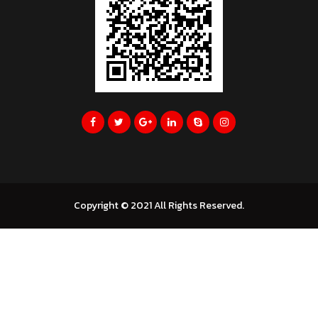
Copyright © 2021 All Rights Reserved.