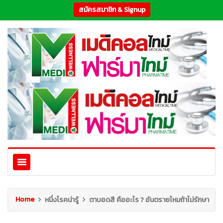
สมัครสมาชิก & Signup
Home
หนึ่งโรคน่ารู้
ตาบอดสี คืออะไร ? อันตรายไหมถ้าไม่รักษา