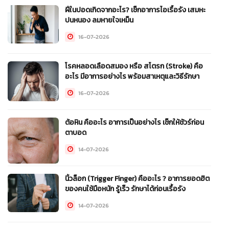
ฝีในปอดเกิดจากอะไร? เช็กอาการไอเรื้อรัง เสมหะ
ปนหนอง ลมหายใจเหม็น
16-07-2026
โรคหลอดเลือดสมอง หรือ สโตรก (Stroke) คือ
อะไร มีอาการอย่างไร พร้อมสาเหตุและวิธีรักษา
16-07-2026
ต้อหิน คืออะไร อาการเป็นอย่างไร เช็กให้ชัวร์ก่อน
ตาบอด
14-07-2026
นิ้วล็อก (Trigger Finger) คืออะไร ? อาการยอดฮิต
ของคนใช้มือหนัก รู้เร็ว รักษาได้ก่อนเรื้อรัง
14-07-2026