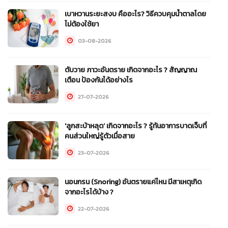
เบาหวานระยะสงบ คืออะไร? วิธีควบคุมน้ำตาลโดย
ไม่ต้องใช้ยา
03-08-2026
ตับวาย ภาวะอันตราย เกิดจากอะไร ? สัญญาณ
เตือน ป้องกันได้อย่างไร
27-07-2026
'ลูกสะบ้าหลุด’ เกิดจากอะไร ? รู้ทันอาการบาดเจ็บที่
คนส่วนใหญ่รู้ตัวเมื่อสาย
23-07-2026
นอนกรน (Snoring) อันตรายแค่ไหน มีสาเหตุเกิด
จากอะไรได้บ้าง ?
22-07-2026