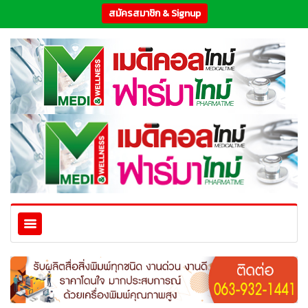
สมัครสมาชิก & Signup