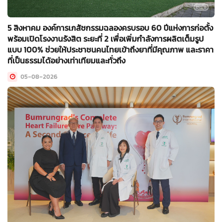
5 สิงหาคม องค์การเภสัชกรรมฉลองครบรอบ 60 ปีแห่งการก่อตั้ง
พร้อมเปิดโรงงานรังสิต ระยะที่ 2 เพื่อเพิ่มกำลังการผลิตเต็มรูป
แบบ 100% ช่วยให้ประชาชนคนไทยเข้าถึงยาที่มีคุณภาพ และราคา
ที่เป็นธรรมได้อย่างเท่าเทียมและทั่วถึง
05-08-2026