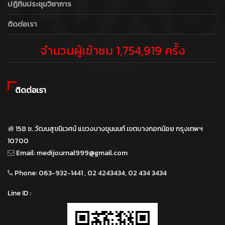
ปฏิทินประชุมวิชาการ
ติดต่อเรา
จำนวนผู้เข้าชม 1,754,919 ครั้ง
ติดต่อเรา
158 ซ. วัฒนสุขนิเวศน์ แขวงบางขุนนนท์ เขตบางกอกน้อย กรุงเทพฯ
10700
Email:
medijournal999@gmail.com
Phone:
063-932-1441 , 02 4243434, 02 434 3434
Line ID :