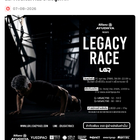
07-08-2026