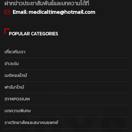
ฝากข่าวประชาสัมพันธ์และบทความได้ที่
Email:
medicaltime@hotmail.com
POPULAR CATEGORIES
เกี่ยวกับเรา
ข่าวเด่น
เมดิคอลไทม์
ฟาร์มาไทม์
SYMPOSIUM
บทความพิเศษ
ราชวิทยาลัยและสมาคมแพทย์