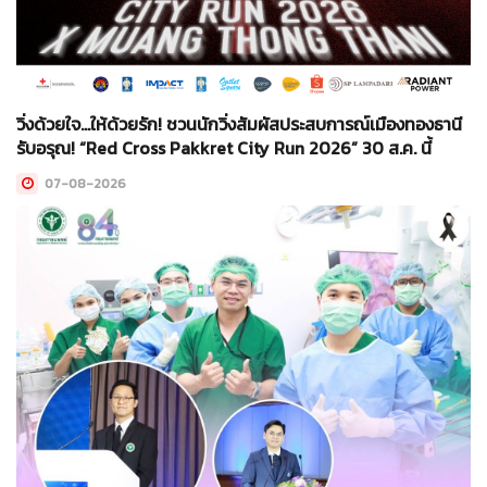
วิ่งด้วยใจ...ให้ด้วยรัก! ชวนนักวิ่งสัมผัสประสบการณ์เมืองทองธานี
รับอรุณ! “Red Cross Pakkret City Run 2026” 30 ส.ค. นี้
07-08-2026