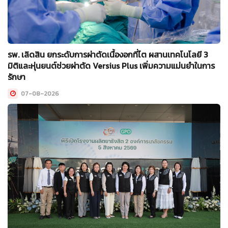
รพ. เลิดสิน ยกระดับการผ่าตัดเนื้องอกที่ไต ผสานเทคโนโลยี 3
มิติและหุ่นยนต์ช่วยผ่าตัด Versius Plus เพิ่มความแม่นยำในการ
รักษา
07-08-2026