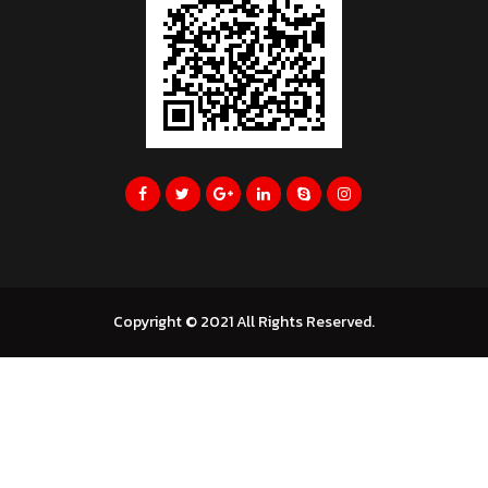
Copyright © 2021 All Rights Reserved.