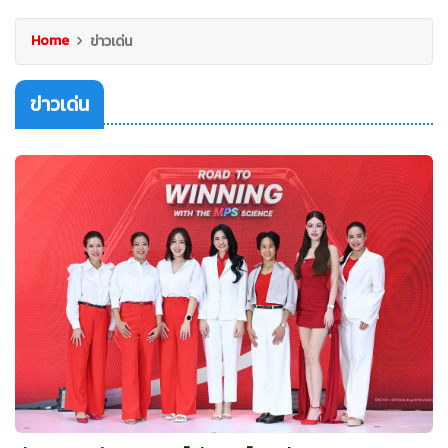
Home
ข่าวเด่น
ข่าวเด่น