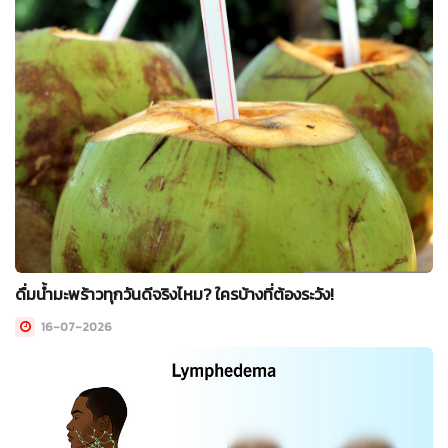
ดื่มน้ำมะพร้าวทุกวันดีจริงไหม? ใครบ้างที่ต้องระวัง!
16-07-2026