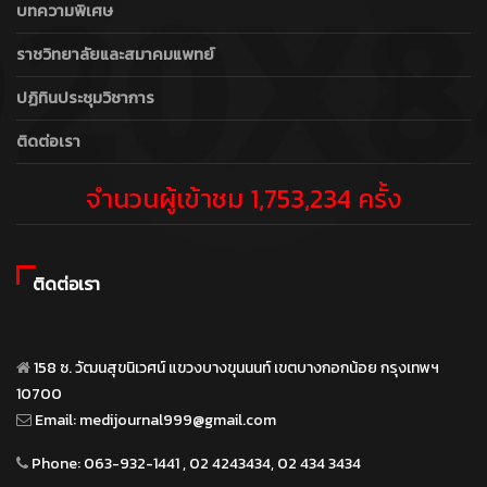
บทความพิเศษ
ราชวิทยาลัยและสมาคมแพทย์
ปฏิทินประชุมวิชาการ
ติดต่อเรา
จำนวนผู้เข้าชม 1,753,234 ครั้ง
ติดต่อเรา
158 ซ. วัฒนสุขนิเวศน์ แขวงบางขุนนนท์ เขตบางกอกน้อย กรุงเทพฯ
10700
Email:
medijournal999@gmail.com
Phone:
063-932-1441 , 02 4243434, 02 434 3434