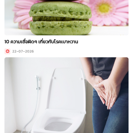
10 ความเชื่อผิดๆ เกี่ยวกับโรคเบาหวาน
22-07-2026