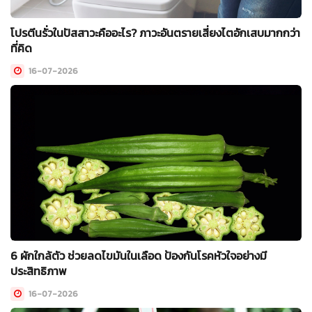
โปรตีนรั่วในปัสสาวะคืออะไร? ภาวะอันตรายเสี่ยงไตอักเสบมากกว่า
ที่คิด
16-07-2026
6 ผักใกล้ตัว ช่วยลดไขมันในเลือด ป้องกันโรคหัวใจอย่างมี
ประสิทธิภาพ
16-07-2026