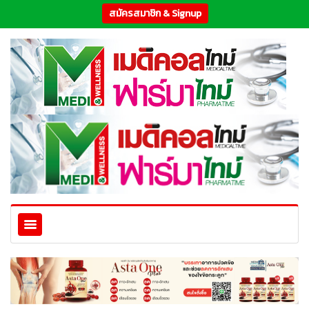
สมัครสมาชิก & Signup