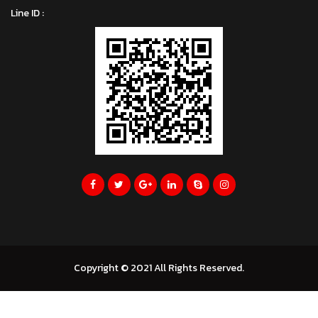
Line ID :
Copyright © 2021 All Rights Reserved.