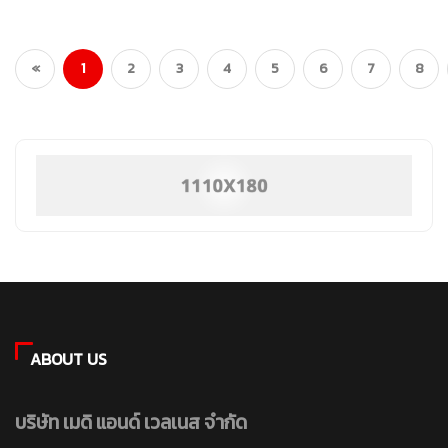
(current)
«
1
2
3
4
5
6
7
8
ABOUT US
บริษัท เมดิ แอนด์ เวลเนส จำกัด