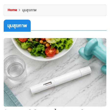
Home
มุมสุขภาพ
มุมสุขภาพ