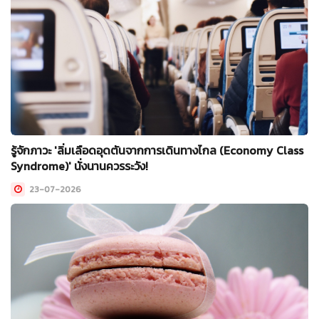
รู้จักภาวะ 'ลิ่มเลือดอุดตันจากการเดินทางไกล (Economy Class
Syndrome)' นั่งนานควรระวัง!
23-07-2026