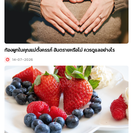
ท้องผูกในคุณแม่ตั้งครรภ์ อันตรายหรือไม่ ควรดูแลอย่างไร
14-07-2026