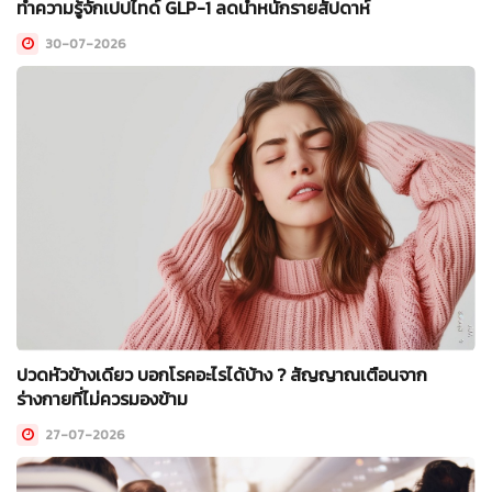
ทำความรู้จักเปปไทด์ GLP-1 ลดน้ำหนักรายสัปดาห์
30-07-2026
ปวดหัวข้างเดียว บอกโรคอะไรได้บ้าง ? สัญญาณเตือนจาก
ร่างกายที่ไม่ควรมองข้าม
27-07-2026