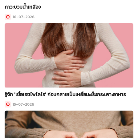
ภาวะบวมน้ำเหลือง
16-07-2026
รู้จัก 'เชื้อเอชไพโลไร' ก่อนกลายเป็นเหยื่อมะเร็งกระเพาะอาหาร
15-07-2026