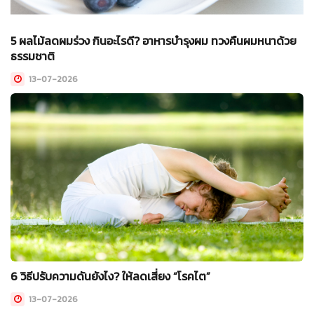
5 ผลไม้ลดผมร่วง กินอะไรดี? อาหารบำรุงผม ทวงคืนผมหนาด้วย
ธรรมชาติ
13-07-2026
6 วิธีปรับความดันยังไง? ให้ลดเสี่ยง “โรคไต”
13-07-2026