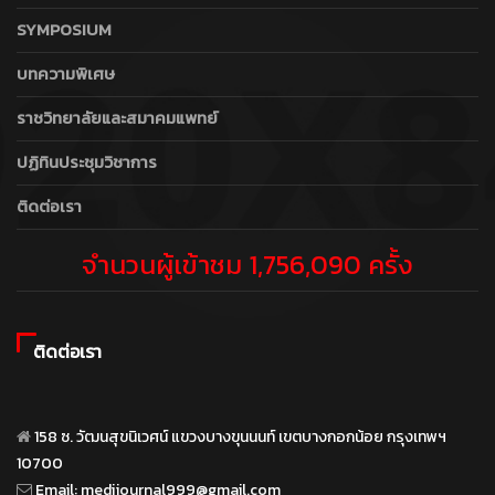
SYMPOSIUM
บทความพิเศษ
ราชวิทยาลัยและสมาคมแพทย์
ปฏิทินประชุมวิชาการ
ติดต่อเรา
จำนวนผู้เข้าชม 1,756,090 ครั้ง
ติดต่อเรา
158 ซ. วัฒนสุขนิเวศน์ แขวงบางขุนนนท์ เขตบางกอกน้อย กรุงเทพฯ
10700
Email:
medijournal999@gmail.com