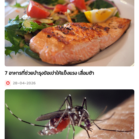
7 อาหารที่ช่วยบำรุงข้อเข่าให้แข็งแรง เสื่อมช้า
28-04-2026