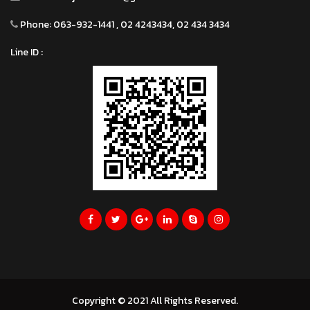
Phone:
063-932-1441 , 02 4243434, 02 434 3434
Line ID :
Copyright © 2021 All Rights Reserved.