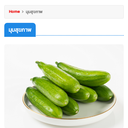
Home
มุมสุขภาพ
มุมสุขภาพ