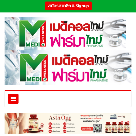
สมัครสมาชิก & Signup