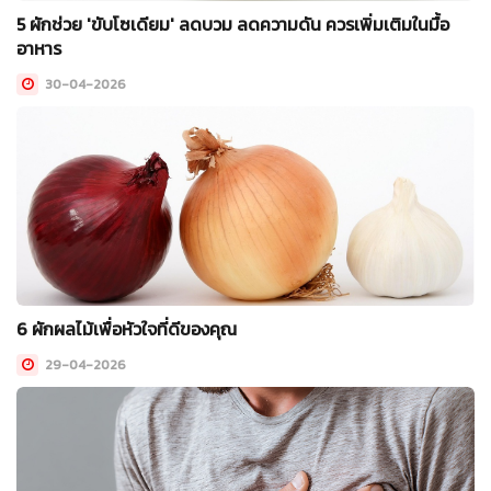
5 ผักช่วย 'ขับโซเดียม' ลดบวม ลดความดัน ควรเพิ่มเติมในมื้อ
อาหาร
30-04-2026
6 ผักผลไม้เพื่อหัวใจที่ดีของคุณ
29-04-2026