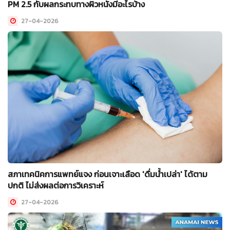
PM 2.5 กับผลกระทบทางผิวหนังมีอะไรบ้าง
27-04-2026
สภาเทคนิคการแพทย์แจง ก่อนเจาะเลือด 'ดื่มน้ำเปล่า' ได้ตาม
ปกติ ไม่ส่งผลต่อการวิเคราะห์
27-04-2026