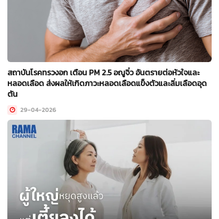
สถาบันโรคทรวงอก เตือน PM 2.5 อณูจิ๋ว อันตรายต่อหัวใจและ
หลอดเลือด ส่งผลให้เกิดภาวะหลอดเลือดแข็งตัวและลิ่มเลือดอุด
ตัน
29-04-2026