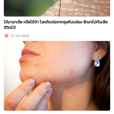
ไข้มาลาเรีย หรือไข้ป่า โรคติดต่อจากยุงก้นปล่อง รักษาไม่ทันเสีย
ชีวิตได้
27-04-2026