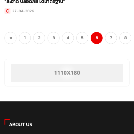
“สะอาด ปลอดภัย ได้มาตรฐาน”
27-04-2026
(current)
«
1
2
3
4
5
6
7
8
ABOUT US