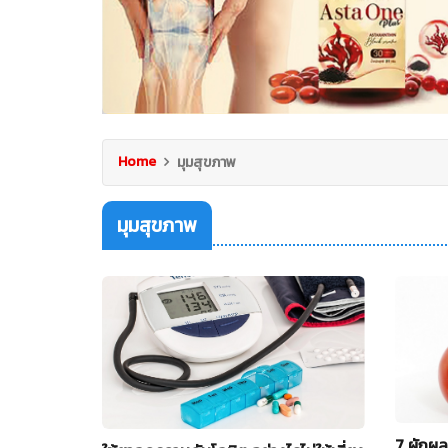
Home
มุมสุขภาพ
มุมสุขภาพ
7 ผักผล