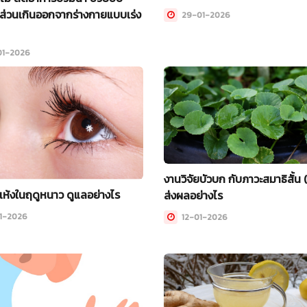
ส่วนเกินออกจากร่างกายแบบเร่ง
29-01-2026
1-2026
งานวิจัยบัวบก กับภาวะสมาธิสั้น
ห้งในฤดูหนาว ดูแลอย่างไร
ส่งผลอย่างไร
1-2026
12-01-2026