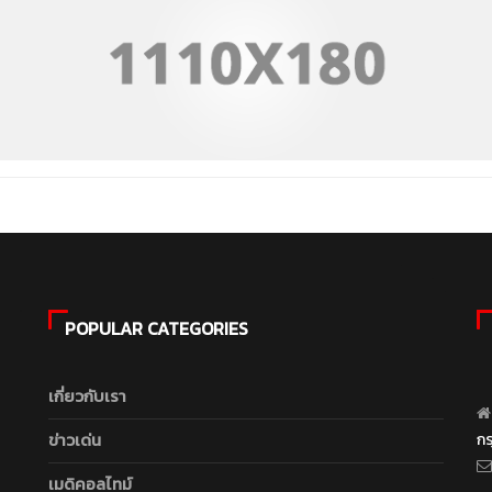
POPULAR CATEGORIES
เกี่ยวกับเรา
ข่าวเด่น
ก
เมดิคอลไทม์