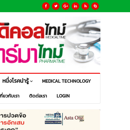
หนึ่งโรคน่ารู้
MEDICAL TECHNOLOGY
เกี่ยวกับเรา
ติดต่อเรา
LOGIN