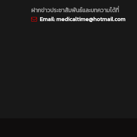
ฝากข่าวประชาสัมพันธ์และบทความได้ที่
Email:
medicaltime@hotmail.com