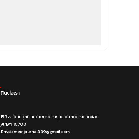
ติดต่อเรา
158 ซ. วัฒนสุขนิเวศน์ แขวงบางขุนนนท์ เขตบางกอกน้อย
รุงเทพฯ 10700
Email:
medijournal999@gmail.com