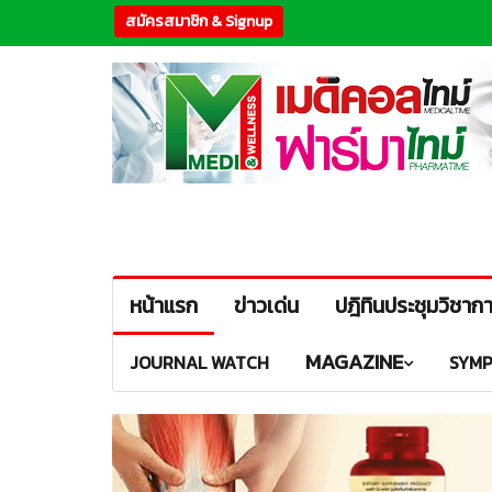
สมัครสมาชิก & Signup
หน้าแรก
ข่าวเด่น
ปฎิทินประชุมวิชาก
MAGAZINE
JOURNAL WATCH
SYMP