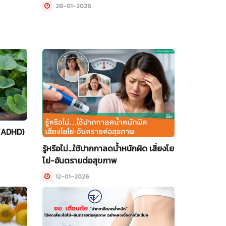
28-01-2026
 (ADHD)
รู้หรือไม่…ใช้ปากกาลดน้ำหนักผิด เสี่ยงโย
โย่-อันตรายต่อสุขภาพ
12-01-2026