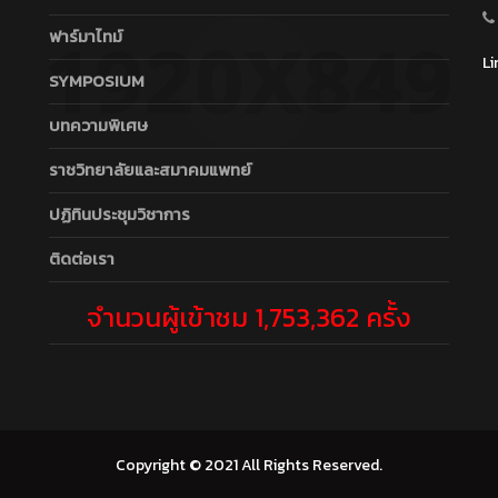
ฟาร์มาไทม์
Li
SYMPOSIUM
บทความพิเศษ
ราชวิทยาลัยและสมาคมแพทย์
ปฏิทินประชุมวิชาการ
ติดต่อเรา
จำนวนผู้เข้าชม 1,753,362 ครั้ง
Copyright © 2021 All Rights Reserved.