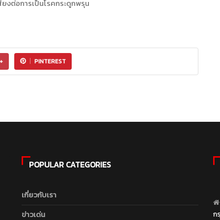
เสี่ยงต่อการเป็นโรคกระดูกพรุน
+
PINTEREST
POPULAR CATEGORIES
เกี่ยวกับเรา
ข่าวเด่น
ก