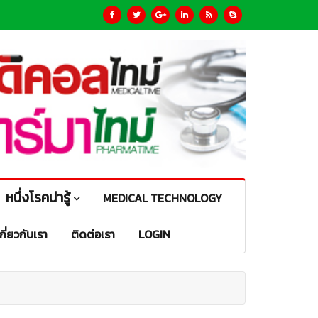
หนึ่งโรคน่ารู้
MEDICAL TECHNOLOGY
เกี่ยวกับเรา
ติดต่อเรา
LOGIN