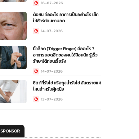
16-07-2026
ต้อหิน คืออะไร อาการเป็นอย่างไร เช็ก
ให้ชัวร์ก่อนตาบอด
14-07-2026
นิ้วล็อก (Trigger Finger) คืออะไร ?
อาการยอดฮิตของคนใช้มือหนัก รู้เร็ว
รักษาได้ก่อนเรื้อรัง
14-07-2026
ซีสต์ที่รังไข่ หรือถุงน้ำรังไข่ อันตรายแค่
ไหนสำหรับผู้หญิง
13-07-2026
SPONSOR