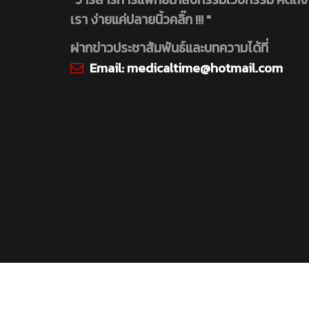
เรา ง่ายแค่ปลายนิ้วคลิ๊ก !!! "
ฝากข่าวประชาสัมพันธ์และบทความได้ที่
Email:
medicaltime@hotmail.com