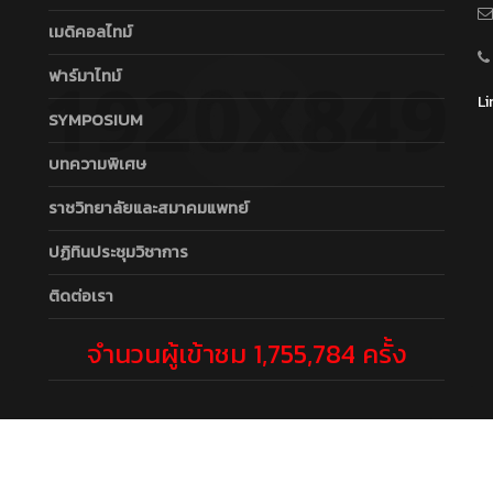
เมดิคอลไทม์
ฟาร์มาไทม์
Li
SYMPOSIUM
บทความพิเศษ
ราชวิทยาลัยและสมาคมแพทย์
ปฏิทินประชุมวิชาการ
ติดต่อเรา
จำนวนผู้เข้าชม 1,755,784 ครั้ง