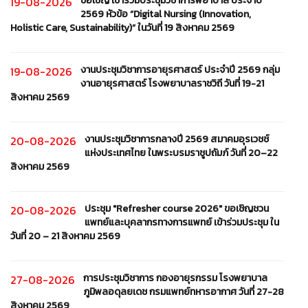
ขอเชิญ เข้าร่วมประชุมวิชาการพยาบาล ประจำปี
19-08-2026
2569 หัวข้อ “Digital Nursing (Innovation,
Holistic Care, Sustainability)” ในวันที่ 19 สิงหาคม 2569
งานประชุมวิชาการอายุรศาสตร์ ประจำปี 2569 กลุ่ม
19-08-2026
งานอายุรศาสตร์ โรงพยาบาลราชวิถี วันที่ 19-21
สิงหาคม 2569
งานประชุมวิชาการกลางปี 2569 สมาคมอุรเวชช์
20-08-2026
แห่งประเทศไทย ในพระบรมราชูปถัมภ์ วันที่ 20–22
สิงหาคม 2569
ประชุม "Refresher course 2026" ขอเชิญชวน
20-08-2026
แพทย์และบุคลากรทางการแพทย์ เข้าร่วมประชุม ใน
วันที่ 20 – 21 สิงหาคม 2569
การประชุมวิชาการ กองอายุรกรรม โรงพยาบาล
27-08-2026
ภูมิพลอดุลยเดช กรมแพทย์ทหารอากาศ วันที่ 27-28
สิงหาคม 2569