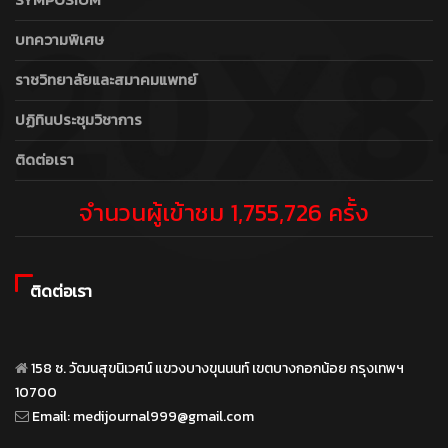
บทความพิเศษ
ราชวิทยาลัยและสมาคมแพทย์
ปฏิทินประชุมวิชาการ
ติดต่อเรา
จำนวนผู้เข้าชม 1,755,726 ครั้ง
ติดต่อเรา
158 ซ. วัฒนสุขนิเวศน์ แขวงบางขุนนนท์ เขตบางกอกน้อย กรุงเทพฯ
10700
Email:
medijournal999@gmail.com