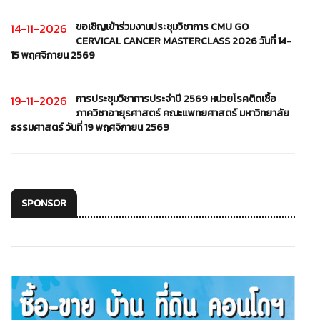
ขอเชิญเข้าร่วมงานประชุมวิชาการ CMU GO
14-11-2026
CERVICAL CANCER MASTERCLASS 2026 วันที่ 14-
15 พฤศจิกายน 2569
การประชุมวิชาการประจำปี 2569 หน่วยโรคติดเชื้อ
19-11-2026
ภาควิชาอายุรศาสตร์ คณะแพทยศาสตร์ มหาวิทยาลัย
ธรรมศาสตร์ วันที่ 19 พฤศจิกายน 2569
SPONSOR