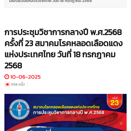
เลือดแดงแห่งประเทศไทย วันที่ 18 กรกฎาคม 2568
การประชุมวิชาการกลางปี พ.ศ.2568
ครั้งที่ 23 สมาคมโรคหลอดเลือดแดง
แห่งประเทศไทย วันที่ 18 กรกฎาคม
2568
10-06-2025
558 ครั้ง