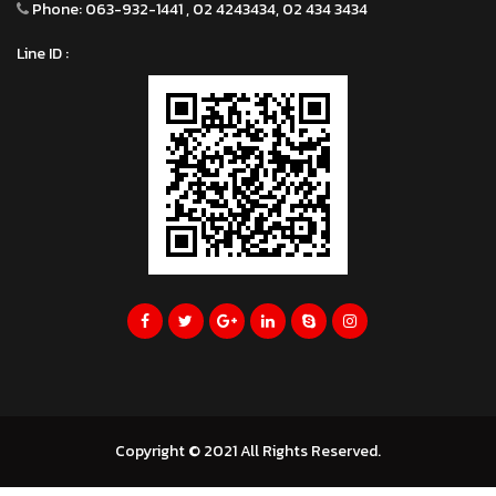
Phone:
063-932-1441 , 02 4243434, 02 434 3434
Line ID :
Copyright © 2021 All Rights Reserved.