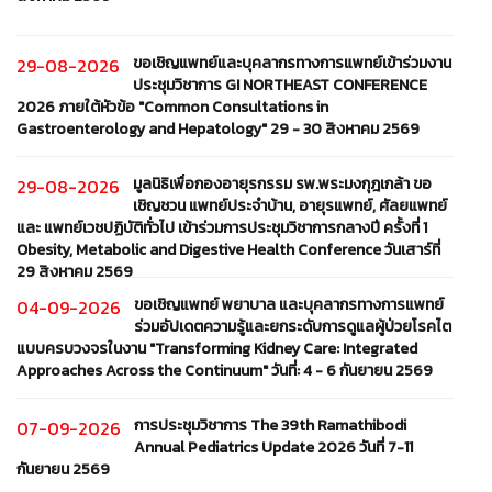
ขอเชิญแพทย์และบุคลากรทางการแพทย์เข้าร่วมงาน
29-08-2026
ประชุมวิชาการ GI NORTHEAST CONFERENCE
2026 ภายใต้หัวข้อ "Common Consultations in
Gastroenterology and Hepatology" 29 - 30 สิงหาคม 2569
มูลนิธิเพื่อกองอายุรกรรม รพ.พระมงกุฎเกล้า ขอ
29-08-2026
เชิญชวน แพทย์ประจำบ้าน, อายุรแพทย์, ศัลยแพทย์
และ แพทย์เวชปฏิบัติทั่วไป เข้าร่วมการประชุมวิชาการกลางปี ครั้งที่ 1
Obesity, Metabolic and Digestive Health Conference วันเสาร์ที่
29 สิงหาคม 2569
ขอเชิญแพทย์ พยาบาล และบุคลากรทางการแพทย์
04-09-2026
ร่วมอัปเดตความรู้และยกระดับการดูแลผู้ป่วยโรคไต
แบบครบวงจรในงาน "Transforming Kidney Care: Integrated
Approaches Across the Continuum" วันที่: 4 - 6 กันยายน 2569
การประชุมวิชาการ The 39th Ramathibodi
07-09-2026
Annual Pediatrics Update 2026 วันที่ 7-11
กันยายน 2569