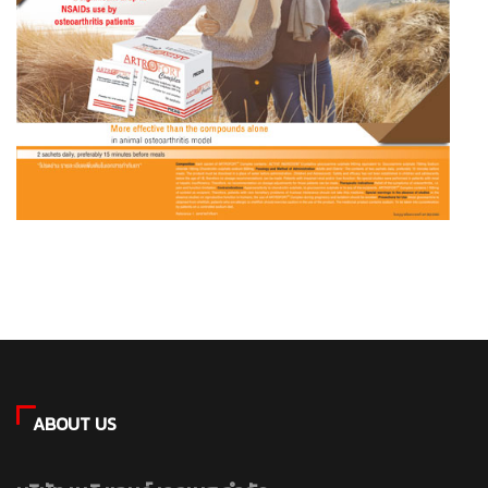
ABOUT US