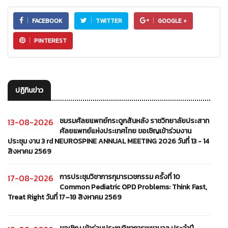
FACEBOOK
TWITTER
GOOGLE +
PINTEREST
ปฏิทินข่าว
ชมรมศัลยแพทย์กระดูกสันหลัง ราชวิทยาลัยประสาท
13-08-2026
ศัลยแพทย์แห่งประเทศไทย ขอเชิญเข้าร่วมงาน
ประชุม งาน 3 rd NEUROSPINE ANNUAL MEETING 2026 วันที่ 13 - 14
สิงหาคม 2569
การประชุมวิชาการกุมารเวชกรรม ครั้งที่ 10
17-08-2026
Common Pediatric OPD Problems: Think Fast,
Treat Right วันที่ 17–18 สิงหาคม 2569