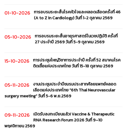
การอบรมระยะสั้นโรคหัวใจและหลอดเลือดครั้งที่ 46
01-10-2026
(A to Z in Cardiology) วันที่ 1-2 ตุลาคม 2569
การอบรมระยะสั้นอายุรศาสตร์ในเวชปฏิบัติ ครั้งที่
05-10-2026
27 ประจำปี 2569 วันที่ 5-9 ตุลาคม 2569
การประชุมใหญ่วิชาการประจำปี ครั้งที่ 52 สมาคมโรค
15-10-2026
ติดเชื้อแห่งประเทศไทย วันที่ 15-18 ตุลาคม 2569
งานประชุมประจำปีชมรมประสาทศัลยแพทย์หลอด
05-11-2026
เลือดแห่งประเทศไทย “6th Thai Neurovascular
surgery meeting” วันที่ 5-6 พ.ย.2569
เปิดรับลงทะเบียนแล้ว! Vaccine & Therapeutic
09-11-2026
RNA Research Forum 2026 วันที่ 9–10
พฤศจิกายน 2569