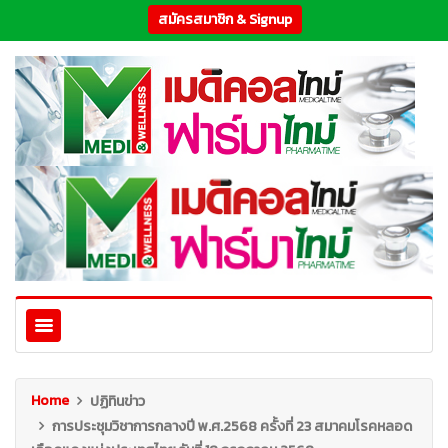
สมัครสมาชิก & Signup
Home
ปฏิทินข่าว
การประชุมวิชาการกลางปี พ.ศ.2568 ครั้งที่ 23 สมาคมโรคหลอด