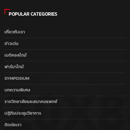
POPULAR CATEGORIES
เกี่ยวกับเรา
ข่าวเด่น
เมดิคอลไทม์
ฟาร์มาไทม์
SYMPOSIUM
บทความพิเศษ
ราชวิทยาลัยและสมาคมแพทย์
ปฏิทินประชุมวิชาการ
ติดต่อเรา