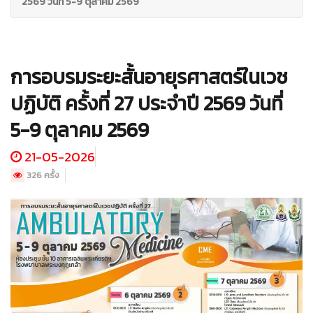
2569 วันที่ 5-9 ตุลาคม 2569
การอบรมระยะสั้นอายุรศาสตร์ในเวช
ปฏิบัติ ครั้งที่ 27 ประจำปี 2569 วันที่
5-9 ตุลาคม 2569
21-05-2026
326 ครั้ง