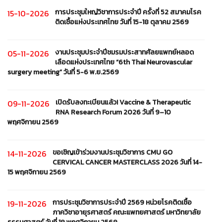
การประชุมใหญ่วิชาการประจำปี ครั้งที่ 52 สมาคมโรค
15-10-2026
ติดเชื้อแห่งประเทศไทย วันที่ 15-18 ตุลาคม 2569
งานประชุมประจำปีชมรมประสาทศัลยแพทย์หลอด
05-11-2026
เลือดแห่งประเทศไทย “6th Thai Neurovascular
surgery meeting” วันที่ 5-6 พ.ย.2569
เปิดรับลงทะเบียนแล้ว! Vaccine & Therapeutic
09-11-2026
RNA Research Forum 2026 วันที่ 9–10
พฤศจิกายน 2569
ขอเชิญเข้าร่วมงานประชุมวิชาการ CMU GO
14-11-2026
CERVICAL CANCER MASTERCLASS 2026 วันที่ 14-
15 พฤศจิกายน 2569
การประชุมวิชาการประจำปี 2569 หน่วยโรคติดเชื้อ
19-11-2026
ภาควิชาอายุรศาสตร์ คณะแพทยศาสตร์ มหาวิทยาลัย