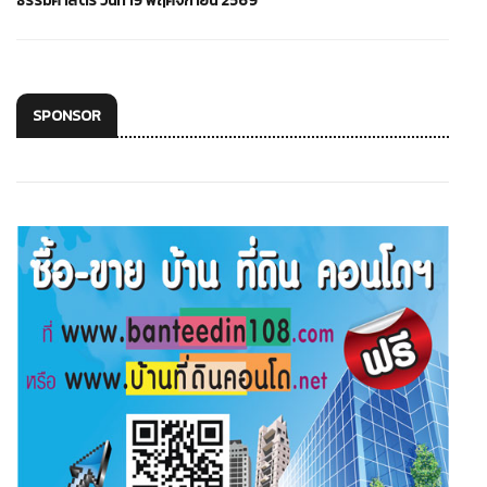
ธรรมศาสตร์ วันที่ 19 พฤศจิกายน 2569
SPONSOR