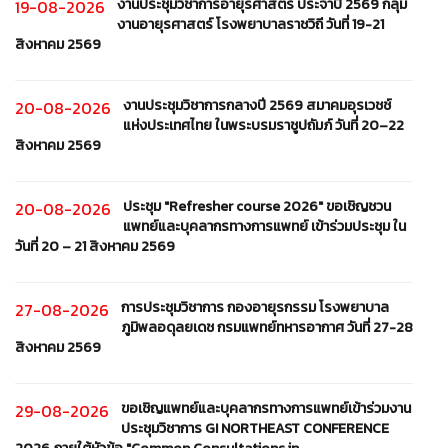
งานประชุมวิชาการอายุรศาสตร์ ประจำปี 2569 กลุ่ม
19-08-2026
งานอายุรศาสตร์ โรงพยาบาลราชวิถี วันที่ 19-21
สิงหาคม 2569
งานประชุมวิชาการกลางปี 2569 สมาคมอุรเวชช์
20-08-2026
แห่งประเทศไทย ในพระบรมราชูปถัมภ์ วันที่ 20–22
สิงหาคม 2569
ประชุม "Refresher course 2026" ขอเชิญชวน
20-08-2026
แพทย์และบุคลากรทางการแพทย์ เข้าร่วมประชุม ใน
วันที่ 20 – 21 สิงหาคม 2569
การประชุมวิชาการ กองอายุรกรรม โรงพยาบาล
27-08-2026
ภูมิพลอดุลยเดช กรมแพทย์ทหารอากาศ วันที่ 27-28
สิงหาคม 2569
ขอเชิญแพทย์และบุคลากรทางการแพทย์เข้าร่วมงาน
29-08-2026
ประชุมวิชาการ GI NORTHEAST CONFERENCE