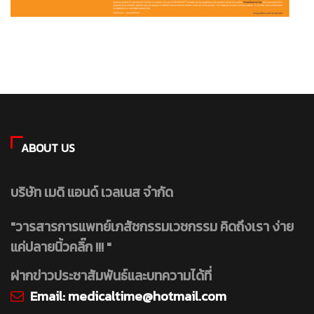
ABOUT US
บริษัท เมดิ แอนด์ เวลเนส จำกัด
"วารสารการแพทย์เภสัชกรรมเวชกรรม คิดถึงเรา ง่าย
แค่ปลายนิ้วคลิ๊ก !!! "
ฝากข่าวประชาสัมพันธ์และบทความได้ที่
Email:
medicaltime@hotmail.com