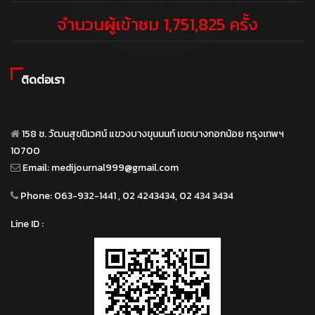
จำนวนผู้เข้าชม 1,751,825 ครั้ง
ติดต่อเรา
158 ซ. วัฒนสุขนิเวศน์ แขวงบางขุนนนท์ เขตบางกอกน้อย กรุงเทพฯ
10700
Email:
medijournal999@gmail.com
Phone:
063-932-1441 , 02 4243434, 02 434 3434
Line ID :