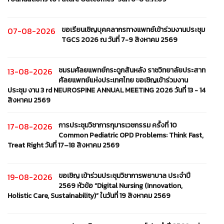
ขอเรียนเชิญบุคคลากรทางแพทย์เข้าร่วมงานประชุม
07-08-2026
TGCS 2026 ณ วันที่ 7-9 สิงหาคม 2569
ชมรมศัลยแพทย์กระดูกสันหลัง ราชวิทยาลัยประสาท
13-08-2026
ศัลยแพทย์แห่งประเทศไทย ขอเชิญเข้าร่วมงาน
ประชุม งาน 3 rd NEUROSPINE ANNUAL MEETING 2026 วันที่ 13 - 14
สิงหาคม 2569
การประชุมวิชาการกุมารเวชกรรม ครั้งที่ 10
17-08-2026
Common Pediatric OPD Problems: Think Fast,
Treat Right วันที่ 17–18 สิงหาคม 2569
ขอเชิญ เข้าร่วมประชุมวิชาการพยาบาล ประจำปี
19-08-2026
2569 หัวข้อ “Digital Nursing (Innovation,
Holistic Care, Sustainability)” ในวันที่ 19 สิงหาคม 2569