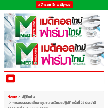
สมัครสมาชิก & Signup
Home
ปฏิทินข่าว
การอบรมระยะสั้นอายุรศาสตร์ในเวชปฏิบัติ ครั้งที่ 27 ประจำปี