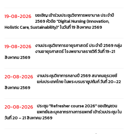
ขอเชิญ เข้าร่วมประชุมวิชาการพยาบาล ประจำปี
19-08-2026
2569 หัวข้อ “Digital Nursing (Innovation,
Holistic Care, Sustainability)” ในวันที่ 19 สิงหาคม 2569
งานประชุมวิชาการอายุรศาสตร์ ประจำปี 2569 กลุ่ม
19-08-2026
งานอายุรศาสตร์ โรงพยาบาลราชวิถี วันที่ 19-21
สิงหาคม 2569
งานประชุมวิชาการกลางปี 2569 สมาคมอุรเวชช์
20-08-2026
แห่งประเทศไทย ในพระบรมราชูปถัมภ์ วันที่ 20–22
สิงหาคม 2569
ประชุม "Refresher course 2026" ขอเชิญชวน
20-08-2026
แพทย์และบุคลากรทางการแพทย์ เข้าร่วมประชุม ใน
วันที่ 20 – 21 สิงหาคม 2569