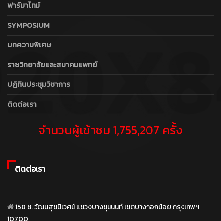
ฟาร์มาไทม์
SYMPOSIUM
บทความพิเศษ
ราชวิทยาลัยและสมาคมแพทย์
ปฏิทินประชุมวิชาการ
ติดต่อเรา
จำนวนผู้เข้าชม 1,755,207 ครั้ง
ติดต่อเรา
158 ซ. วัฒนสุขนิเวศน์ แขวงบางขุนนนท์ เขตบางกอกน้อย กรุงเทพฯ
10700