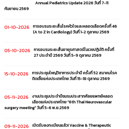
Annual Pediatrics Update 2026 วันที่ 7-11
กันยายน 2569
การอบรมระยะสั้นโรคหัวใจและหลอดเลือดครั้งที่ 46
01-10-2026
(A to Z in Cardiology) วันที่ 1-2 ตุลาคม 2569
การอบรมระยะสั้นอายุรศาสตร์ในเวชปฏิบัติ ครั้งที่
05-10-2026
27 ประจำปี 2569 วันที่ 5-9 ตุลาคม 2569
การประชุมใหญ่วิชาการประจำปี ครั้งที่ 52 สมาคมโรค
15-10-2026
ติดเชื้อแห่งประเทศไทย วันที่ 15-18 ตุลาคม 2569
งานประชุมประจำปีชมรมประสาทศัลยแพทย์หลอด
05-11-2026
เลือดแห่งประเทศไทย “6th Thai Neurovascular
surgery meeting” วันที่ 5-6 พ.ย.2569
เปิดรับลงทะเบียนแล้ว! Vaccine & Therapeutic
09-11-2026