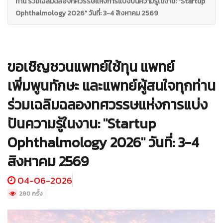
ท่าน ร่วมเฉลิมฉลองทศวรรษแห่งการแบ่งปันความรู้ในงาน: "Startup
Ophthalmology 2026" วันที่: 3-4 สิงหาคม 2569
ขอเชิญชวนแพทย์ใช้ทุน แพทย์
เพิ่มพูนทักษะ และแพทย์ผู้สนใจทุกท่าน
ร่วมเฉลิมฉลองทศวรรษแห่งการแบ่ง
ปันความรู้ในงาน: "Startup
Ophthalmology 2026" วันที่: 3-4
สิงหาคม 2569
04-06-2026
280 ครั้ง