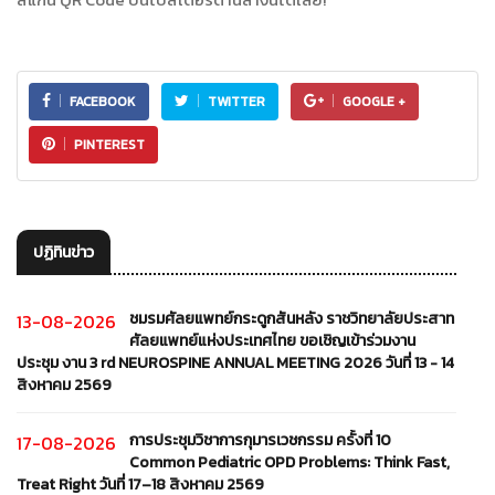
FACEBOOK
TWITTER
GOOGLE +
PINTEREST
ปฏิทินข่าว
ชมรมศัลยแพทย์กระดูกสันหลัง ราชวิทยาลัยประสาท
13-08-2026
ศัลยแพทย์แห่งประเทศไทย ขอเชิญเข้าร่วมงาน
ประชุม งาน 3 rd NEUROSPINE ANNUAL MEETING 2026 วันที่ 13 - 14
สิงหาคม 2569
การประชุมวิชาการกุมารเวชกรรม ครั้งที่ 10
17-08-2026
Common Pediatric OPD Problems: Think Fast,
Treat Right วันที่ 17–18 สิงหาคม 2569