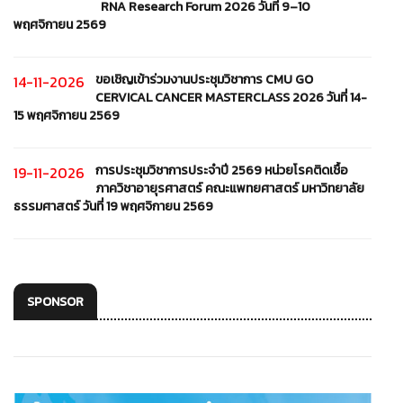
RNA Research Forum 2026 วันที่ 9–10
พฤศจิกายน 2569
ขอเชิญเข้าร่วมงานประชุมวิชาการ CMU GO
14-11-2026
CERVICAL CANCER MASTERCLASS 2026 วันที่ 14-
15 พฤศจิกายน 2569
การประชุมวิชาการประจำปี 2569 หน่วยโรคติดเชื้อ
19-11-2026
ภาควิชาอายุรศาสตร์ คณะแพทยศาสตร์ มหาวิทยาลัย
ธรรมศาสตร์ วันที่ 19 พฤศจิกายน 2569
SPONSOR