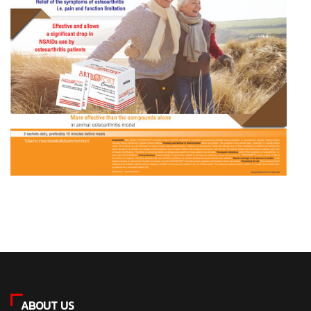
ABOUT US