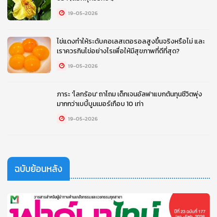
19-05-2026
ไข่แดงทำให้ระดับคอเลสเตอรอลสูงขึ้นจริงหรือไม่ และ
เราควรกินไข่อย่างไรเพื่อให้มีสุขภาพที่ดีที่สุด?
19-05-2026
ภาระ 'โลกร้อน' ถาโถม เด็กเจนอัลฟาแบกต้นทุนชีวิตพุ่ง
มากกว่าเบบี้บูมเมอร์เกือบ 10 เท่า
19-05-2026
ฉบับย้อนหลัง