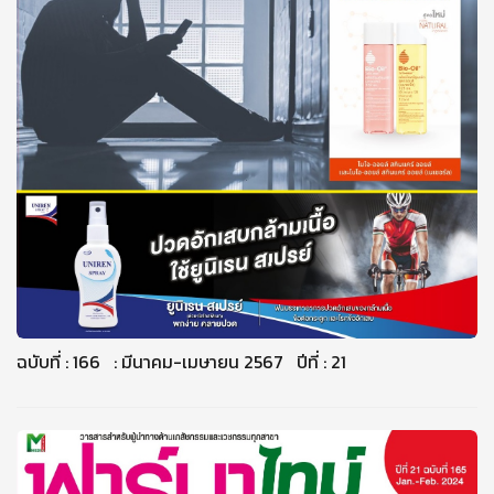
ฉบับที่ : 166 : มีนาคม-เมษายน 2567 ปีที่ : 21