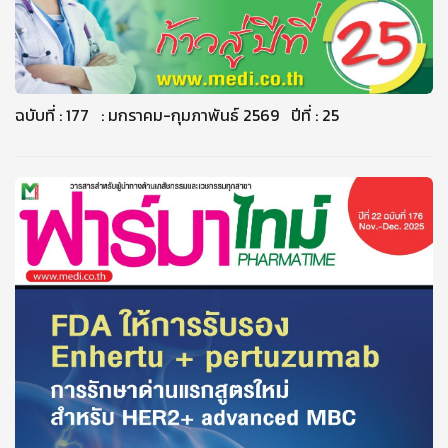
ฉบับที่ : 177 : มกราคม-กุมภาพันธ์ 2569 ปีที่ : 25