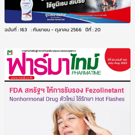
ฉบับที่ : 163 : กันยายน - ตุลาคม 2566 ปีที่ : 20