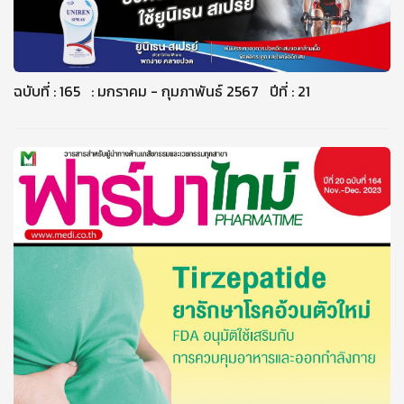
ฉบับที่ : 165 : มกราคม - กุมภาพันธ์ 2567 ปีที่ : 21