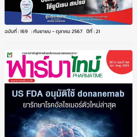
ฉบับที่ : 169 : กันยายน - ตุลาคม 2567 ปีที่ : 21