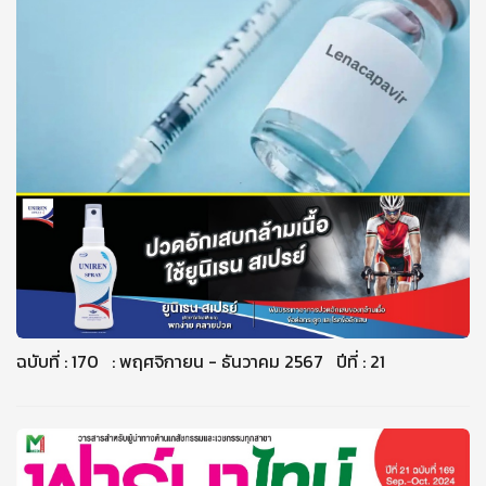
ฉบับที่ : 170 : พฤศจิกายน - ธันวาคม 2567 ปีที่ : 21