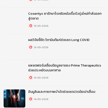
Cosentyx ยารักษาโรคผิวหนังเรื้อรังรุ่นใหม่กำลังออก
สู่ตลาด
13-05-2026
ผลวิจัยชี้ชัด วิตามินดีแค่ช่วยลด Long COVID
13-05-2026
แพลตฟอร์มเชื่อมข้อมูลยาของ Prime Therapeutics
ช่วยประหยัดงบมหาศาล
13-05-2026
อินนูลินและกายภาพบำบัดช่วยลดปวดข้อเข่าเสื่อม
14-05-2026