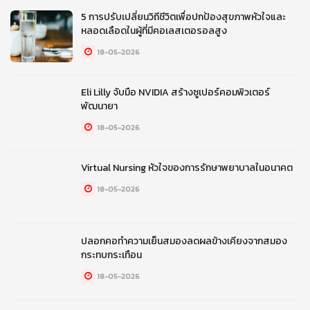
5 การปรับเปลี่ยนวิถีชีวิตเพื่อปกป้องสุขภาพหัวใจและ
หลอดเลือดในผู้ที่มีคอเลสเตอรอลสูง
18-05-2026
Eli Lilly จับมือ NVIDIA สร้างซูเปอร์คอมพิวเตอร์
พัฒนายา
18-05-2026
Virtual Nursing หัวใจของการรักษาพยาบาลในอนาคต
18-05-2026
ปลอกคอทำความเย็นสมองลดผลข้างเคียงจากสมอง
กระทบกระเทือน
18-05-2026