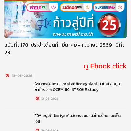
ฉบับที่ : 178 ประจำเดือนที่ : มีนาคม - เมษายน 2569 ปีที่ :
23
ดู Ebook click
13-05-2026
Asundexian ยา oral anticoagulant ตัวใหม่ ข้อมูล
สำคัญจาก OCEANIC-STROKE study
13-05-2026
FDA อนุมัติ 'Icotyde' นวัตกรรมยาตัวใหม่รักษาสะเก็ด
เงิน
13-05-2026