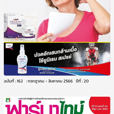
ฉบับที่ : 162 : กรกฎาคม - สิงหาคม 2566 ปีที่ : 20