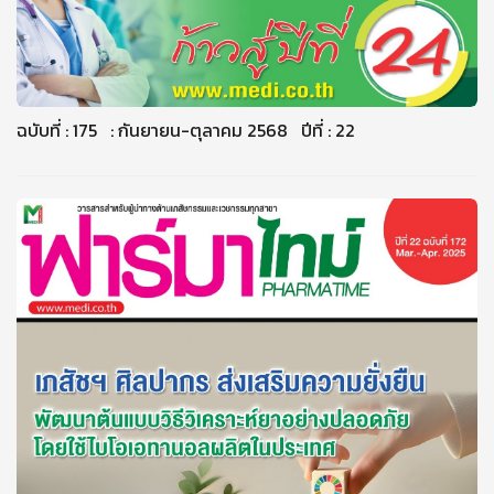
ฉบับที่ : 175 : กันยายน-ตุลาคม 2568 ปีที่ : 22