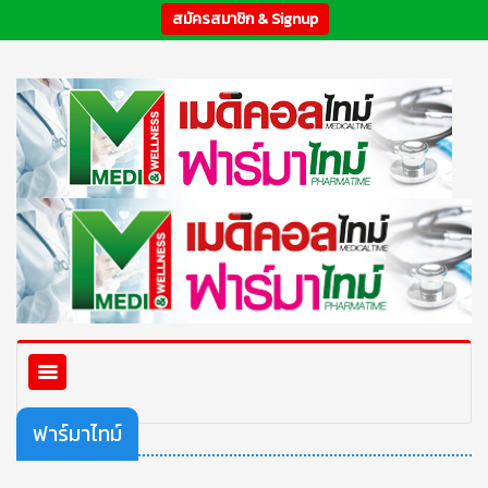
สมัครสมาชิก & Signup
ฟาร์มาไทม์