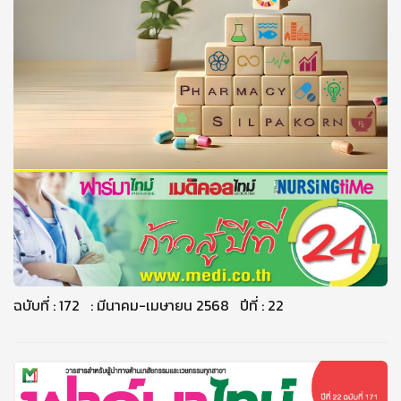
ฉบับที่ : 172 : มีนาคม-เมษายน 2568 ปีที่ : 22