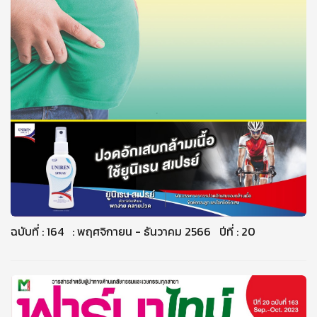
ฉบับที่ : 164 : พฤศจิกายน - ธันวาคม 2566 ปีที่ : 20