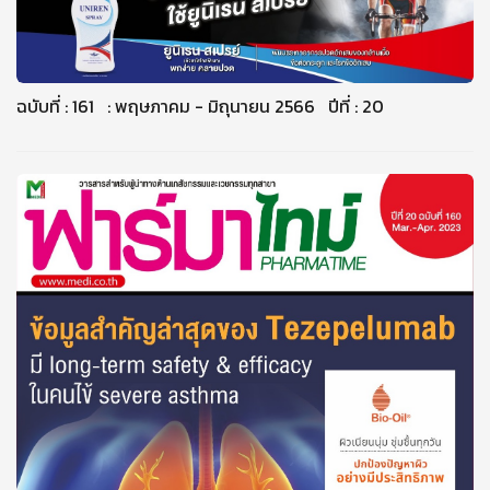
ฉบับที่ : 161 : พฤษภาคม - มิถุนายน 2566 ปีที่ : 20