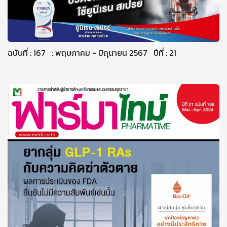
ฉบับที่ : 167 : พฤษภาคม - มิถุนายน 2567 ปีที่ : 21