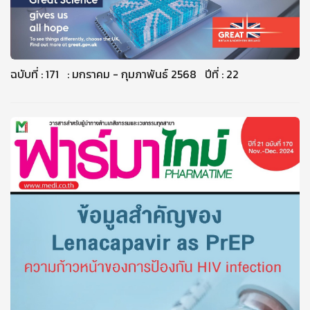
ฉบับที่ : 171 : มกราคม - กุมภาพันธ์ 2568 ปีที่ : 22