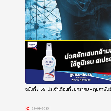
ฉบับที่ : 159 ประจำเดือนที่ : มกราคม - กุมภาพันธ์
23-01-2023