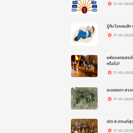
17-01-2023
รู้ทัน โรคลมชัก 
17-01-2023
แพ้แอลกอฮอล์ ด
หรือไม่?
17-01-2023
อบเชยเถา สรรพ
17-01-2023
เปิด 8 เทรนด์ส
17-01-2023