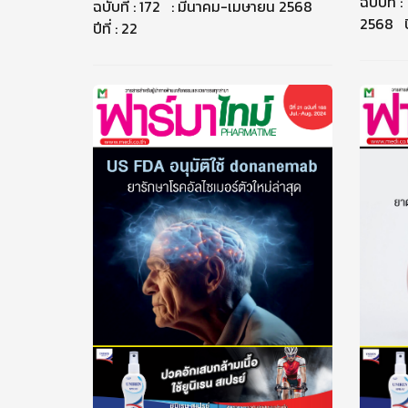
ฉบับที่ 
ฉบับที่ : 172 : มีนาคม-เมษายน 2568
2568 ปีท
ปีที่ : 22