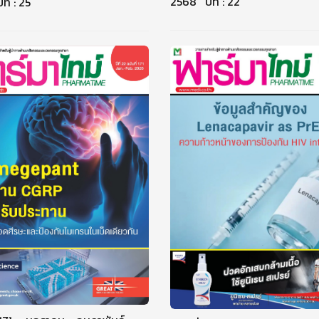
2568 ปีที่ : 22
ี่ : 25