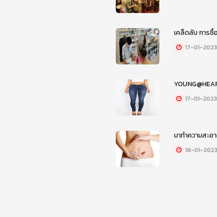
เคล็ดลับ การซื
17-01-2023
YOUNG@HEART 
17-01-2023
มาทำความสะอา
18-01-202