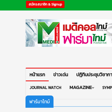
สมัครสมาชิก & Signup
หน้าแรก
ข่าวเด่น
ปฎิทินประชุมวิชาก
MAGAZINE
JOURNAL WATCH
SYMP
ฟาร์มาไทม์