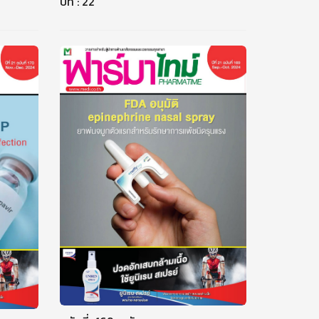
ปีที่ : 22