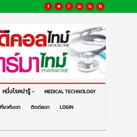
หนึ่งโรคน่ารู้
MEDICAL TECHNOLOGY
เกี่ยวกับเรา
ติดต่อเรา
LOGIN