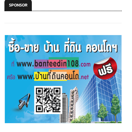
SPONSOR