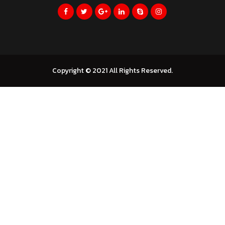
Copyright © 2021 All Rights Reserved.