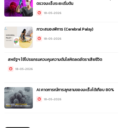
ตรวจมะเร็งระยะเริ่มต้น
18-05-2026
ภาวะสมองพิการ (Cerebral Palsy)
18-05-2026
สหรัฐฯ ใช้โปรแกรมควบคุมความดันโลหิตลดอัตราเสียชีวิต
18-05-2026
AI คาดการณ์การลุกลามของมะเร็งได้เกือบ 80%
18-05-2026