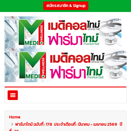
สมัครสมาชิก & Signup
Home
ฟาร์มาไทม์ ฉบับที่ : 178 ประจำเดือนที่ : มีนาคม - เมษายน 2569 ปี