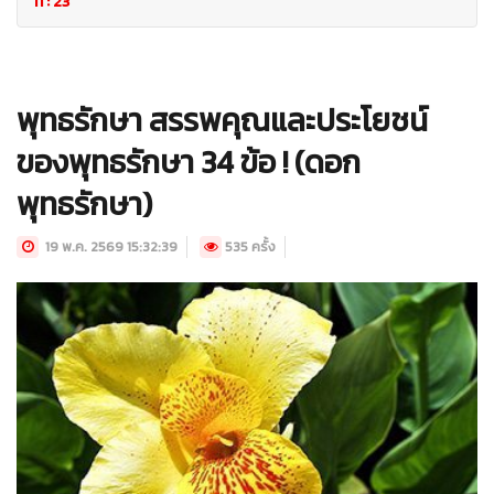
ที่ : 23
พุทธรักษา สรรพคุณและประโยชน์
ของพุทธรักษา 34 ข้อ ! (ดอก
พุทธรักษา)
19 พ.ค. 2569 15:32:39
535 ครั้ง