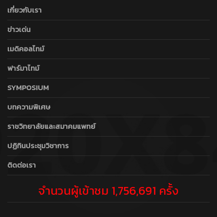
เกี่ยวกับเรา
ข่าวเด่น
เมดิคอลไทม์
ฟาร์มาไทม์
SYMPOSIUM
บทความพิเศษ
ราชวิทยาลัยและสมาคมแพทย์
ปฏิทินประชุมวิชาการ
ติดต่อเรา
จำนวนผู้เข้าชม 1,756,691 ครั้ง