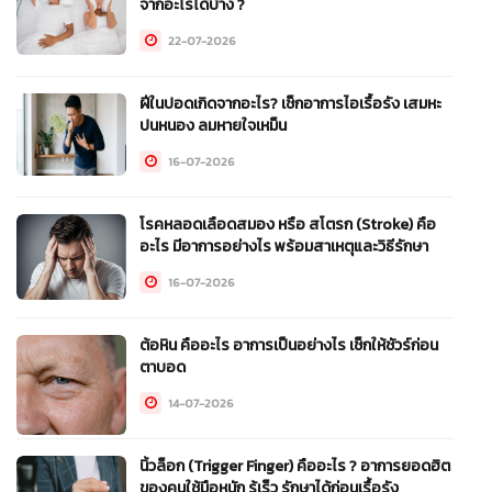
จากอะไรได้บ้าง ?
22-07-2026
ฝีในปอดเกิดจากอะไร? เช็กอาการไอเรื้อรัง เสมหะ
ปนหนอง ลมหายใจเหม็น
16-07-2026
โรคหลอดเลือดสมอง หรือ สโตรก (Stroke) คือ
อะไร มีอาการอย่างไร พร้อมสาเหตุและวิธีรักษา
16-07-2026
ต้อหิน คืออะไร อาการเป็นอย่างไร เช็กให้ชัวร์ก่อน
ตาบอด
14-07-2026
นิ้วล็อก (Trigger Finger) คืออะไร ? อาการยอดฮิต
ของคนใช้มือหนัก รู้เร็ว รักษาได้ก่อนเรื้อรัง