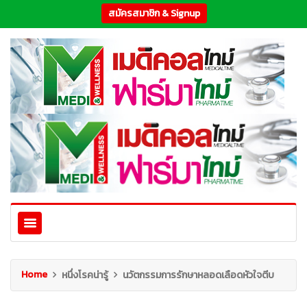
สมัครสมาชิก & Signup
Home
หนึ่งโรคน่ารู้
นวัตกรรมการรักษาหลอดเลือดหัวใจตีบ