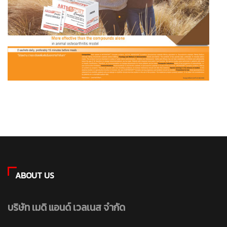
ABOUT US
บริษัท เมดิ แอนด์ เวลเนส จำกัด