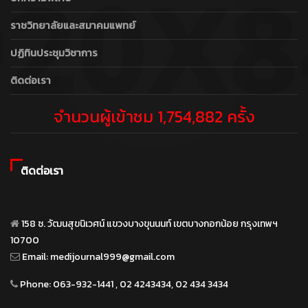
ราชวิทยาลัยและสมาคมแพทย์
ปฏิทินประชุมวิชาการ
ติดต่อเรา
จำนวนผู้เข้าชม 1,754,882 ครั้ง
ติดต่อเรา
158 ซ. วัฒนสุขนิเวศน์ แขวงบางขุนนนท์ เขตบางกอกน้อย กรุงเทพฯ
10700
Email:
medijournal999@gmail.com
Phone:
063-932-1441 , 02 4243434, 02 434 3434