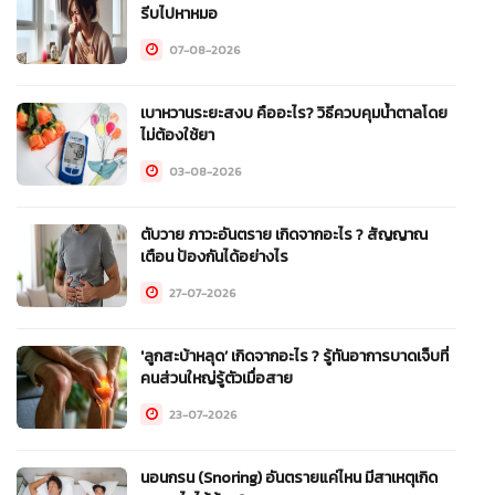
รีบไปหาหมอ
07-08-2026
เบาหวานระยะสงบ คืออะไร? วิธีควบคุมน้ำตาลโดย
ไม่ต้องใช้ยา
03-08-2026
ตับวาย ภาวะอันตราย เกิดจากอะไร ? สัญญาณ
เตือน ป้องกันได้อย่างไร
27-07-2026
'ลูกสะบ้าหลุด’ เกิดจากอะไร ? รู้ทันอาการบาดเจ็บที่
คนส่วนใหญ่รู้ตัวเมื่อสาย
23-07-2026
นอนกรน (Snoring) อันตรายแค่ไหน มีสาเหตุเกิด