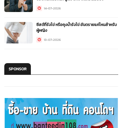
14-07-2026
ซีสต์ที่รังไข่ หรือถุงน้ำรังไข่ อันตรายแค่ไหนสำหรับ
ผู้หญิง
13-07-2026
SPONSOR