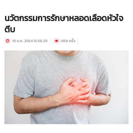
นวัตกรรมการรักษาหลอดเลือดหัวใจ
ตีบ
19 ต.ค. 2564 15:56:29
1459 ครั้ง