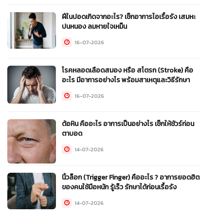
ฝีในปอดเกิดจากอะไร? เช็กอาการไอเรื้อรัง เสมหะ
ปนหนอง ลมหายใจเหม็น
16-07-2026
โรคหลอดเลือดสมอง หรือ สโตรก (Stroke) คือ
อะไร มีอาการอย่างไร พร้อมสาเหตุและวิธีรักษา
16-07-2026
ต้อหิน คืออะไร อาการเป็นอย่างไร เช็กให้ชัวร์ก่อน
ตาบอด
14-07-2026
นิ้วล็อก (Trigger Finger) คืออะไร ? อาการยอดฮิต
ของคนใช้มือหนัก รู้เร็ว รักษาได้ก่อนเรื้อรัง
14-07-2026