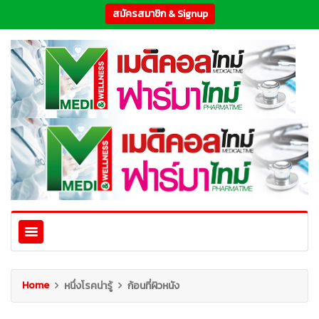
สมัครสมาชิก & Signup
Home
หนึ่งโรคน่ารู้
ก้อนที่ผิวหนัง