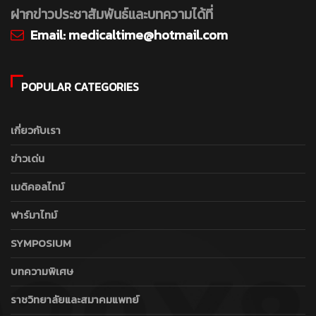
ฝากข่าวประชาสัมพันธ์และบทความได้ที่
Email:
medicaltime@hotmail.com
POPULAR CATEGORIES
เกี่ยวกับเรา
ข่าวเด่น
เมดิคอลไทม์
ฟาร์มาไทม์
SYMPOSIUM
บทความพิเศษ
ราชวิทยาลัยและสมาคมแพทย์