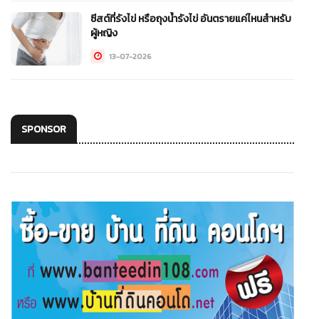
ซีสต์ที่รังไข่ หรือถุงน้ำรังไข่ อันตรายแค่ไหนสำหรับ
ผู้หญิง
13-07-2026
SPONSOR