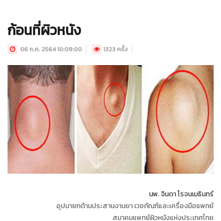
ก้อนที่ผิวหนัง
06 ก.ค. 2564 10:09:00
1323 ครั้ง
นพ. จินดา โรจนเมธินทร์
อุปนายกด้านประสานงานยา เวชภัณฑ์และเครื่องมือแพทย์
สมาคมแพทย์ผิวหนังแห่งประเทศไทย