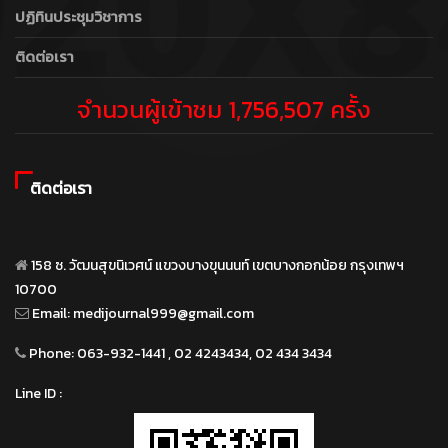
ปฏิทินประชุมวิชาการ
ติดต่อเรา
จำนวนผู้เข้าชม 1,756,507 ครั้ง
ติดต่อเรา
158 ซ. วัฒนสุขนิเวศน์ แขวงบางขุนนนท์ เขตบางกอกน้อย กรุงเทพฯ
10700
Email:
medijournal999@gmail.com
Phone:
063-932-1441 , 02 4243434, 02 434 3434
Line ID :