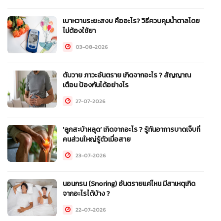
เบาหวานระยะสงบ คืออะไร? วิธีควบคุมน้ำตาลโดย
ไม่ต้องใช้ยา
03-08-2026
ตับวาย ภาวะอันตราย เกิดจากอะไร ? สัญญาณ
เตือน ป้องกันได้อย่างไร
27-07-2026
'ลูกสะบ้าหลุด’ เกิดจากอะไร ? รู้ทันอาการบาดเจ็บที่
คนส่วนใหญ่รู้ตัวเมื่อสาย
23-07-2026
นอนกรน (Snoring) อันตรายแค่ไหน มีสาเหตุเกิด
จากอะไรได้บ้าง ?
22-07-2026