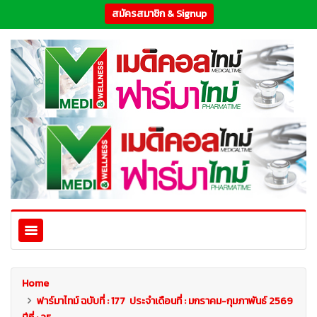
สมัครสมาชิก & Signup
Home
ฟาร์มาไทม์ ฉบับที่ : 177 ประจำเดือนที่ : มกราคม-กุมภาพันธ์ 2569