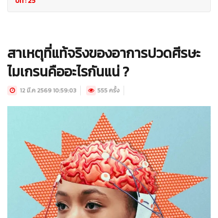
ปีที่ : 25
สาเหตุที่แท้จริงของอาการปวดศีรษะ
ไมเกรนคืออะไรกันแน่ ?
12 มี.ค 2569 10:59:03
555 ครั้ง