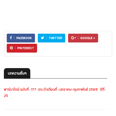
FACEBOOK
TWITTER
GOOGLE +
PINTEREST
บทความอื่นๆ
ฟาร์มาไทม์ ฉบับที่ : 177 ประจำเดือนที่ : มกราคม-กุมภาพันธ์ 2569 ปีที่ :
25