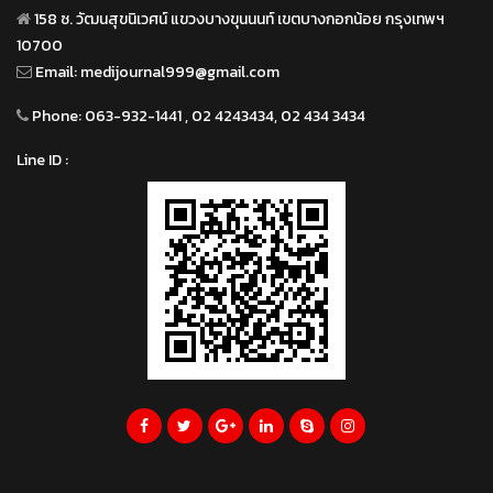
158 ซ. วัฒนสุขนิเวศน์ แขวงบางขุนนนท์ เขตบางกอกน้อย กรุงเทพฯ
10700
Email:
medijournal999@gmail.com
Phone:
063-932-1441 , 02 4243434, 02 434 3434
Line ID :