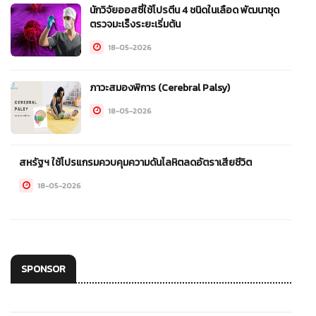
นักวิจัยออสซี่ใช้โปรตีน 4 ชนิดในเลือด พัฒนาชุด
ตรวจมะเร็งระยะเริ่มต้น
18-05-2026
ภาวะสมองพิการ (Cerebral Palsy)
18-05-2026
สหรัฐฯ ใช้โปรแกรมควบคุมความดันโลหิตลดอัตราเสียชีวิต
18-05-2026
SPONSOR