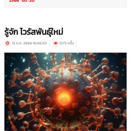
2566 ปีที่ : 20
รู้จัก ไวรัสพันธุ์ใหม่
13 ก.ค. 2566 16:06:53
1275 ครั้ง