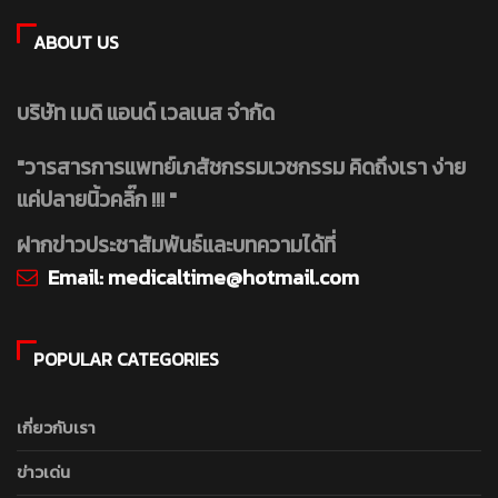
ABOUT US
บริษัท เมดิ แอนด์ เวลเนส จำกัด
"วารสารการแพทย์เภสัชกรรมเวชกรรม คิดถึงเรา ง่าย
แค่ปลายนิ้วคลิ๊ก !!! "
ฝากข่าวประชาสัมพันธ์และบทความได้ที่
Email:
medicaltime@hotmail.com
POPULAR CATEGORIES
เกี่ยวกับเรา
ข่าวเด่น