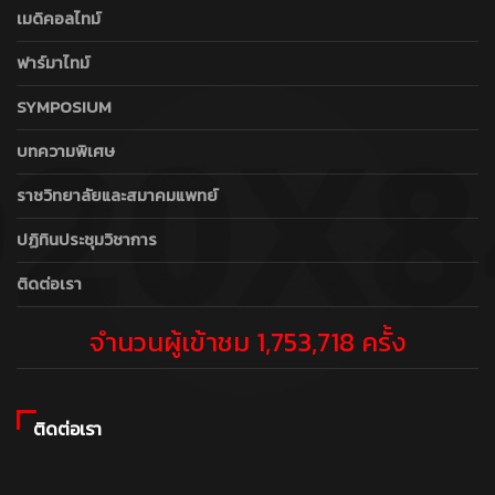
เมดิคอลไทม์
ฟาร์มาไทม์
SYMPOSIUM
บทความพิเศษ
ราชวิทยาลัยและสมาคมแพทย์
ปฏิทินประชุมวิชาการ
ติดต่อเรา
จำนวนผู้เข้าชม 1,753,718 ครั้ง
ติดต่อเรา