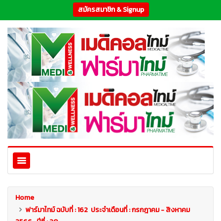
สมัครสมาชิก & Signup
Home
ฟาร์มาไทม์ ฉบับที่ : 162 ประจำเดือนที่ : กรกฎาคม - สิงหาคม