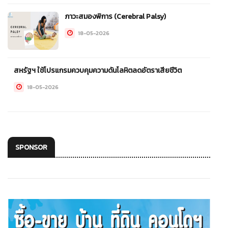
ภาวะสมองพิการ (Cerebral Palsy)
18-05-2026
สหรัฐฯ ใช้โปรแกรมควบคุมความดันโลหิตลดอัตราเสียชีวิต
18-05-2026
SPONSOR