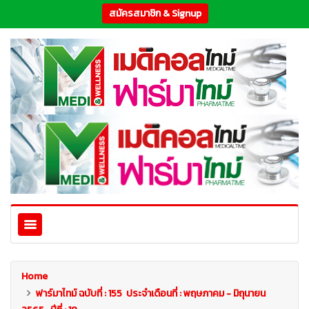
สมัครสมาชิก & Signup
Home
ฟาร์มาไทม์ ฉบับที่ : 155 ประจำเดือนที่ : พฤษภาคม - มิถุนายน