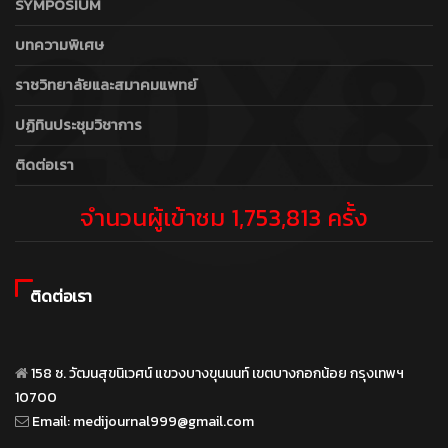
SYMPOSIUM
บทความพิเศษ
ราชวิทยาลัยและสมาคมแพทย์
ปฏิทินประชุมวิชาการ
ติดต่อเรา
จำนวนผู้เข้าชม 1,753,813 ครั้ง
ติดต่อเรา
158 ซ. วัฒนสุขนิเวศน์ แขวงบางขุนนนท์ เขตบางกอกน้อย กรุงเทพฯ
10700
Email:
medijournal999@gmail.com