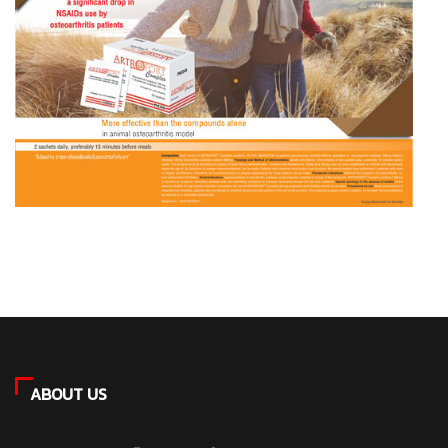
ABOUT US