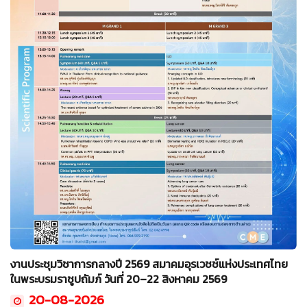
งานประชุมวิชาการกลางปี 2569 สมาคมอุรเวชช์แห่งประเทศไทย
ในพระบรมราชูปถัมภ์ วันที่ 20–22 สิงหาคม 2569
20-08-2026