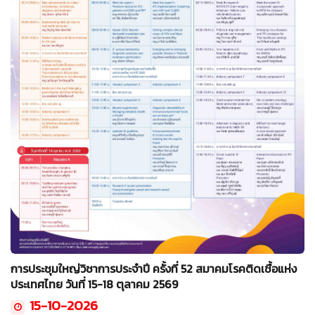
การประชุมใหญ่วิชาการประจำปี ครั้งที่ 52 สมาคมโรคติดเชื้อแห่ง
ประเทศไทย วันที่ 15-18 ตุลาคม 2569
15-10-2026