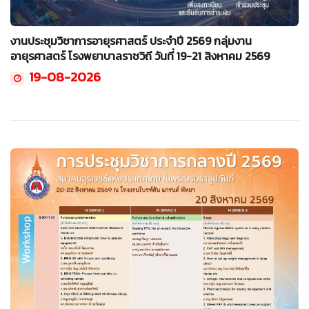
งานประชุมวิชาการอายุรศาสตร์ ประจำปี 2569 กลุ่มงาน
อายุรศาสตร์ โรงพยาบาลราชวิถี วันที่ 19-21 สิงหาคม 2569
19-08-2026