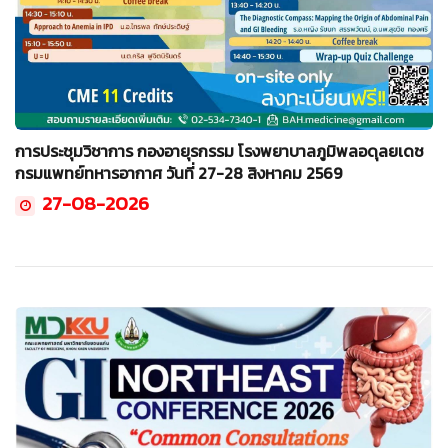
การประชุมวิชาการ กองอายุรกรรม โรงพยาบาลภูมิพลอดุลยเดช
กรมแพทย์ทหารอากาศ วันที่ 27-28 สิงหาคม 2569
27-08-2026