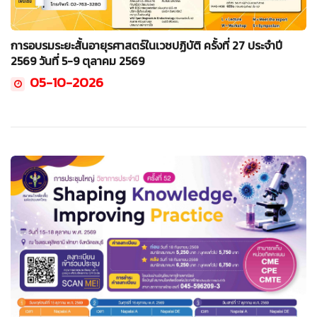
การอบรมระยะสั้นอายุรศาสตร์ในเวชปฏิบัติ ครั้งที่ 27 ประจำปี
2569 วันที่ 5-9 ตุลาคม 2569
05-10-2026