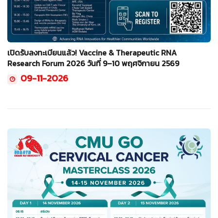
เปิดรับลงทะเบียนแล้ว! Vaccine & Therapeutic RNA
Research Forum 2026 วันที่ 9–10 พฤศจิกายน 2569
09-11-2026