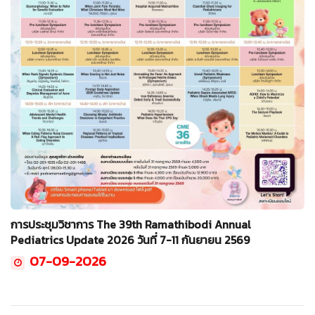
การประชุมวิชาการ The 39th Ramathibodi Annual
Pediatrics Update 2026 วันที่ 7-11 กันยายน 2569
07-09-2026