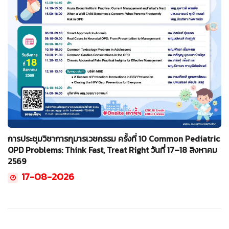
การประชุมวิชาการกุมารเวชกรรม ครั้งที่ 10 Common Pediatric
OPD Problems: Think Fast, Treat Right วันที่ 17–18 สิงหาคม
2569
17-08-2026