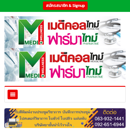
สมัครสมาชิก & Signup