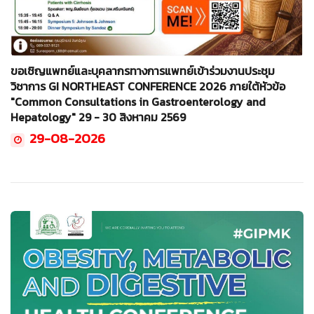
ขอเชิญแพทย์และบุคลากรทางการแพทย์เข้าร่วมงานประชุม
วิชาการ GI NORTHEAST CONFERENCE 2026 ภายใต้หัวข้อ
"Common Consultations in Gastroenterology and
Hepatology" 29 - 30 สิงหาคม 2569
29-08-2026