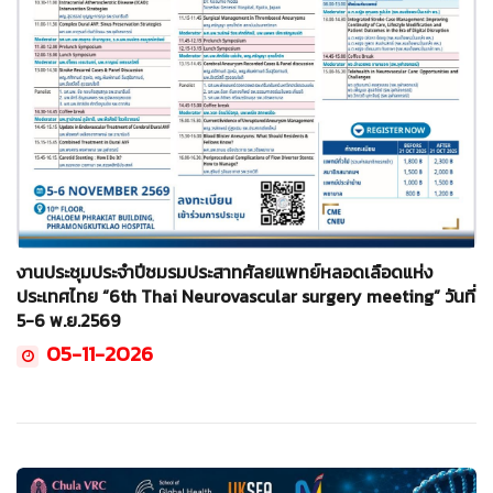
งานประชุมประจำปีชมรมประสาทศัลยแพทย์หลอดเลือดแห่ง
ประเทศไทย “6th Thai Neurovascular surgery meeting” วันที่
5-6 พ.ย.2569
05-11-2026