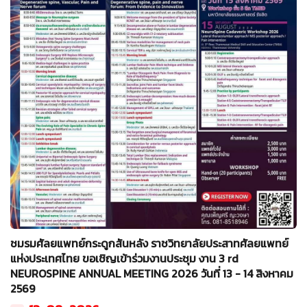
ชมรมศัลยแพทย์กระดูกสันหลัง ราชวิทยาลัยประสาทศัลยแพทย์
แห่งประเทศไทย ขอเชิญเข้าร่วมงานประชุม งาน 3 rd
NEUROSPINE ANNUAL MEETING 2026 วันที่ 13 - 14 สิงหาคม
2569