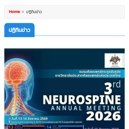
Home
ปฏิทินข่าว
ปฏิทินข่าว