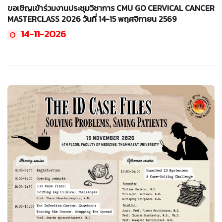
ขอเชิญเข้าร่วมงานประชุมวิชาการ CMU GO CERVICAL CANCER
MASTERCLASS 2026 วันที่ 14-15 พฤศจิกายน 2569
14-11-2026