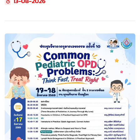
13-08-2026