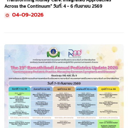
Across the Continuum" วันที่: 4 - 6 กันยายน 2569
04-09-2026