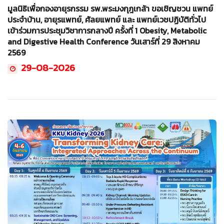
มูลนิธิเพื่อกองอายุรกรรม รพ.พระมงกุฎเกล้า ขอเชิญชวน แพทย์
ประจำบ้าน, อายุรแพทย์, ศัลยแพทย์ และ แพทย์เวชปฏิบัติทั่วไป
เข้าร่วมการประชุมวิชาการกลางปี ครั้งที่ 1 Obesity, Metabolic
and Digestive Health Conference วันเสาร์ที่ 29 สิงหาคม
2569
29-08-2026