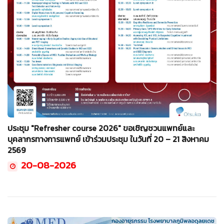
ประชุม "Refresher course 2026" ขอเชิญชวนแพทย์และ
บุคลากรทางการแพทย์ เข้าร่วมประชุม ในวันที่ 20 – 21 สิงหาคม
2569
20-08-2026