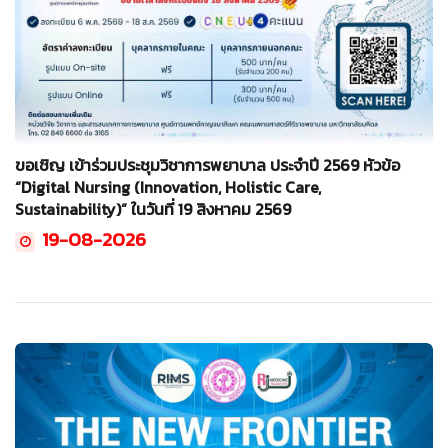
ขอเชิญ เข้าร่วมประชุมวิชาการพยาบาล ประจำปี 2569 หัวข้อ
“Digital Nursing (Innovation, Holistic Care,
Sustainability)” ในวันที่ 19 สิงหาคม 2569
19-08-2026