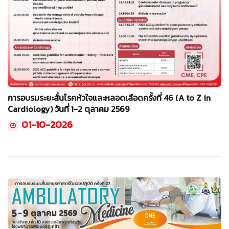
การอบรมระยะสั้นโรคหัวใจและหลอดเลือดครั้งที่ 46 (A to Z in
Cardiology) วันที่ 1-2 ตุลาคม 2569
01-10-2026