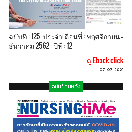
ฉบับที่ : 125 ประจำเดือนที่ : พฤศจิกายน -
ธันวาคม 2562 ปีที่ : 12
ดู Ebook click
07-07-2021
ฉบับย้อนหลัง