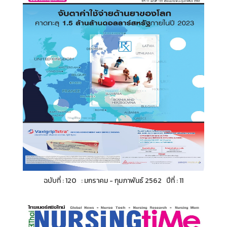
ฉบับที่ : 120 : มกราคม - กุมภาพันธ์ 2562 ปีที่ : 11