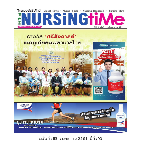
ฉบับที่ : 113 : มกราคม 2561 ปีที่ : 10