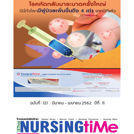
ฉบับที่ : 121 : มีนาคม - เมษายน 2562 ปีที่ : 11