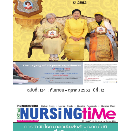
ฉบับที่ : 124 : กันยายน - ตุลาคม 2562 ปีที่ : 12