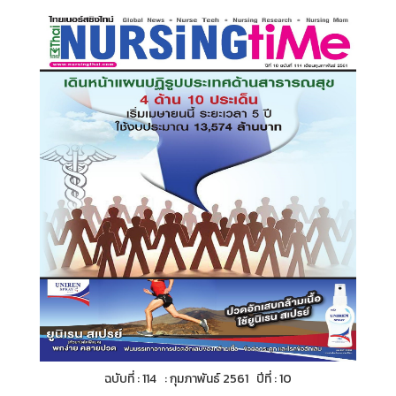
ฉบับที่ : 114 : กุมภาพันธ์ 2561 ปีที่ : 10