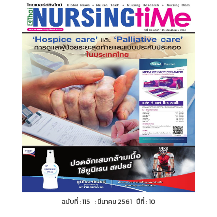
ฉบับที่ : 115 : มีนาคม 2561 ปีที่ : 10