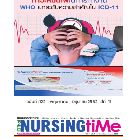
ฉบับที่ : 122 : พฤษภาคม - มิถุนายน 2562 ปีที่ : 11