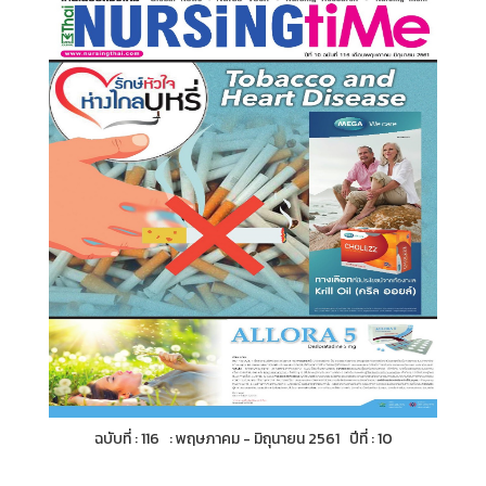
ฉบับที่ : 116 : พฤษภาคม - มิถุนายน 2561 ปีที่ : 10