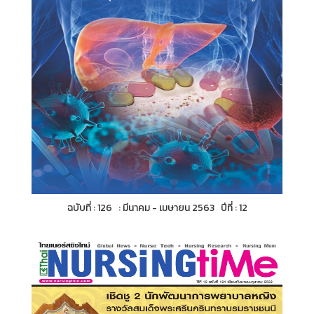
ฉบับที่ : 126 : มีนาคม - เมษายน 2563 ปีที่ : 12