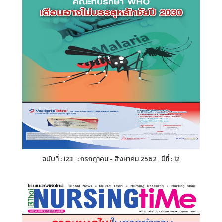
ฉบับที่ : 123 : กรกฎาคม - สิงหาคม 2562 ปีที่ : 12