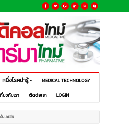
หนึ่งโรคน่ารู้
MEDICAL TECHNOLOGY
เกี่ยวกับเรา
ติดต่อเรา
LOGIN
กในเอเชีย