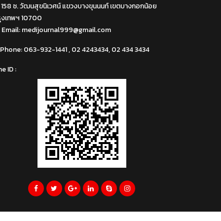
158 ซ. วัฒนสุขนิเวศน์ แขวงบางขุนนนท์ เขตบางกอกน้อย
รุงเทพฯ 10700
Email:
medijournal999@gmail.com
Phone:
063-932-1441 , 02 4243434, 02 434 3434
ne ID :