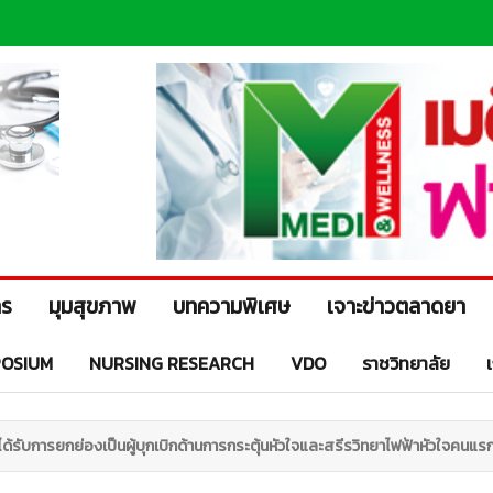
าร
มุมสุขภาพ
บทความพิเศษ
เจาะข่าวตลาดยา
OSIUM
NURSING RESEARCH
VDO
ราชวิทยาลัย
 ได้รับการยกย่องเป็นผู้บุกเบิกด้านการกระตุ้นหัวใจและสรีรวิทยาไฟฟ้าหัวใจคนแร