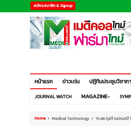
สมัครสมาชิก & Signup
หน้าแรก
ข่าวเด่น
ปฎิทินประชุมวิชาก
MAGAZINE
JOURNAL WATCH
SYMP
Home
Medical Technology
'ศ.นพ.กุลวี เนตรมณี'