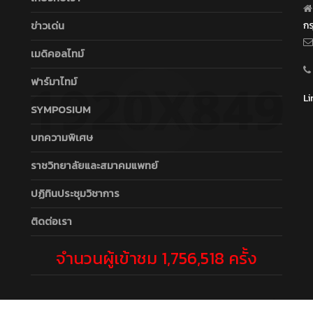
ข่าวเด่น
ก
เมดิคอลไทม์
ฟาร์มาไทม์
Li
SYMPOSIUM
บทความพิเศษ
ราชวิทยาลัยและสมาคมแพทย์
ปฏิทินประชุมวิชาการ
ติดต่อเรา
จำนวนผู้เข้าชม 1,756,518 ครั้ง