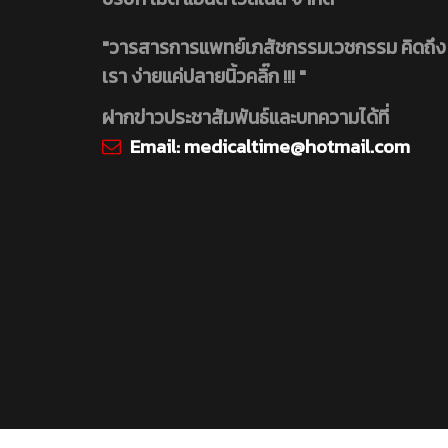
"วารสารการแพทย์เภสัชกรรมเวชกรรม คิดถึง
เรา ง่ายแค่ปลายนิ้วคลิ๊ก !!! "
ฝากข่าวประชาสัมพันธ์และบทความได้ที่
Email:
medicaltime@hotmail.com