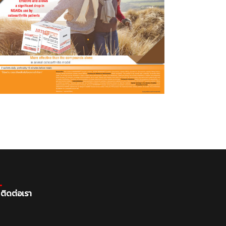
ติดต่อเรา