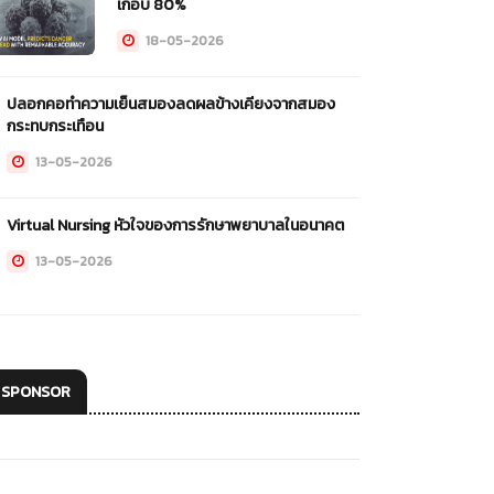
เกือบ 80%
18-05-2026
ปลอกคอทำความเย็นสมองลดผลข้างเคียงจากสมอง
กระทบกระเทือน
13-05-2026
Virtual Nursing หัวใจของการรักษาพยาบาลในอนาคต
13-05-2026
SPONSOR