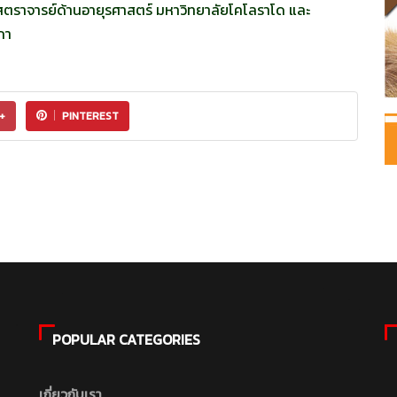
ตราจารย์ด้านอายุรศาสตร์ มหาวิทยาลัยโคโลราโด และ
กา
+
PINTEREST
POPULAR CATEGORIES
เกี่ยวกับเรา