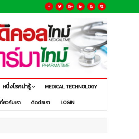
หนึ่งโรคน่ารู้
MEDICAL TECHNOLOGY
เกี่ยวกับเรา
ติดต่อเรา
LOGIN