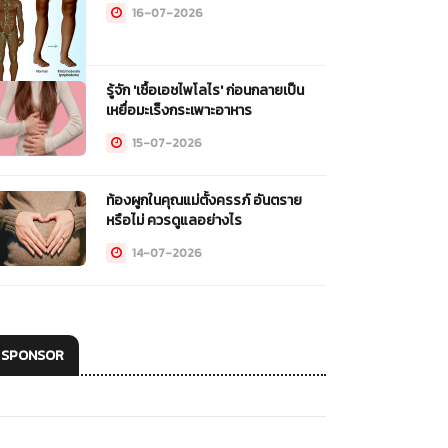
16-07-2026
รู้จัก 'เชื้อเอชไพโลไร' ก่อนกลายเป็น
เหยื่อมะเร็งกระเพาะอาหาร
15-07-2026
ท้องผูกในคุณแม่ตั้งครรภ์ อันตราย
หรือไม่ ควรดูแลอย่างไร
14-07-2026
SPONSOR