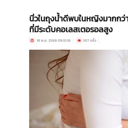
นิ่วในถุงน้ำดีพบในหญิงมากกว่าช
ที่มีระดับคอเลสเตอรอลสูง
18 พ.ย. 2568 09:51:16
307 ครั้ง