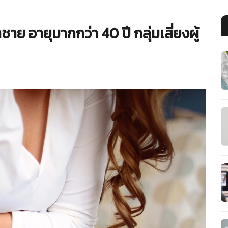
าย อายุมากกว่า 40 ปี กลุ่มเสี่ยงผู้