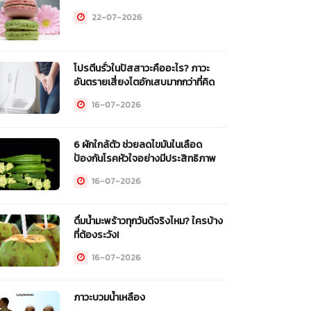
22-07-2026
โปรตีนรั่วในปัสสาวะคืออะไร? ภาวะ
อันตรายเสี่ยงไตอักเสบมากกว่าที่คิด
16-07-2026
6 ผักใกล้ตัว ช่วยลดไขมันในเลือด
ป้องกันโรคหัวใจอย่างมีประสิทธิภาพ
16-07-2026
ดื่มน้ำมะพร้าวทุกวันดีจริงไหม? ใครบ้าง
ที่ต้องระวัง!
16-07-2026
ภาวะบวมน้ำเหลือง