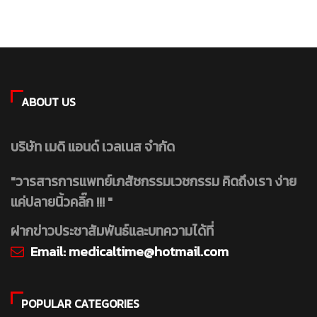
ABOUT US
บริษัท เมดิ แอนด์ เวลเนส จำกัด
"วารสารการแพทย์เภสัชกรรมเวชกรรม คิดถึงเรา ง่าย
แค่ปลายนิ้วคลิ๊ก !!! "
ฝากข่าวประชาสัมพันธ์และบทความได้ที่
Email:
medicaltime@hotmail.com
POPULAR CATEGORIES