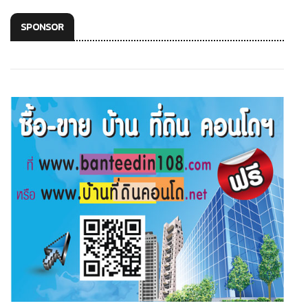
SPONSOR