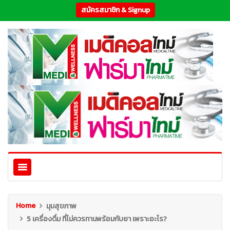
สมัครสมาชิก & Signup
Home
มุมสุขภาพ
5 เครื่องดื่ม ที่ไม่ควรทานพร้อมกับยา เพราะอะไร?