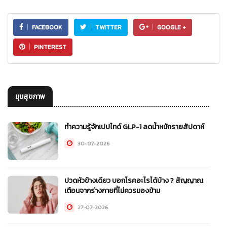
FACEBOOK
TWITTER
GOOGLE +
PINTEREST
มุมสุขภาพ
ทำความรู้จักเปปไทด์ GLP-1 ลดน้ำหนักรายสัปดาห์
30-07-2026
ปวดหัวข้างเดียว บอกโรคอะไรได้บ้าง ? สัญญาณ
เตือนจากร่างกายที่ไม่ควรมองข้าม
27-07-2026