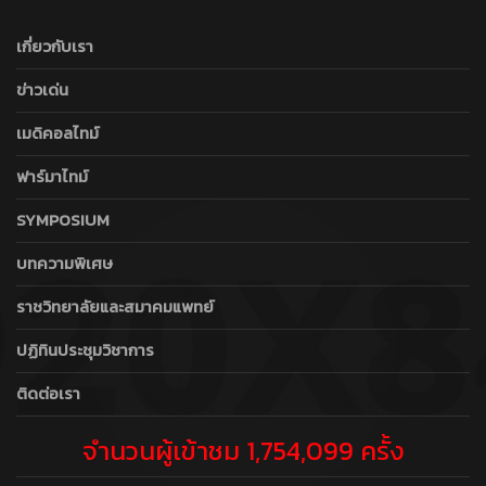
เกี่ยวกับเรา
ข่าวเด่น
เมดิคอลไทม์
ฟาร์มาไทม์
SYMPOSIUM
บทความพิเศษ
ราชวิทยาลัยและสมาคมแพทย์
ปฏิทินประชุมวิชาการ
ติดต่อเรา
จำนวนผู้เข้าชม 1,754,099 ครั้ง