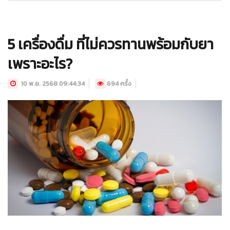
5 เครื่องดื่ม ที่ไม่ควรทานพร้อมกับยา
เพราะอะไร?
10 พ.ย. 2568 09:44:34
694 ครั้ง