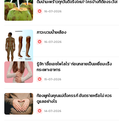
ดื่มน้ำมะพร้าวทุกวันดีจริงไหม? ใครบ้างที่ต้องระวัง!
16-07-2026
ภาวะบวมน้ำเหลือง
16-07-2026
รู้จัก 'เชื้อเอชไพโลไร' ก่อนกลายเป็นเหยื่อมะเร็ง
กระเพาะอาหาร
15-07-2026
ท้องผูกในคุณแม่ตั้งครรภ์ อันตรายหรือไม่ ควร
ดูแลอย่างไร
14-07-2026