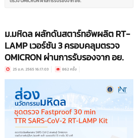
ตรวจ OMICRON ผ่านการรับรองจาก อย.
ม.มหิดล ผลักดันสตาร์ทอัพผลิต RT-
LAMP เวอร์ชัน 3 ครอบคลุมตรวจ
OMICRON ผ่านการรับรองจาก อย.
25 ม.ค. 2565 16:17:03
862 ครั้ง