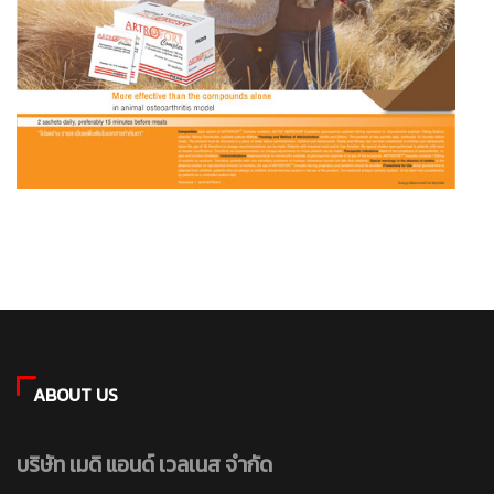
ABOUT US
บริษัท เมดิ แอนด์ เวลเนส จำกัด