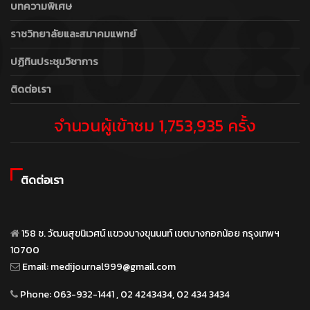
บทความพิเศษ
ราชวิทยาลัยและสมาคมแพทย์
ปฏิทินประชุมวิชาการ
ติดต่อเรา
จำนวนผู้เข้าชม 1,753,935 ครั้ง
ติดต่อเรา
158 ซ. วัฒนสุขนิเวศน์ แขวงบางขุนนนท์ เขตบางกอกน้อย กรุงเทพฯ
10700
Email:
medijournal999@gmail.com
Phone:
063-932-1441 , 02 4243434, 02 434 3434