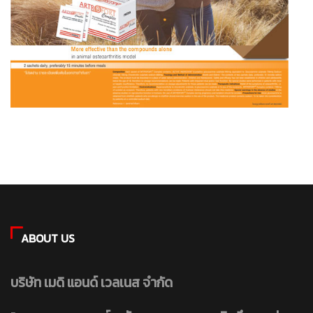
ABOUT US
บริษัท เมดิ แอนด์ เวลเนส จำกัด