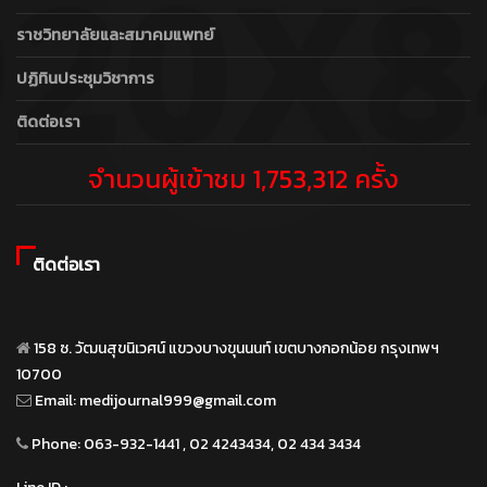
ราชวิทยาลัยและสมาคมแพทย์
ปฏิทินประชุมวิชาการ
ติดต่อเรา
จำนวนผู้เข้าชม 1,753,312 ครั้ง
ติดต่อเรา
158 ซ. วัฒนสุขนิเวศน์ แขวงบางขุนนนท์ เขตบางกอกน้อย กรุงเทพฯ
10700
Email:
medijournal999@gmail.com
Phone:
063-932-1441 , 02 4243434, 02 434 3434