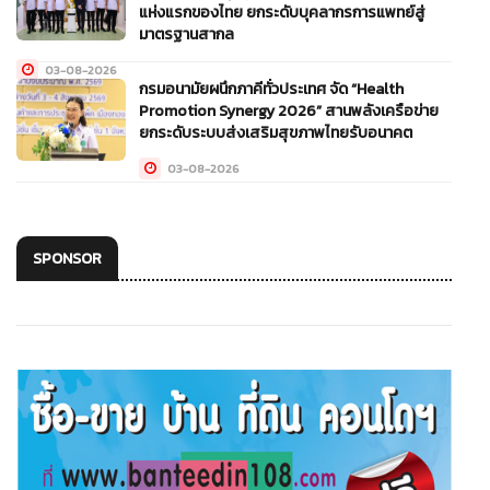
แห่งแรกของไทย ยกระดับบุคลากรการแพทย์สู่
มาตรฐานสากล
03-08-2026
กรมอนามัยผนึกภาคีทั่วประเทศ จัด “Health
Promotion Synergy 2026” สานพลังเครือข่าย
ยกระดับระบบส่งเสริมสุขภาพไทยรับอนาคต
03-08-2026
SPONSOR