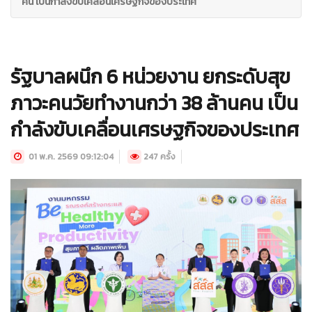
คน เป็นกำลังขับเคลื่อนเศรษฐกิจของประเทศ
รัฐบาลผนึก 6 หน่วยงาน ยกระดับสุข
ภาวะคนวัยทำงานกว่า 38 ล้านคน เป็น
กำลังขับเคลื่อนเศรษฐกิจของประเทศ
01 พ.ค. 2569 09:12:04
247 ครั้ง