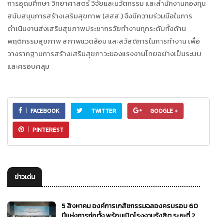
การอุดมศึกษา วิทยาศาสตร์ วิจัยและนวัตกรรม และสำนักงานกองทุน
สนับสนุนการสร้างเสริมสุขภาพ (สสส.) จึงมีความร่วมมือในการ
ดำเนินงานส่งเสริมสุขภาพประชากรวัยทำงานทุกระดับทั้งด้าน
พฤติกรรมสุขภาพ สภาพแวดล้อม และสวัสดิการในการทำงาน เพื่อ
วางรากฐานการสร้างเสริมสุขภาวะของแรงงานไทยอย่างเป็นระบบ
และครอบคลุม
FACEBOOK
TWITTER
GOOGLE +
PINTEREST
ข่าวเด่น
5 สิงหาคม องค์การเภสัชกรรมฉลองครบรอบ 60
ปีแห่งการก่อตั้ง พร้อมเปิดโรงงานรังสิต ระยะที่ 2