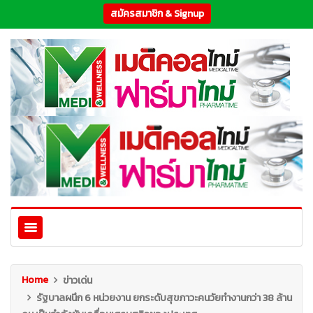
สมัครสมาชิก & Signup
Home
ข่าวเด่น
รัฐบาลผนึก 6 หน่วยงาน ยกระดับสุขภาวะคนวัยทำงานกว่า 38 ล้าน