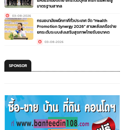
แห่งแรกของไทย ยกระดับบุคลากรการแพทย์สู่
มาตรฐานสากล
03-08-2026
กรมอนามัยผนึกภาคีทั่วประเทศ จัด “Health
Promotion Synergy 2026” สานพลังเครือข่าย
ยกระดับระบบส่งเสริมสุขภาพไทยรับอนาคต
03-08-2026
SPONSOR