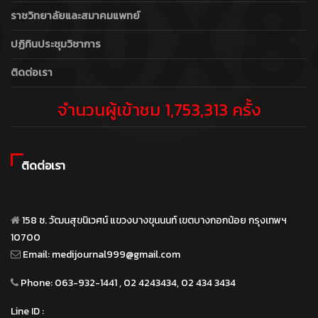
ราชวิทยาลัยและสมาคมแพทย์
ปฏิทินประชุมวิชาการ
ติดต่อเรา
จำนวนผู้เข้าชม 1,753,313 ครั้ง
ติดต่อเรา
158 ซ. วัฒนสุขนิเวศน์ แขวงบางขุนนนท์ เขตบางกอกน้อย กรุงเทพฯ
10700
Email:
medijournal999@gmail.com
Phone:
063-932-1441 , 02 4243434, 02 434 3434
Line ID :