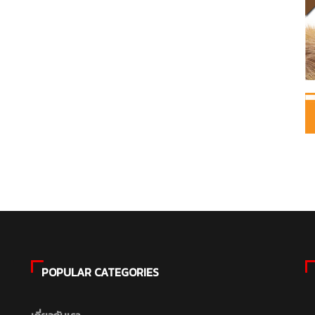
POPULAR CATEGORIES