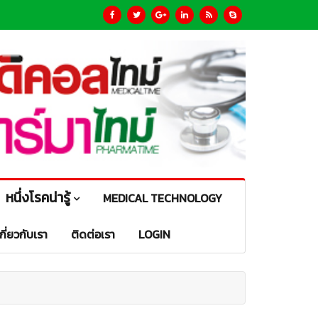
หนึ่งโรคน่ารู้
MEDICAL TECHNOLOGY
เกี่ยวกับเรา
ติดต่อเรา
LOGIN