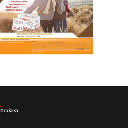
ติดต่อเรา