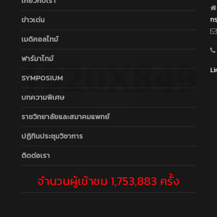
เกี่ยวกับเรา
ข่าวเด่น
ก
เมดิคอลไทม์
ฟาร์มาไทม์
Li
SYMPOSIUM
บทความพิเศษ
ราชวิทยาลัยและสมาคมแพทย์
ปฏิทินประชุมวิชาการ
ติดต่อเรา
จำนวนผู้เข้าชม 1,753,883 ครั้ง