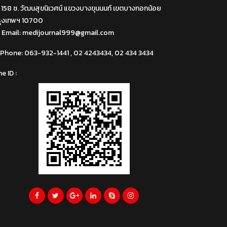
158 ซ. วัฒนสุขนิเวศน์ แขวงบางขุนนนท์ เขตบางกอกน้อย
รุงเทพฯ 10700
Email:
medijournal999@gmail.com
Phone:
063-932-1441 , 02 4243434, 02 434 3434
ne ID :