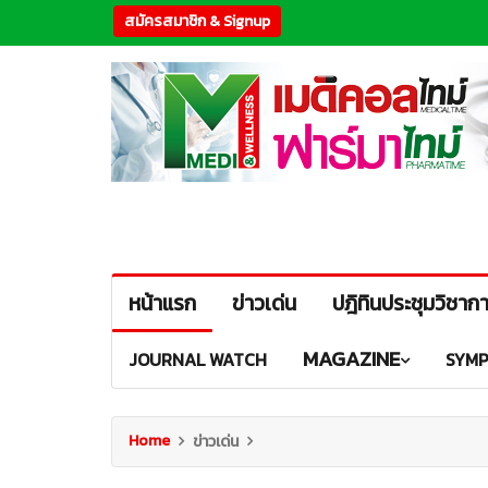
สมัครสมาชิก & Signup
หน้าแรก
ข่าวเด่น
ปฎิทินประชุมวิชาก
MAGAZINE
JOURNAL WATCH
SYMP
Home
ข่าวเด่น