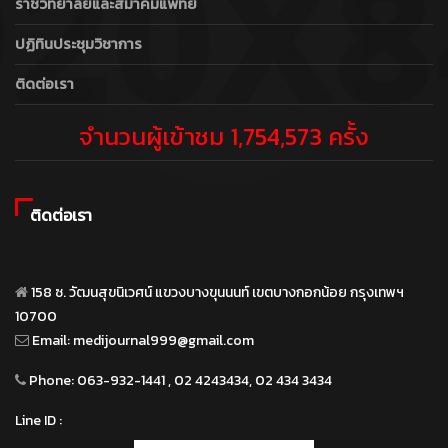
ราชวิทยาลัยและสมาคมแพทย์
ปฏิทินประชุมวิชาการ
ติดต่อเรา
จำนวนผู้เข้าชม 1,754,573 ครั้ง
ติดต่อเรา
158 ซ. วัฒนสุขนิเวศน์ แขวงบางขุนนนท์ เขตบางกอกน้อย กรุงเทพฯ
10700
Email:
medijournal999@gmail.com
Phone:
063-932-1441 , 02 4243434, 02 434 3434
Line ID :