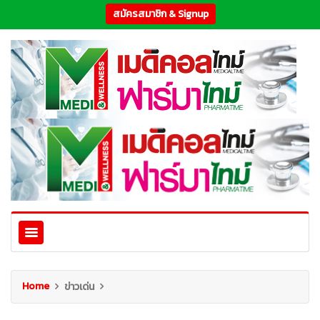
สมัครสมาชิก & Signup
Home
ข่าวเด่น