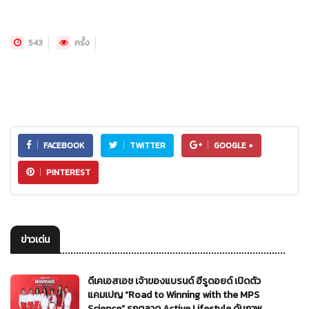
543
ครั้ง
FACEBOOK
TWITTER
GOOGLE +
PINTEREST
ข่าวเด่น
ดีเคเอสเอช เจ้าของแบรนด์ ฮีรูดอยด์ เปิดตัว
แคมเปญ “Road to Winning with the MPS
Science” รุกตลาด Active Lifestyle ดันภาพ