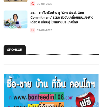
05-08-2026
สธ. – ภาคีเครือข่าย ชู “One Goal, One
Commitment” รวมพลังขับเคลื่อนนมแม่อย่าง
เดียว 6 เดือนสู่เป้าหมายประเทศไทย
05-08-2026
SPONSOR