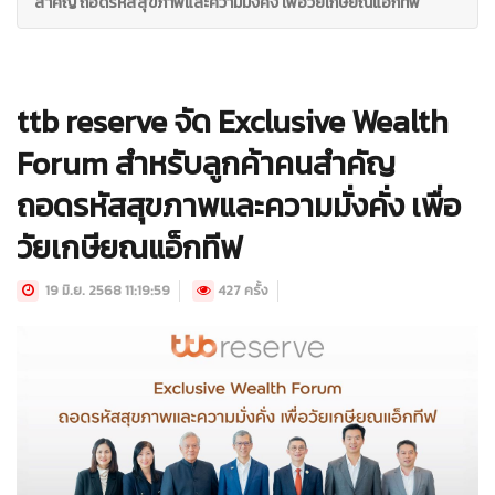
สำคัญ ถอดรหัสสุขภาพและความมั่งคั่ง เพื่อวัยเกษียณแอ็กทีฟ
ttb reserve จัด Exclusive Wealth
Forum สำหรับลูกค้าคนสำคัญ
ถอดรหัสสุขภาพและความมั่งคั่ง เพื่อ
วัยเกษียณแอ็กทีฟ
19 มิ.ย. 2568 11:19:59
427 ครั้ง