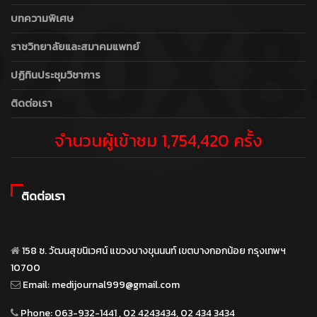
บทความพิเศษ
ราชวิทยาลัยและสมาคมแพทย์
ปฏิทินประชุมวิชาการ
ติดต่อเรา
จำนวนผู้เข้าชม 1,754,420 ครั้ง
ติดต่อเรา
158 ซ. วัฒนสุขนิเวศน์ แขวงบางขุนนนท์ เขตบางกอกน้อย กรุงเทพฯ
10700
Email:
medijournal999@gmail.com
Phone:
063-932-1441 , 02 4243434, 02 434 3434