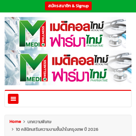
สมัครสมาชิก & Signup
Home
บทความพิเศษ
10 คลินิกเสริมความงามชั้นนำในกรุงเทพ ปี 2026