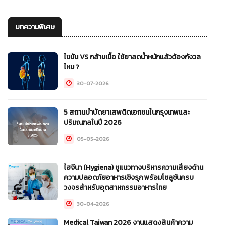
บทความพิเศษ
ไขมัน VS กล้ามเนื้อ ใช้ยาลดน้ำหนักแล้วต้องกังวล
ไหม ?
30-07-2026
5 สถานบําบัดยาเสพติดเอกชนในกรุงเทพและ
ปริมณฑลในปี 2026
05-05-2026
ไฮจีนา (Hygiena) ชูแนวทางบริหารความเสี่ยงด้าน
ความปลอดภัยอาหารเชิงรุก พร้อมโซลูชันครบ
วงจรสำหรับอุตสาหกรรมอาหารไทย
30-04-2026
Medical Taiwan 2026 งานแสดงสินค้าความ