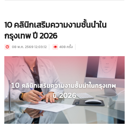
10 คลินิกเสริมความงามชั้นนำใน
กรุงเทพ ปี 2026
08 พ.ค. 2569 12:03:12
408 ครั้ง