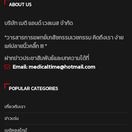
ABOUT US
บริษัท เมดิ แอนด์ เวลเนส จำกัด
"วารสารการแพทย์เภสัชกรรมเวชกรรม คิดถึงเรา ง่าย
แค่ปลายนิ้วคลิ๊ก !!! "
ฝากข่าวประชาสัมพันธ์และบทความได้ที่
Email:
medicaltime@hotmail.com
POPULAR CATEGORIES
เกี่ยวกับเรา
ข่าวเด่น
เมดิคอลไทม์