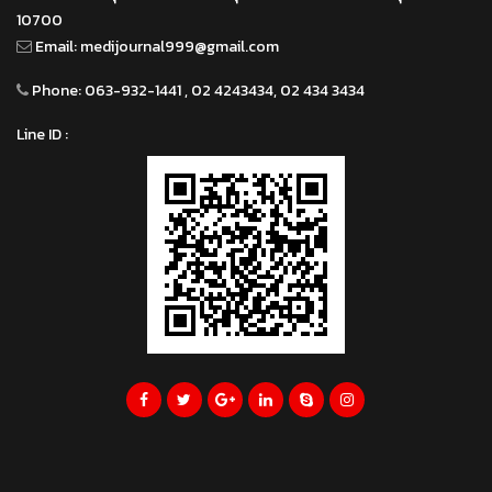
10700
Email:
medijournal999@gmail.com
Phone:
063-932-1441 , 02 4243434, 02 434 3434
Line ID :