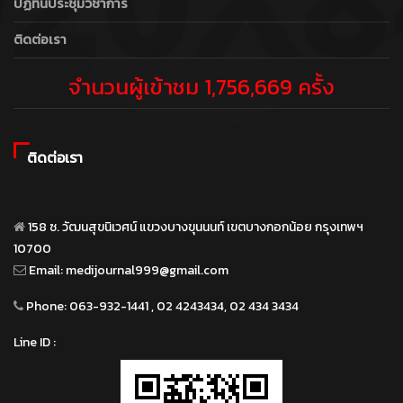
ปฏิทินประชุมวิชาการ
ติดต่อเรา
จำนวนผู้เข้าชม 1,756,669 ครั้ง
ติดต่อเรา
158 ซ. วัฒนสุขนิเวศน์ แขวงบางขุนนนท์ เขตบางกอกน้อย กรุงเทพฯ
10700
Email:
medijournal999@gmail.com
Phone:
063-932-1441 , 02 4243434, 02 434 3434
Line ID :