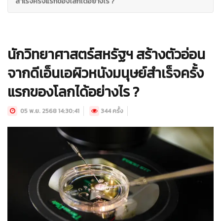
สำเร็จครั้งแรกของโลกได้อย่างไร ?
นักวิทยาศาสตร์สหรัฐฯ สร้างตัวอ่อน
จากดีเอ็นเอผิวหนังมนุษย์สำเร็จครั้ง
แรกของโลกได้อย่างไร ?
05 พ.ย. 2568 14:30:41
344 ครั้ง