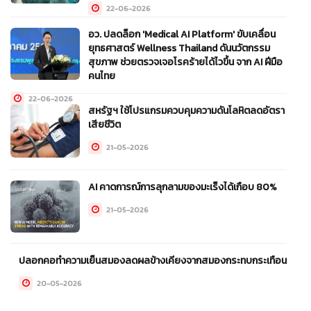
22-06-2026
อว. ปลดล็อก 'Medical AI Platform' ขับเคลื่อน
ยุทธศาสตร์ Wellness Thailand ดันนวัตกรรม
สุขภาพ ช่วยตรวจเจอโรคร้ายได้ไวขึ้น จาก AI ฝีมือ
คนไทย
22-06-2026
สหรัฐฯ ใช้โปรแกรมควบคุมความดันโลหิตลดอัตรา
เสียชีวิต
21-05-2026
AI คาดการณ์การลุกลามของมะเร็งได้เกือบ 80%
21-05-2026
ปลอกคอทำความเย็นสมองลดผลข้างเคียงจากสมองกระทบกระเทือน
20-05-2026