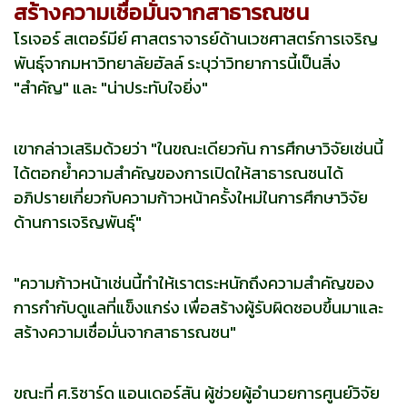
สร้างความเชื่อมั่นจากสาธารณชน
โรเจอร์ สเตอร์มีย์ ศาสตราจารย์ด้านเวชศาสตร์การเจริญ
พันธุ์จากมหาวิทยาลัยฮัลล์ ระบุว่าวิทยาการนี้เป็นสิ่ง
"สำคัญ" และ "น่าประทับใจยิ่ง"
เขากล่าวเสริมด้วยว่า "ในขณะเดียวกัน การศึกษาวิจัยเช่นนี้
ได้ตอกย้ำความสำคัญของการเปิดให้สาธารณชนได้
อภิปรายเกี่ยวกับความก้าวหน้าครั้งใหม่ในการศึกษาวิจัย
ด้านการเจริญพันธุ์"
"ความก้าวหน้าเช่นนี้ทำให้เราตระหนักถึงความสำคัญของ
การกำกับดูแลที่แข็งแกร่ง เพื่อสร้างผู้รับผิดชอบขึ้นมาและ
สร้างความเชื่อมั่นจากสาธารณชน"
ขณะที่ ศ.ริชาร์ด แอนเดอร์สัน ผู้ช่วยผู้อำนวยการศูนย์วิจัย