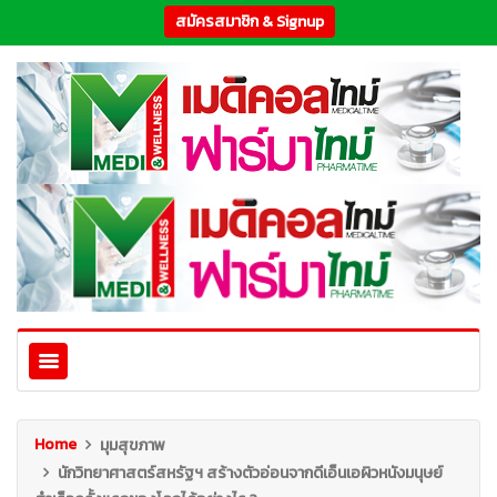
สมัครสมาชิก & Signup
Home
มุมสุขภาพ
นักวิทยาศาสตร์สหรัฐฯ สร้างตัวอ่อนจากดีเอ็นเอผิวหนังมนุษย์