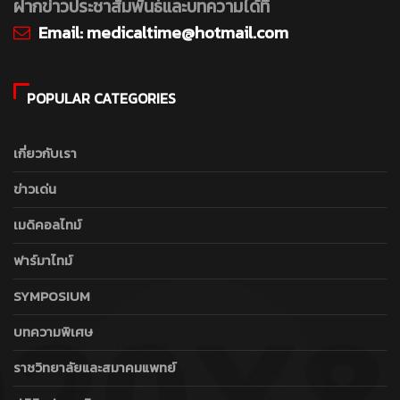
ฝากข่าวประชาสัมพันธ์และบทความได้ที่
Email:
medicaltime@hotmail.com
POPULAR CATEGORIES
เกี่ยวกับเรา
ข่าวเด่น
เมดิคอลไทม์
ฟาร์มาไทม์
SYMPOSIUM
บทความพิเศษ
ราชวิทยาลัยและสมาคมแพทย์