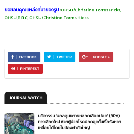
ขอขอบคุณแหล่งที่มาของรูป
:
OHSU/Christine Torres Hicks,
OHSU,B B C, OHSU/Christine Torres Hicks
FACEBOOK
TWITTER
GOOGLE +
PINTEREST
JOURNAL WATCH
นวัตกรรม 'บอลลูนขยายหลอดเลือดปอด' (BPA)
ทางเลือกใหม่ ช่วยผู้ป่วยโรคปอดอุดกั้นเรื้อรังหาย
เหนื่อยได้โดยไม่ต้องผ่าตัดใหญ่