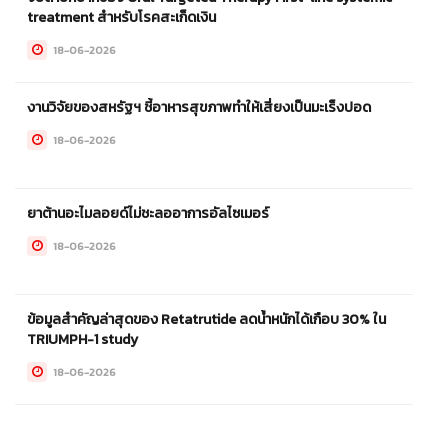
treatment สำหรับโรคสะเก็ดเงิน
18-06-2026
งานวิจัยของสหรัฐฯ ชี้อาหารสุขภาพทำให้เสี่ยงเป็นมะเร็งปอด
18-06-2026
ยาต้านอะไมลอยด์ไม่ชะลออาการอัลไซเมอร์
18-06-2026
ข้อมูลสำคัญล่าสุดของ Retatrutide ลดน้ำหนักได้เกือบ 30% ใน
TRIUMPH-1 study
18-06-2026