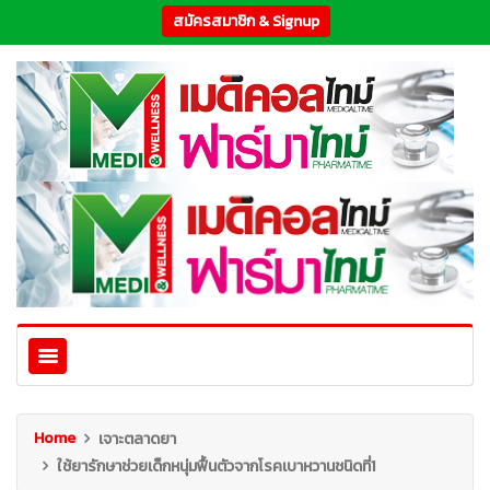
สมัครสมาชิก & Signup
Home
เจาะตลาดยา
ใช้ยารักษาช่วยเด็กหนุ่มฟื้นตัวจากโรคเบาหวานชนิดที่1