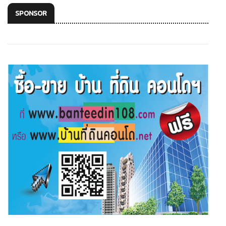
SPONSOR