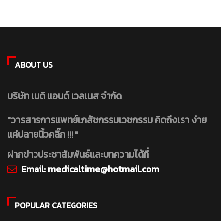
ABOUT US
บริษัท เมดิ แอนด์ เวลเนส จำกัด
"วารสารการแพทย์เภสัชกรรมเวชกรรม คิดถึงเรา ง่าย
แค่ปลายนิ้วคลิ๊ก !!! "
ฝากข่าวประชาสัมพันธ์และบทความได้ที่
Email:
medicaltime@hotmail.com
POPULAR CATEGORIES