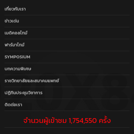
เกี่ยวกับเรา
ข่าวเด่น
เมดิคอลไทม์
ฟาร์มาไทม์
SYMPOSIUM
บทความพิเศษ
ราชวิทยาลัยและสมาคมแพทย์
ปฏิทินประชุมวิชาการ
ติดต่อเรา
จำนวนผู้เข้าชม 1,754,550 ครั้ง