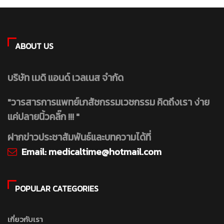
ABOUT US
บริษัท เมดิ แอนด์ เวลเนส จำกัด
"วารสารการแพทย์เภสัชกรรมเวชกรรม คิดถึงเรา ง่าย
แค่ปลายนิ้วคลิ๊ก !!! "
ฝากข่าวประชาสัมพันธ์และบทความได้ที่
Email:
medicaltime@hotmail.com
POPULAR CATEGORIES
เกี่ยวกับเรา