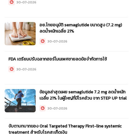
30-07-2026
อย.ไทยอนุมัติ semaglutide ขนาดสูง (7.2 mg)
ลดน้ำหนักเฉลี่ย 21%
30-07-2026
FDA เตรียมปรับฉลากฮอร์โมนเพศชายลดข้อจำกัดการใช้
30-07-2026
ข้อมูลล่าสุดเผย semaglutide 7.2 mg ลดน้ำหนัก
เฉลี่ย 21% ในผู้ใหญ่ที่มีโรคอ้วน จาก STEP UP trial
30-07-2026
จับตาบทบาทของ Oral Targeted Therapy First-line systemic
treatment สำหรับโรคสะเก็ดเงิน