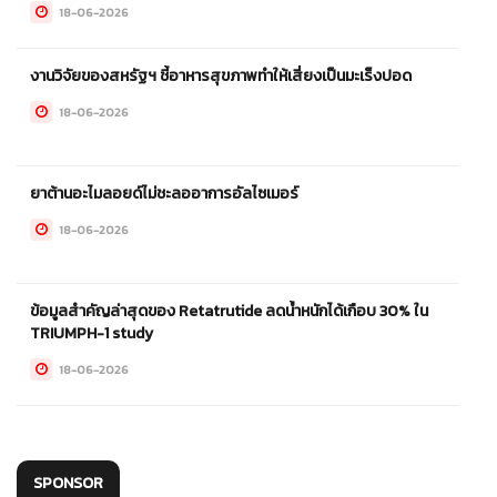
18-06-2026
งานวิจัยของสหรัฐฯ ชี้อาหารสุขภาพทำให้เสี่ยงเป็นมะเร็งปอด
18-06-2026
ยาต้านอะไมลอยด์ไม่ชะลออาการอัลไซเมอร์
18-06-2026
ข้อมูลสำคัญล่าสุดของ Retatrutide ลดน้ำหนักได้เกือบ 30% ใน
TRIUMPH-1 study
18-06-2026
SPONSOR