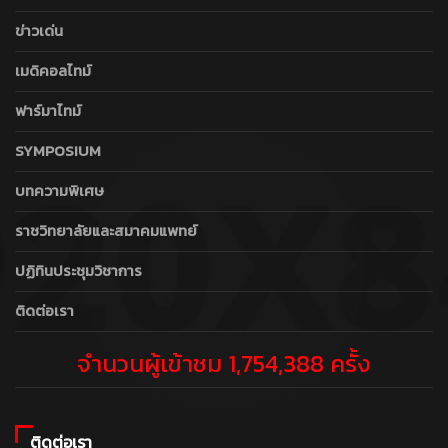
ข่าวเด่น
เมดิคอลไทม์
ฟาร์มาไทม์
SYMPOSIUM
บทความพิเศษ
ราชวิทยาลัยและสมาคมแพทย์
ปฏิทินประชุมวิชาการ
ติดต่อเรา
จำนวนผู้เข้าชม 1,754,388 ครั้ง
ติดต่อเรา