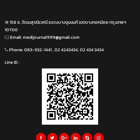
158 ซ. วัฒนสุขนิเวศน์ แขวงบางขุนนนท์ เขตบางกอกน้อย กรุงเทพฯ
10700
Email:
medijournal999@gmail.com
Phone:
063-932-1441 , 02 4243434, 02 434 3434
Line ID :