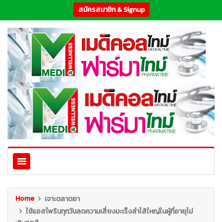
สมัครสมาชิก & Signup
Home
เจาะตลาดยา
ใช้แอสไพรินทุกวันลดความเสี่ยงมะเร็งลำไส้ใหญ่ในผู้ที่อายุไม่