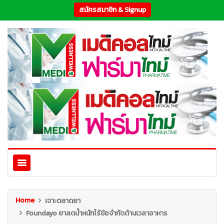
สมัครสมาชิก & Signup
Home
เจาะตลาดยา
Foundayo ยาลดน้ำหนักไร้ข้อจำกัดด้านเวลาอาหาร