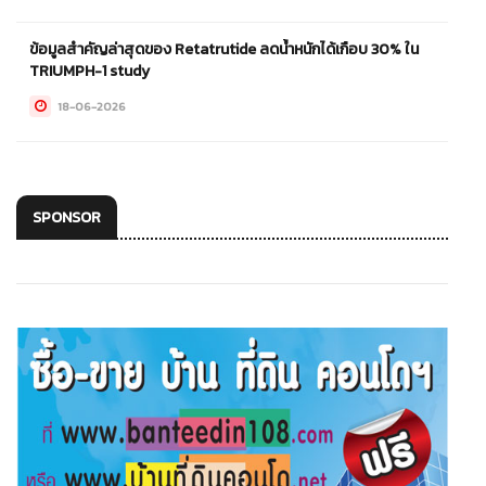
ข้อมูลสำคัญล่าสุดของ Retatrutide ลดน้ำหนักได้เกือบ 30% ใน
TRIUMPH-1 study
18-06-2026
SPONSOR