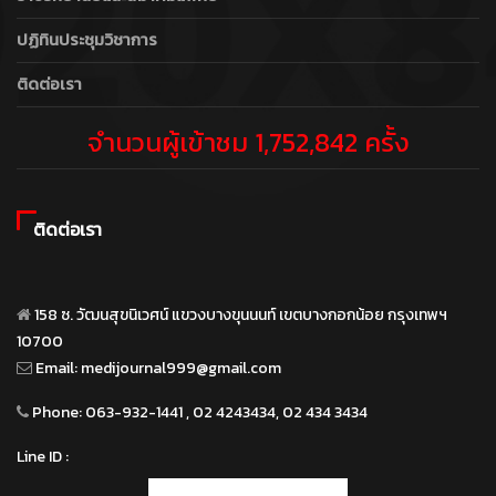
ปฏิทินประชุมวิชาการ
ติดต่อเรา
จำนวนผู้เข้าชม 1,752,842 ครั้ง
ติดต่อเรา
158 ซ. วัฒนสุขนิเวศน์ แขวงบางขุนนนท์ เขตบางกอกน้อย กรุงเทพฯ
10700
Email:
medijournal999@gmail.com
Phone:
063-932-1441 , 02 4243434, 02 434 3434
Line ID :