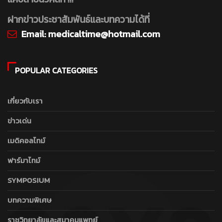
ฝากข่าวประชาสัมพันธ์และบทความได้ที่
Email:
medicaltime@hotmail.com
POPULAR CATEGORIES
เกี่ยวกับเรา
ข่าวเด่น
เมดิคอลไทม์
ฟาร์มาไทม์
SYMPOSIUM
บทความพิเศษ
ราชวิทยาลัยและสมาคมแพทย์