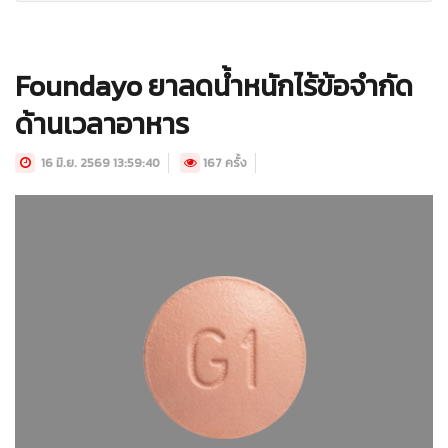
Foundayo ยาลดน้ำหนักไร้ข้อจำกัด
ด้านเวลาอาหาร
16 มิ.ย. 2569 13:59:40
167 ครั้ง