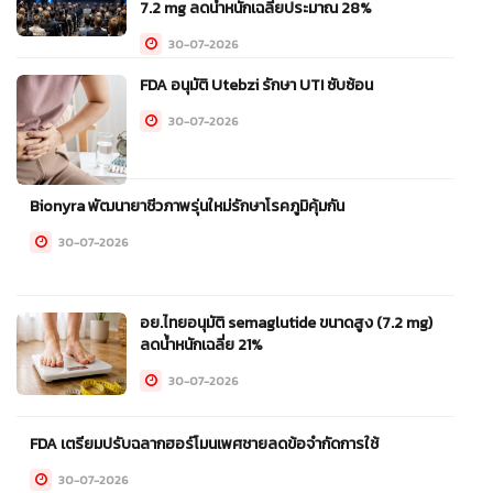
7.2 mg ลดน้ำหนักเฉลี่ยประมาณ 28%
30-07-2026
FDA อนุมัติ Utebzi รักษา UTI ซับซ้อน
30-07-2026
Bionyra พัฒนายาชีวภาพรุ่นใหม่รักษาโรคภูมิคุ้มกัน
30-07-2026
อย.ไทยอนุมัติ semaglutide ขนาดสูง (7.2 mg)
ลดน้ำหนักเฉลี่ย 21%
30-07-2026
FDA เตรียมปรับฉลากฮอร์โมนเพศชายลดข้อจำกัดการใช้
30-07-2026