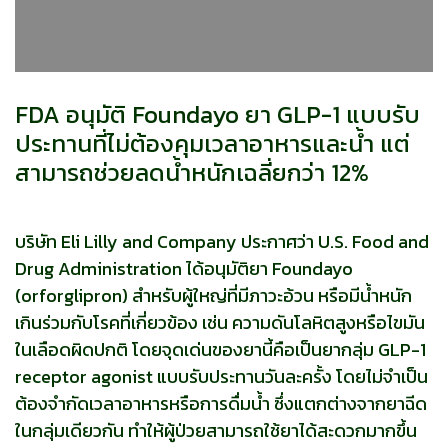
FDA อนุมัติ Foundayo ยา GLP-1 แบบรับ
ประทานที่ไม่ต้องคุมเวลาอาหารและน้ำ แต่
สามารถช่วยลดน้ำหนักเฉลี่ยกว่า 12%
บริษัท Eli Lilly and Company ประกาศว่า U.S. Food and
Drug Administration ได้อนุมัติยา Foundayo
(orforglipron) สำหรับผู้ใหญ่ที่มีภาวะอ้วน หรือมีน้ำหนัก
เกินร่วมกับโรคที่เกี่ยวข้อง เช่น ความดันโลหิตสูงหรือไขมัน
ในเลือดผิดปกติ โดยจุดเด่นของยานี้คือเป็นยากลุ่ม GLP-1
receptor agonist แบบรับประทานวันละครั้ง โดยไม่จำเป็น
ต้องจำกัดเวลาอาหารหรือการดื่มน้ำ ซึ่งแตกต่างจากยาฉีด
ในกลุ่มเดียวกัน ทำให้ผู้ป่วยสามารถใช้ยาได้สะดวกมากขึ้น