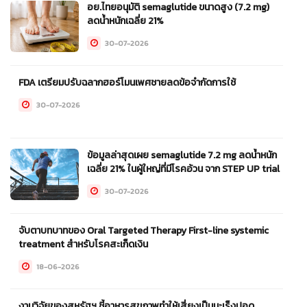
อย.ไทยอนุมัติ semaglutide ขนาดสูง (7.2 mg)
ลดน้ำหนักเฉลี่ย 21%
30-07-2026
FDA เตรียมปรับฉลากฮอร์โมนเพศชายลดข้อจำกัดการใช้
30-07-2026
ข้อมูลล่าสุดเผย semaglutide 7.2 mg ลดน้ำหนัก
เฉลี่ย 21% ในผู้ใหญ่ที่มีโรคอ้วน จาก STEP UP trial
30-07-2026
จับตาบทบาทของ Oral Targeted Therapy First-line systemic
treatment สำหรับโรคสะเก็ดเงิน
18-06-2026
งานวิจัยของสหรัฐฯ ชี้อาหารสุขภาพทำให้เสี่ยงเป็นมะเร็งปอด