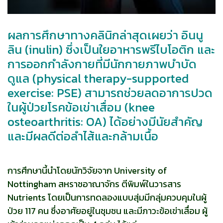
ผลการศึกษาทางคลินิกล่าสุดเผยว่า อินนู
ลิน (inulin) ซึ่งเป็นใยอาหารพรีไบโอติก และ
การออกกำลังกายที่มีนักกายภาพบำบัด
ดูแล (physical therapy-supported
exercise: PSE) สามารถช่วยลดอาการปวด
ในผู้ป่วยโรคข้อเข่าเสื่อม (knee
osteoarthritis: OA) ได้อย่างมีนัยสำคัญ
และมีผลดีต่อลำไส้และกล้ามเนื้อ
การศึกษานี้นำโดยนักวิจัยจาก University of
Nottingham สหราชอาณาจักร ตีพิมพ์ในวารสาร
Nutrients โดยเป็นการทดลองแบบสุ่มมีกลุ่มควบคุมในผู้
ป่วย 117 คน ซึ่งอาศัยอยู่ในชุมชน และมีภาวะข้อเข่าเสื่อม ผู้