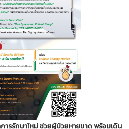
การรักษาใหม่ ช่วยผู้ป่วยหายขาด พร้อมเดิน