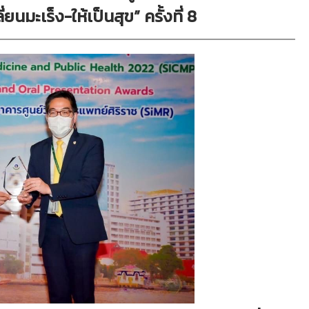
ยนมะเร็ง-ให้เป็นสุข” ครั้งที่ 8