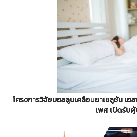
โครงการวิจัยบอลลูนเคลือบยาเซลูชัน เอส
เพศ เปิดรับผู