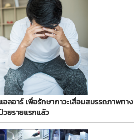
แอลอาร์ เพื่อรักษาภาวะเสื่อมสมรรถภาพทาง
้ป่วยรายแรกแล้ว