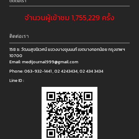
ติดต่อเรา
จำนวนผู้เข้าชม 1,755,229 ครั้ง
ติดต่อเรา
158 ซ. วัฒนสุขนิเวศน์ แขวงบางขุนนนท์ เขตบางกอกน้อย กรุงเทพฯ
10700
Email:
medijournal999@gmail.com
Phone:
063-932-1441 , 02 4243434, 02 434 3434
Line ID :