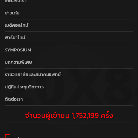
เกี่ยวกับเรา
ข่าวเด่น
เมดิคอลไทม์
ฟาร์มาไทม์
SYMPOSIUM
บทความพิเศษ
ราชวิทยาลัยและสมาคมแพทย์
ปฏิทินประชุมวิชาการ
ติดต่อเรา
จำนวนผู้เข้าชม 1,752,199 ครั้ง