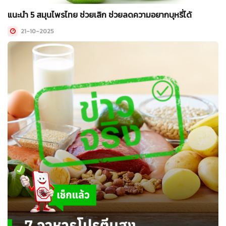
แนะนำ 5 สมุนไพรไทย ช่วยเลิก ช่วยลดความอยากบุหรี่ได้
21-10-2025