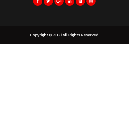
Copyright © 2021 All Rights Reserved.