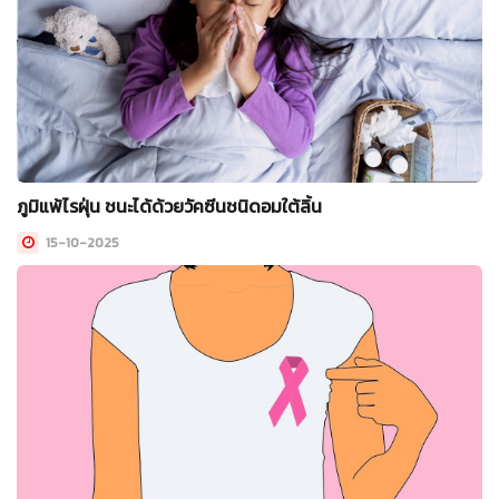
ภูมิแพ้ไรฝุ่น ชนะได้ด้วยวัคซีนชนิดอมใต้ลิ้น
15-10-2025