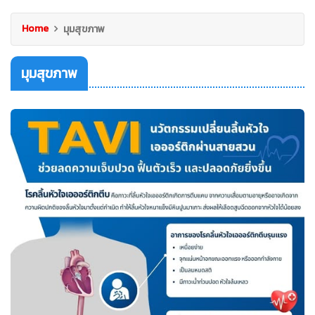
Home
มุมสุขภาพ
มุมสุขภาพ