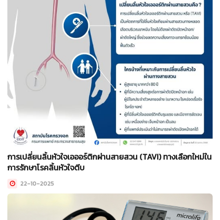
การเปลี่ยนลิ้นหัวใจเอออร์ติกผ่านสายสวน (TAVI) ทางเลือกใหม่ใน
การรักษาโรคลิ้นหัวใจตีบ
22-10-2025