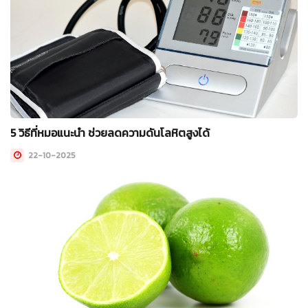
5 วิธีที่หมอแนะนำ ช่วยลดความดันโลหิตสูงได้
22-10-2025