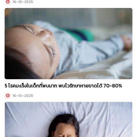
16-10-2025
5 โรคมะเร็งในเด็กที่พบมาก พบไวรักษาหายขาดได้ 70-80%
16-10-2025