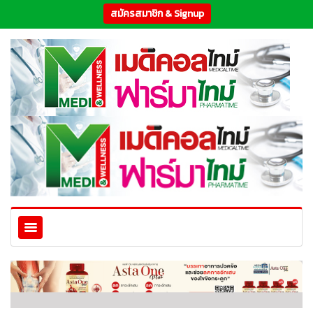
สมัครสมาชิก & Signup