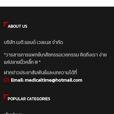
ABOUT US
บริษัท เมดิ แอนด์ เวลเนส จำกัด
"วารสารการแพทย์เภสัชกรรมเวชกรรม คิดถึงเรา ง่าย
แค่ปลายนิ้วคลิ๊ก !!! "
ฝากข่าวประชาสัมพันธ์และบทความได้ที่
Email:
medicaltime@hotmail.com
POPULAR CATEGORIES