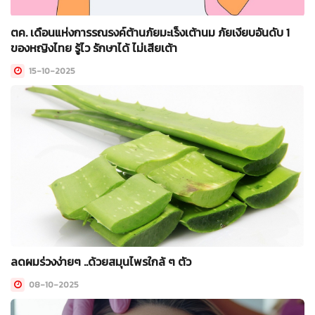
ตค. เดือนแห่งการรณรงค์ต้านภัยมะเร็งเต้านม ภัยเงียบอันดับ 1
ของหญิงไทย รู้ไว รักษาได้ ไม่เสียเต้า
15-10-2025
ลดผมร่วงง่ายๆ ..ด้วยสมุนไพรใกล้ ๆ ตัว
08-10-2025