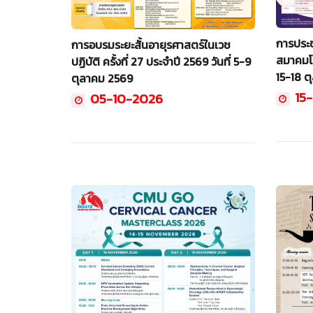
การประชุ
การอบรมระยะสั้นอายุรศาสตร์ในเวช
สมาคมโร
ปฏิบัติ ครั้งที่ 27 ประจำปี 2569 วันที่ 5-9
15-18 ต
ตุลาคม 2569
15-
05-10-2026