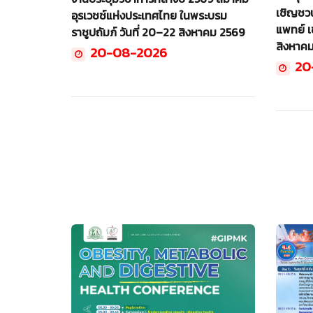
เชิญชว
อุรเวชช์แห่งประเทศไทย ในพระบรม
แพทย์ เข
ราชูปถัมภ์ วันที่ 20–22 สิงหาคม 2569
สิงหาค
20-08-2026
20