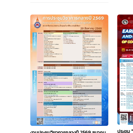
ประชุม 
งานประชุมวิชาการกลางปี 2569 สมาคม