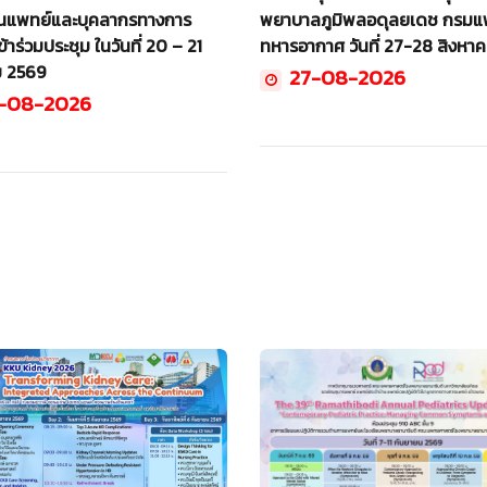
นแพทย์และบุคลากรทางการ
พยาบาลภูมิพลอดุลยเดช กรมแ
้าร่วมประชุม ในวันที่ 20 – 21
ทหารอากาศ วันที่ 27-28 สิงหา
ม 2569
27-08-2026
-08-2026