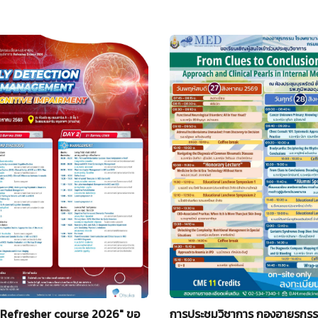
"Refresher course 2026" ขอ
การประชุมวิชาการ กองอายุรกรร