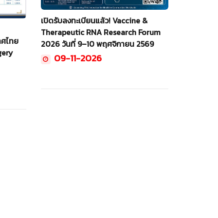
เปิดรับลงทะเบียนแล้ว! Vaccine &
Therapeutic RNA Research Forum
ทศไทย
2026 วันที่ 9–10 พฤศจิกายน 2569
gery
09-11-2026