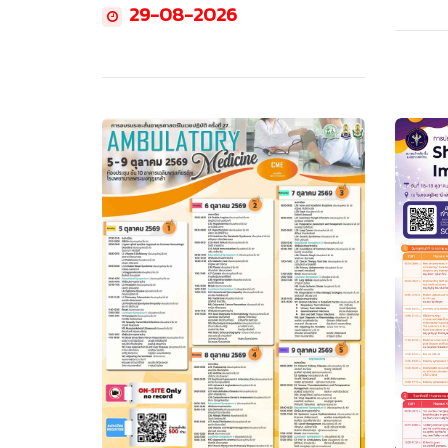
29-08-2026