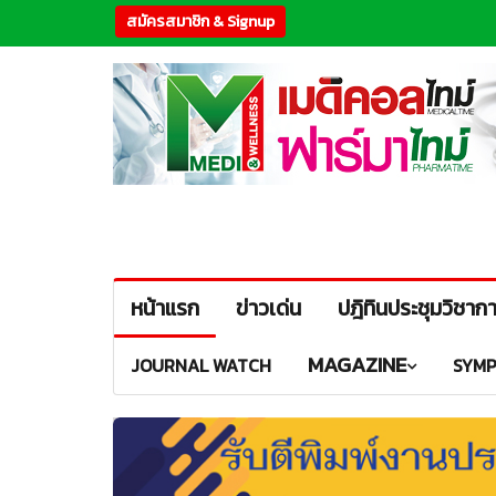
สมัครสมาชิก & Signup
หน้าแรก
ข่าวเด่น
ปฎิทินประชุมวิชาก
MAGAZINE
JOURNAL WATCH
SYMP