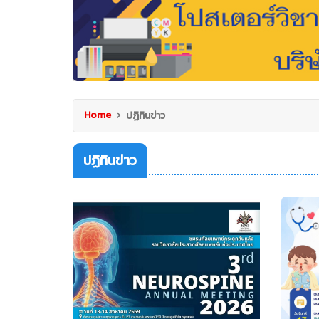
Home
ปฏิทินข่าว
ปฏิทินข่าว