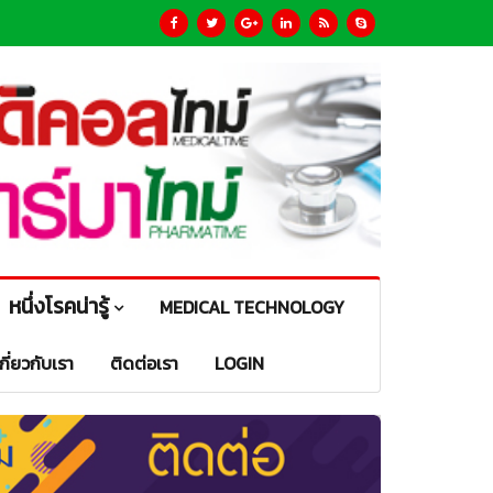
หนึ่งโรคน่ารู้
MEDICAL TECHNOLOGY
เกี่ยวกับเรา
ติดต่อเรา
LOGIN