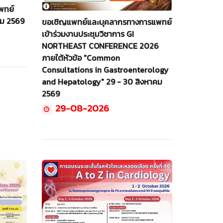
พทย์
คม 2569
ขอเชิญแพทย์และบุคลากรทางการแพทย์
เข้าร่วมงานประชุมวิชาการ GI
NORTHEAST CONFERENCE 2026
ภายใต้หัวข้อ "Common
Consultations in Gastroenterology
and Hepatology" 29 - 30 สิงหาคม
2569
29-08-2026