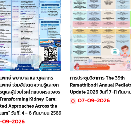
แพทย์ พยาบาล และบุคลากร
การประชุมวิชาการ The 39th
พทย์ ร่วมอัปเดตความรู้และยก
Ramathibodi Annual Pediatr
รดูแลผู้ป่วยโรคไตแบบครบวงจร
Update 2026 วันที่ 7-11 กันย
"Transforming Kidney Care:
07-09-2026
ated Approaches Across the
um" วันที่: 4 - 6 กันยายน 2569
-09-2026