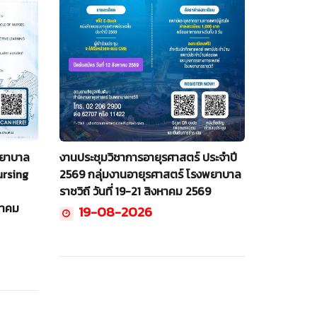
พยาบาล
งานประชุมวิชาการอายุรศาสตร์ ประจำปี
ursing
2569 กลุ่มงานอายุรศาสตร์ โรงพยาบาล
ราชวิถี วันที่ 19-21 สิงหาคม 2569
งหาคม
19-08-2026