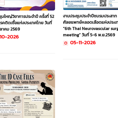
งานประชุมประจำปีชมรมประสาท
มใหญ่วิชาการประจำปี ครั้งที่ 52
ศัลยแพทย์หลอดเลือดแห่งประเ
คติดเชื้อแห่งประเทศไทย วันที่
“6th Thai Neurovascular sur
ุลาคม 2569
meeting” วันที่ 5-6 พ.ย.2569
10-2026
05-11-2026