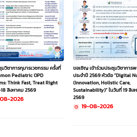
ุมวิชาการกุมารเวชกรรม ครั้งที่
ขอเชิญ เข้าร่วมประชุมวิชาการ
mon Pediatric OPD
ประจำปี 2569 หัวข้อ “Digital N
s: Think Fast, Treat Right
(Innovation, Holistic Care,
17–18 สิงหาคม 2569
Sustainability)” ในวันที่ 19 สิ
2569
-08-2026
19-08-2026