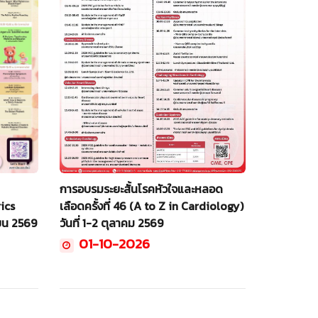
การอบรมระยะสั้นโรคหัวใจและหลอด
เลือดครั้งที่ 46 (A to Z in Cardiology)
ics
วันที่ 1-2 ตุลาคม 2569
ายน 2569
01-10-2026