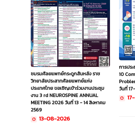
การประช
ชมรมศัลยแพทย์กระดูกสันหลัง ราช
10 Com
วิทยาลัยประสาทศัลยแพทย์แห่ง
Problem
ประเทศไทย ขอเชิญเข้าร่วมงานประชุม
วันที่ 
งาน 3 rd NEUROSPINE ANNUAL
17
MEETING 2026 วันที่ 13 - 14 สิงหาคม
2569
13-08-2026