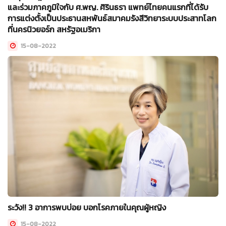
และร่วมภาคภูมิใจกับ ศ.พญ. ศิรินธรา แพทย์ไทยคนแรกที่ได้รับ
การแต่งตั้งเป็นประธานสหพันธ์สมาคมรังสีวิทยาระบบประสาทโลก
ที่นครนิวยอร์ก สหรัฐอเมริกา
15-08-2022
ระวัง!! 3 อาการพบบ่อย บอกโรคภายในคุณผู้หญิง
15-08-2022