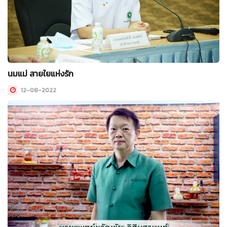
นมแม่ สายใยแห่งรัก
12-08-2022