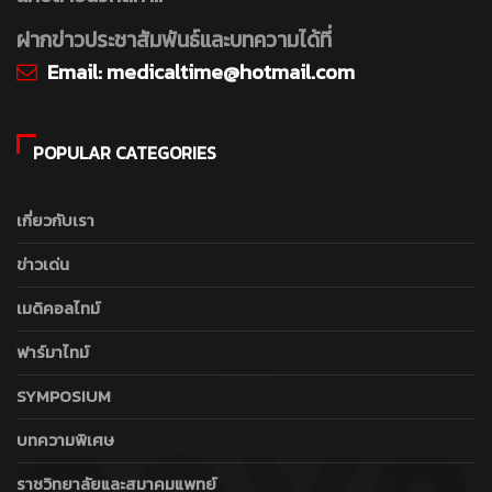
ฝากข่าวประชาสัมพันธ์และบทความได้ที่
Email:
medicaltime@hotmail.com
POPULAR CATEGORIES
เกี่ยวกับเรา
ข่าวเด่น
เมดิคอลไทม์
ฟาร์มาไทม์
SYMPOSIUM
บทความพิเศษ
ราชวิทยาลัยและสมาคมแพทย์