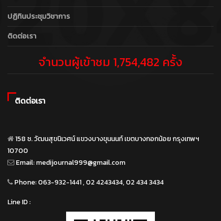
ปฏิทินประชุมวิชาการ
ติดต่อเรา
จำนวนผู้เข้าชม 1,754,482 ครั้ง
ติดต่อเรา
158 ซ. วัฒนสุขนิเวศน์ แขวงบางขุนนนท์ เขตบางกอกน้อย กรุงเทพฯ
10700
Email:
medijournal999@gmail.com
Phone:
063-932-1441 , 02 4243434, 02 434 3434
Line ID :