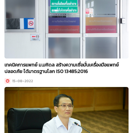
เทคนิคการแพทย์ ม.มหิดล สร้างความเชื่อมั่นเครื่องมือแพทย์
ปลอดภัย ได้มาตรฐานโลก ISO 13485:2016
15-08-2022