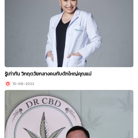
รู้เท่าทัน วิกฤตวัยกลางคนกับดักใหญ่คุณแม่
15-08-2022