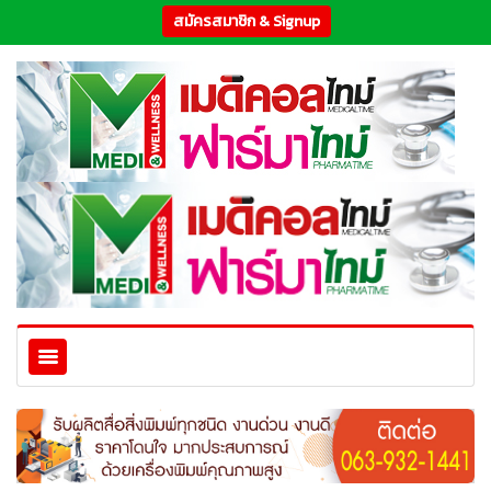
สมัครสมาชิก & Signup