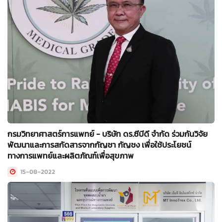
กรมวิทยาศาสตร์การแพทย์ - บริษัท ดร.ซีบีดี จำกัด ร่วมกันวิจัย
พัฒนาและการสกัดสารจากกัญชา กัญชง เพื่อใช้ประโยชน์
ทางการแพทย์และผลิตภัณฑ์เพื่อสุขภาพ
15-08-2022