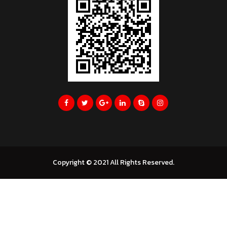
Copyright © 2021 All Rights Reserved.