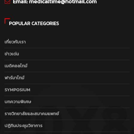
Email:
medicaltime@hotmail.com
POPULAR CATEGORIES
เกี่ยวกับเรา
ข่าวเด่น
เมดิคอลไทม์
ฟาร์มาไทม์
SYMPOSIUM
บทความพิเศษ
ราชวิทยาลัยและสมาคมแพทย์
ปฏิทินประชุมวิชาการ