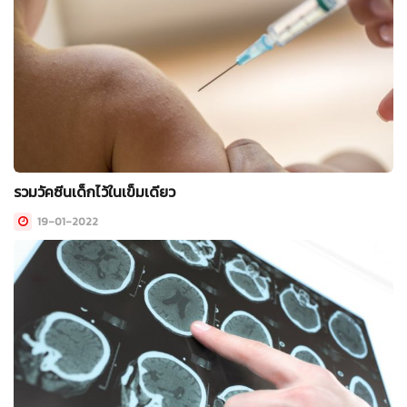
รวมวัคซีนเด็กไว้ในเข็มเดียว
19-01-2022