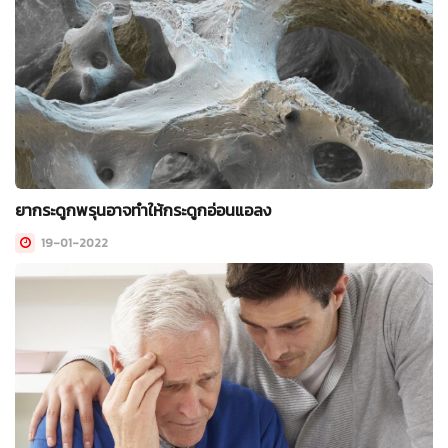
ยากระดูกพรุนอาจทำให้กระดูกอ่อนแอลง
19-01-2022