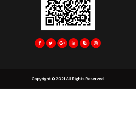
Copyright © 2021 All Rights Reserved.