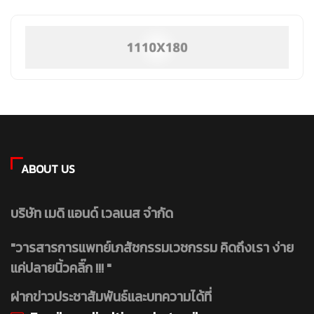
ABOUT US
บริษัท เมดิ แอนด์ เวลเนส จำกัด
"วารสารการแพทย์เภสัชกรรมเวชกรรม คิดถึงเรา ง่าย
แค่ปลายนิ้วคลิ๊ก !!! "
ฝากข่าวประชาสัมพันธ์และบทความได้ที่