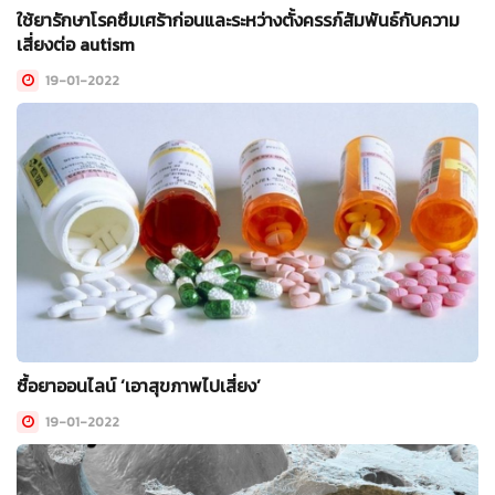
ใช้ยารักษาโรคซึมเศร้าก่อนและระหว่างตั้งครรภ์สัมพันธ์กับความ
เสี่ยงต่อ autism
19-01-2022
ซื้อยาออนไลน์ ‘เอาสุขภาพไปเสี่ยง’
19-01-2022