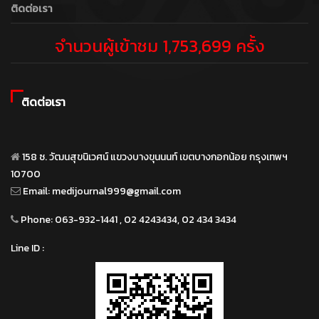
ติดต่อเรา
จำนวนผู้เข้าชม 1,753,699 ครั้ง
ติดต่อเรา
158 ซ. วัฒนสุขนิเวศน์ แขวงบางขุนนนท์ เขตบางกอกน้อย กรุงเทพฯ
10700
Email:
medijournal999@gmail.com
Phone:
063-932-1441 , 02 4243434, 02 434 3434
Line ID :