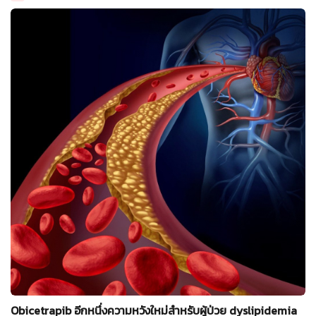
Obicetrapib อีกหนึ่งความหวังใหม่สำหรับผู้ป่วย dyslipidemia