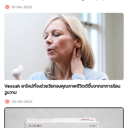
15-06-2023
Veozah ยาใหม่ที่จะช่วยวัยทองคุณภาพชีวิตดีขึ้นจากอาการร้อน
วูบวาบ
23-05-2023