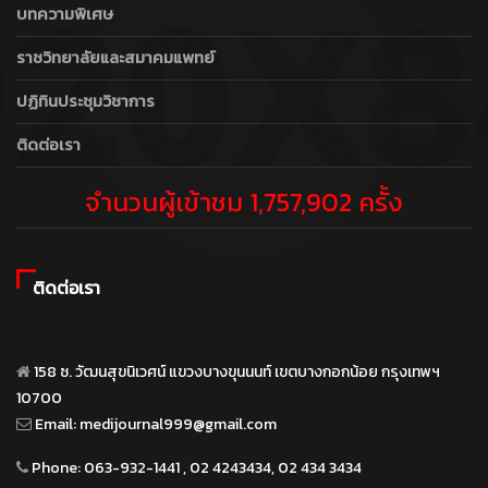
บทความพิเศษ
ราชวิทยาลัยและสมาคมแพทย์
ปฏิทินประชุมวิชาการ
ติดต่อเรา
จำนวนผู้เข้าชม 1,757,902 ครั้ง
ติดต่อเรา
158 ซ. วัฒนสุขนิเวศน์ แขวงบางขุนนนท์ เขตบางกอกน้อย กรุงเทพฯ
10700
Email:
medijournal999@gmail.com
Phone:
063-932-1441 , 02 4243434, 02 434 3434