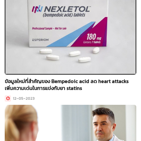
ข้อมูลใหม่ที่สำคัญของ Bempedoic acid ลด heart attacks
เพิ่มความเด่นในการแข่งกับยา statins
12-05-2023