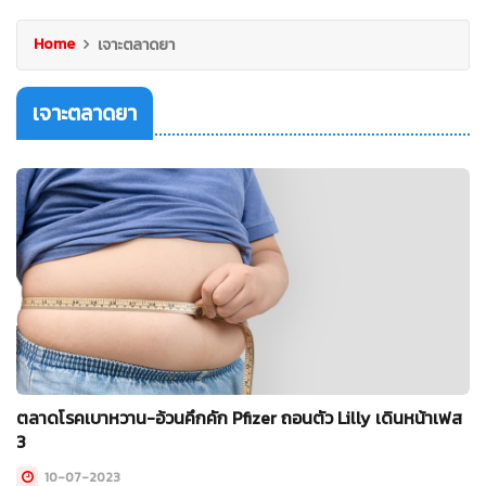
Home
เจาะตลาดยา
เจาะตลาดยา
ตลาดโรคเบาหวาน-อ้วนคึกคัก Pfizer ถอนตัว Lilly เดินหน้าเฟส
3
10-07-2023