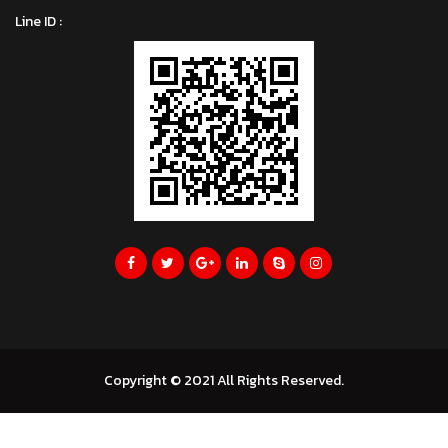
Line ID :
Copyright © 2021 All Rights Reserved.