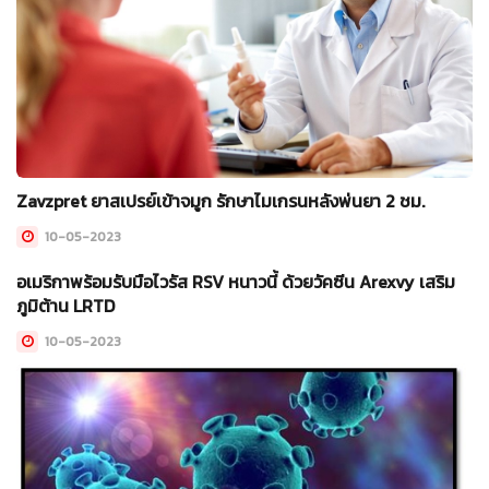
Zavzpret ยาสเปรย์เข้าจมูก รักษาไมเกรนหลังพ่นยา 2 ชม.
10-05-2023
อเมริกาพร้อมรับมือไวรัส RSV หนาวนี้ ด้วยวัคซีน Arexvy เสริม
ภูมิต้าน LRTD
10-05-2023