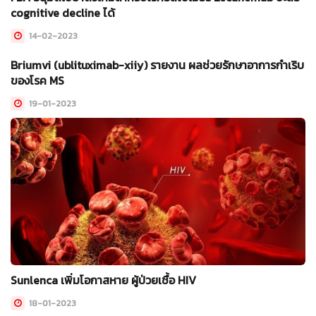
cognitive decline ได้
14-02-2023
Briumvi (ublituximab-xiiy) รายงาน ผลช่วยรักษาอาการกำเริบ
ของโรค MS
19-01-2023
Sunlenca เพิ่มโอกาสหาย ผู้ป่วยเชื้อ HIV
18-01-2023