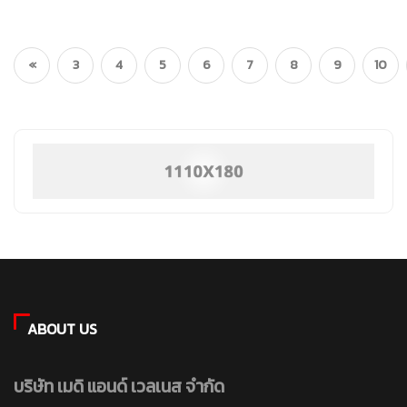
«
3
4
5
6
7
8
9
10
ABOUT US
บริษัท เมดิ แอนด์ เวลเนส จำกัด